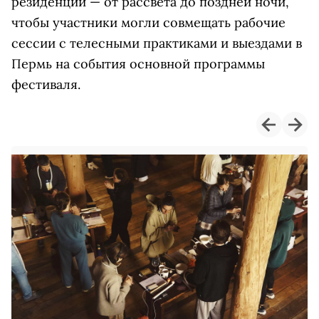
резиденции — от рассвета до поздней ночи,
чтобы участники могли совмещать рабочие
сессии с телесными практиками и выездами в
Пермь на события основной программы
фестиваля.