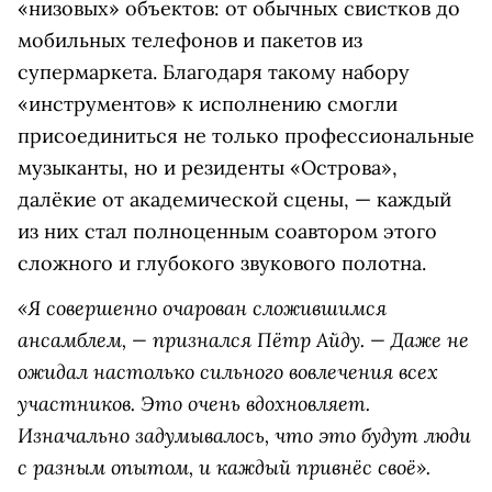
«низовых» объектов: от обычных свистков до
мобильных телефонов и пакетов из
супермаркета. Благодаря такому набору
«инструментов» к исполнению смогли
присоединиться не только профессиональные
музыканты, но и резиденты «Острова»,
далёкие от академической сцены, — каждый
из них стал полноценным соавтором этого
сложного и глубокого звукового полотна.
«Я совершенно очарован сложившимся
ансамблем, — признался Пётр Айду. — Даже не
ожидал настолько сильного вовлечения всех
участников. Это очень вдохновляет.
Изначально задумывалось, что это будут люди
с разным опытом, и каждый привнёс своё».