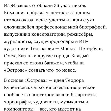
Из 94 заявок отобрали 36 участников.
Компания собралась пёстрая: за одним
столом оказались студенты и люди с уже
сложившейся профессиональной биографией,
выпускники консерваторий, режиссёры,
журналисты, саунд-продюсеры и ИИ-
художники. География — Москва, Петербург,
Омск, Казань и другие города. Каждый
приехал со своим багажом, чтобы на
«Острове» создать что-то новое.
В основе «Острова» — идея Теодора
Курентзиса. Он хотел создать творческое
сообщество, в которое вошли бы артисты,
хореографы, художники, музыканты и
композиторы — все, кто мыслит на