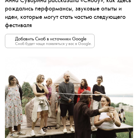
рождались перформансы, звуковые опыты и
идеи, которые могут стать частью следующего
фестиваля
Добавить Сноб в источники Google
Сноб будет чаще появляться у вас в Google.