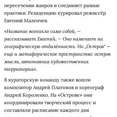
пересечении жанров и соединяет разные
практики. Резиденцию курировал режиссёр
Евгений Маленчев.
«Название возникло само собой, —
рассказывает Евгений. — Оно намекает на
географическую отдалённость. Но „Остров“ —
ещё и метафорическое пространство: остров
мысли, автономная художественная
территория».
В кураторскую команду также вошли
композитор Андрей Платонов и хореограф
Андрей Короленко. На «Острове» они
координировали творческий процесс и
составляли расписание каждого дня