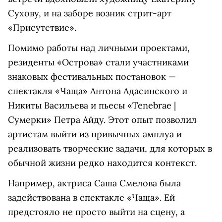
Сухову, и на заборе возник стрит-арт
«Присутствие».
Помимо работы над личными проектами,
резиденты «Острова» стали участниками
знаковых фестивальных постановок —
спектакля «Чаща» Антона Адасинского и
Никиты Васильева и пьесы «Tenebrae |
Сумерки» Петра Айду. Этот опыт позволил
артистам выйти из привычных амплуа и
реализовать творческие задачи, для которых в
обычной жизни редко находится контекст.
Например, актриса Саша Смелова была
задействована в спектакле «Чаща». Ей
предстояло не просто выйти на сцену, а