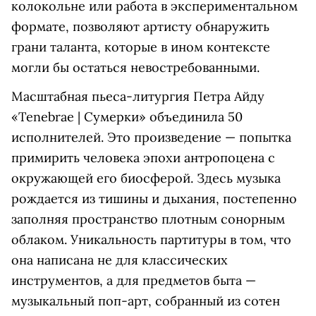
колокольне или работа в экспериментальном
формате, позволяют артисту обнаружить
грани таланта, которые в ином контексте
могли бы остаться невостребованными.
Масштабная пьеса-литургия Петра Айду
«Tenebrae | Сумерки» объединила 50
исполнителей. Это произведение — попытка
примирить человека эпохи антропоцена с
окружающей его биосферой. Здесь музыка
рождается из тишины и дыхания, постепенно
заполняя пространство плотным сонорным
облаком. Уникальность партитуры в том, что
она написана не для классических
инструментов, а для предметов быта —
музыкальный поп-арт, собранный из сотен