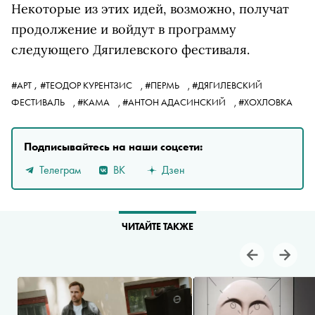
Некоторые из этих идей, возможно, получат
продолжение и войдут в программу
следующего Дягилевского фестиваля.
,
#АРТ
#ТЕОДОР КУРЕНТЗИС
,
#ПЕРМЬ
,
#ДЯГИЛЕВСКИЙ
ФЕСТИВАЛЬ
,
#КАМА
,
#АНТОН АДАСИНСКИЙ
,
#ХОХЛОВКА
Подписывайтесь на наши соцсети:
Телеграм
ВК
Дзен
ЧИТАЙТЕ ТАКЖЕ