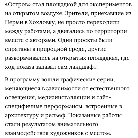
«Остров» стал площадкой для экспериментов
на открытом воздухе. Зрители, приехавшие из
Перми в Хохловку, не просто переходили
между работами, а двигались по территории
вместе с авторами. Одни проекты были
спрятаны в природной среде, другие
разворачивались на открытых площадках, где
ход показа задавал сам ландшафт.
В программу вошли графические серии,
меняющиеся в зависимости от естественного
освещения, медиаинсталляции и сайт-
специфичные перформансы, встроенные в
архитектуру и рельеф. Показанные работы
стали результатом внимательного
взаимодействия художников с местом.