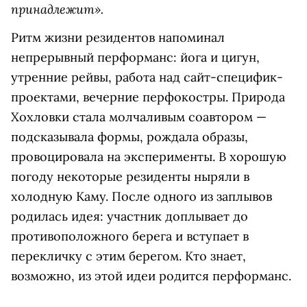
принадлежит».
Ритм жизни резидентов напоминал
непрерывный перформанс: йога и цигун,
утренние рейвы, работа над сайт-специфик-
проектами, вечерние перфокостры. Природа
Хохловки стала молчаливым соавтором —
подсказывала формы, рождала образы,
провоцировала на эксперименты. В хорошую
погоду некоторые резиденты ныряли в
холодную Каму. После одного из заплывов
родилась идея: участник доплывает до
противоположного берега и вступает в
перекличку с этим берегом. Кто знает,
возможно, из этой идеи родится перформанс.