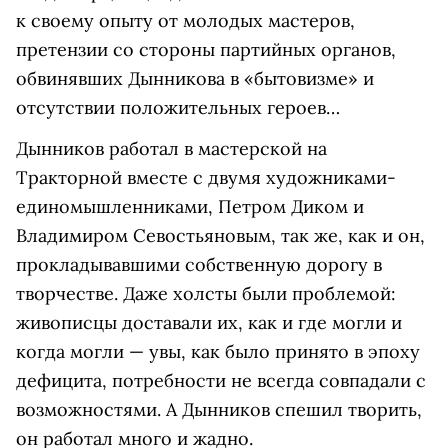
к своему опыту от молодых мастеров,
претензии со стороны партийных органов,
обвинявших Дынникова в «бытовизме» и
отсутствии положительных героев…
Дынников работал в мастерской на
Тракторной вместе с двумя художниками-
единомышленниками, Петром Диком и
Владимиром Севостьяновым, так же, как и он,
прокладывавшими собственную дорогу в
творчестве. Даже холсты были проблемой:
живописцы доставали их, как и где могли и
когда могли — увы, как было принято в эпоху
дефицита, потребности не всегда совпадали с
возможностями. А Дынников спешил творить,
он работал много и жадно.