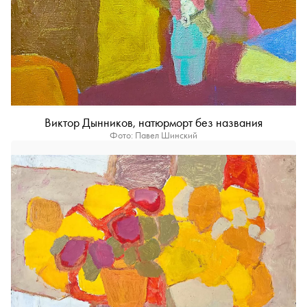
Виктор Дынников, натюрморт без названия
Фото: Павел Шинский