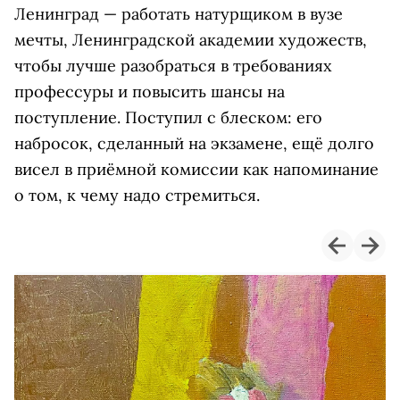
Ленинград — работать натурщиком в вузе
мечты, Ленинградской академии художеств,
чтобы лучше разобраться в требованиях
профессуры и повысить шансы на
поступление. Поступил с блеском: его
набросок, сделанный на экзамене, ещё долго
висел в приёмной комиссии как напоминание
о том, к чему надо стремиться.