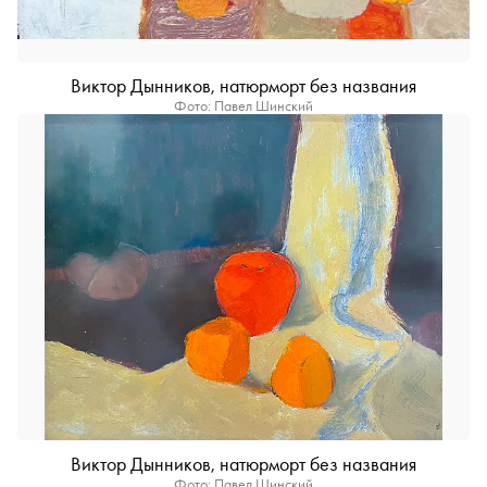
Виктор Дынников, натюрморт без названия
Фото: Павел Шинский
Виктор Дынников, натюрморт без названия
Фото: Павел Шинский