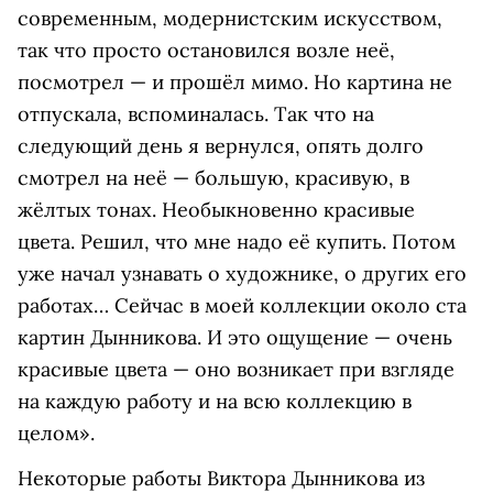
современным, модернистским искусством,
так что просто остановился возле неё,
посмотрел — и прошёл мимо. Но картина не
отпускала, вспоминалась. Так что на
следующий день я вернулся, опять долго
смотрел на неё — большую, красивую, в
жёлтых тонах. Необыкновенно красивые
цвета. Решил, что мне надо её купить. Потом
уже начал узнавать о художнике, о других его
работах… Сейчас в моей коллекции около ста
картин Дынникова. И это ощущение — очень
красивые цвета — оно возникает при взгляде
на каждую работу и на всю коллекцию в
целом».
Некоторые работы Виктора Дынникова из