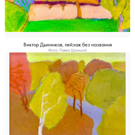
Виктор Дынников, пейзаж без названия
Фото: Павел Шинский