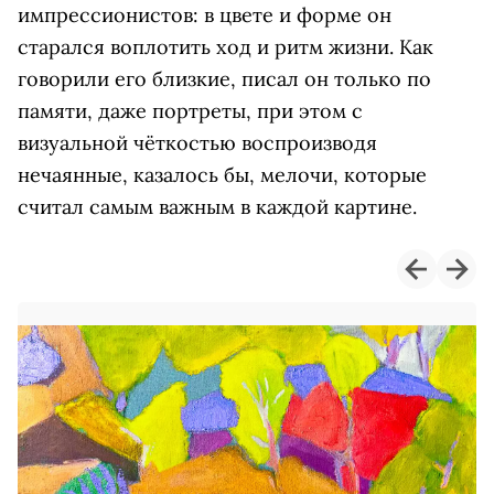
импрессионистов: в цвете и форме он
старался воплотить ход и ритм жизни. Как
говорили его близкие, писал он только по
памяти, даже портреты, при этом с
визуальной чёткостью воспроизводя
нечаянные, казалось бы, мелочи, которые
считал самым важным в каждой картине.