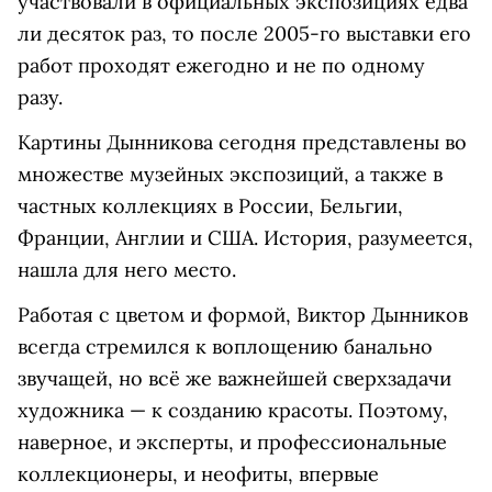
участвовали в официальных экспозициях едва
ли десяток раз, то после 2005-го выставки его
работ проходят ежегодно и не по одному
разу.
Картины Дынникова сегодня представлены во
множестве музейных экспозиций, а также в
частных коллекциях в России, Бельгии,
Франции, Англии и США. История, разумеется,
нашла для него место.
Работая с цветом и формой, Виктор Дынников
всегда стремился к воплощению банально
звучащей, но всё же важнейшей сверхзадачи
художника — к созданию красоты. Поэтому,
наверное, и эксперты, и профессиональные
коллекционеры, и неофиты, впервые