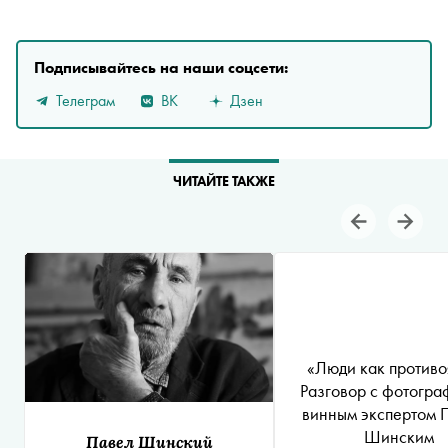
Подписывайтесь на наши соцсети:
Телеграм
ВК
Дзен
ЧИТАЙТЕ ТАКЖЕ
«Люди как противо
Разговор с фотогра
винным экспертом 
Шинским
Павел Шинский