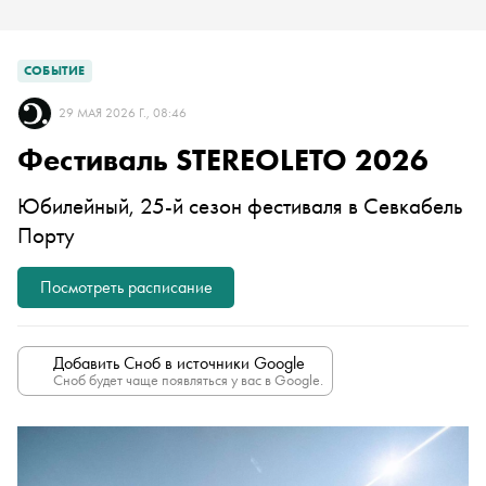
СОБЫТИЕ
29 МАЯ 2026 Г., 08:46
Фестиваль STEREOLETO 2026
Юбилейный, 25-й сезон фестиваля в Севкабель
Порту
Посмотреть расписание
Добавить Сноб в источники Google
Сноб будет чаще появляться у вас в Google.