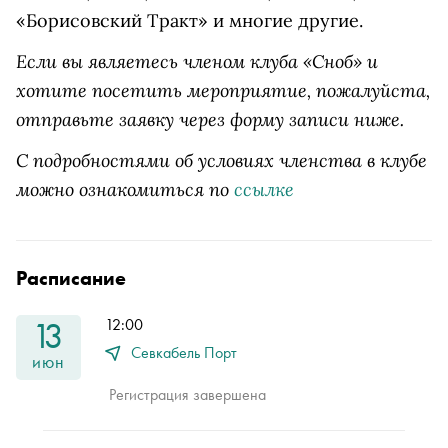
«Борисовский Тракт» и многие другие.
Если вы являетесь членом клуба «Сноб» и
хотите посетить мероприятие, пожалуйста,
отправьте заявку через форму записи ниже.
С подробностями об условиях членства в клубе
можно ознакомиться по
ссылке
Расписание
13
12:00
Севкабель Порт
июн
Регистрация завершена