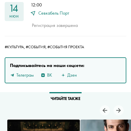
14
12:00
Севкабель Порт
июн
Регистрация завершена
#КУЛЬТУРА,
#СОБЫТИЯ,
#СОБЫТИЯ ПРОЕКТА
Подписывайтесь на наши соцсети:
Телеграм
ВК
Дзен
ЧИТАЙТЕ ТАКЖЕ