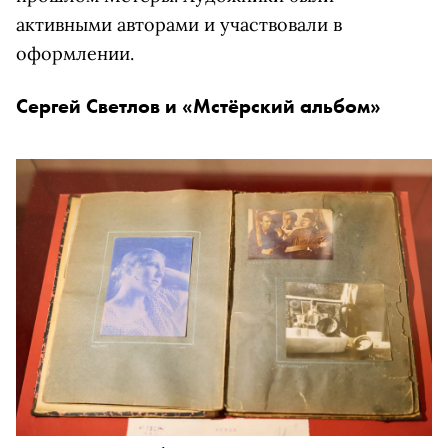
активными авторами и участвовали в
оформлении.
Сергей Светлов и «Мстёрский альбом»