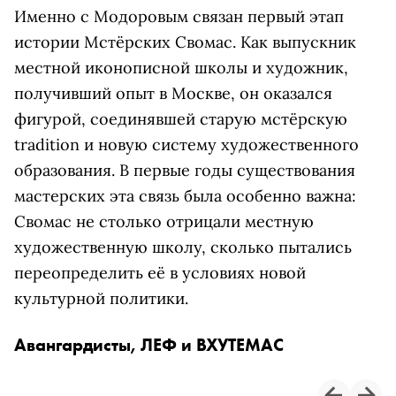
Именно с Модоровым связан первый этап
истории Мстёрских Свомас. Как выпускник
местной иконописной школы и художник,
получивший опыт в Москве, он оказался
фигурой, соединявшей старую мстёрскую
tradition и новую систему художественного
образования. В первые годы существования
мастерских эта связь была особенно важна:
Свомас не столько отрицали местную
художественную школу, сколько пытались
переопределить её в условиях новой
культурной политики.
Авангардисты, ЛЕФ и ВХУТЕМАС