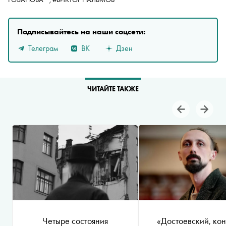
Подписывайтесь на наши соцсети:
Телеграм
ВК
Дзен
ЧИТАЙТЕ ТАКЖЕ
Четыре состояния
«Достоевский, кон