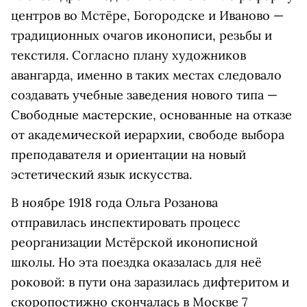
центров во Мстёре, Богородске и Иваново —
традиционных очагов иконописи, резьбы и
текстиля. Согласно плану художников
авангарда, именно в таких местах следовало
создавать учебные заведения нового типа —
Свободные мастерские, основанные на отказе
от академической иерархии, свободе выбора
преподавателя и ориентации на новый
эстетический язык искусства.
В ноябре 1918 года Ольга Розанова
отправилась инспектировать процесс
реорганизации Мстёрской иконописной
школы. Но эта поездка оказалась для неё
роковой: в пути она заразилась дифтеритом и
скоропостижно скончалась в Москве 7