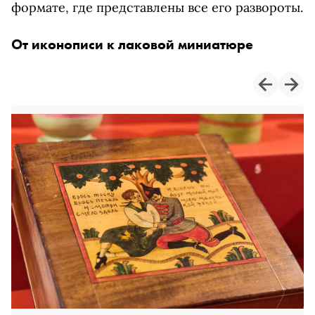
формате, где представлены все его развороты.
От иконописи к лаковой миниатюре