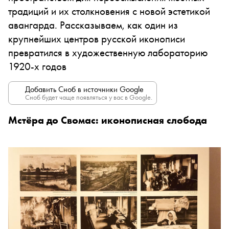
традиций и их столкновения с новой эстетикой
авангарда. Рассказываем, как один из
крупнейших центров русской иконописи
превратился в художественную лабораторию
1920-х годов
Добавить Сноб в источники Google
Сноб будет чаще появляться у вас в Google.
Мстёра до Свомас: иконописная слобода