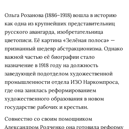
Ольга Розанова (1886–1918) вошла в историю
как одна из крупнейших представительниц
русского авангарда, изобретательница
цветописи. Её картина «Зелёная полоса» —
признанный шедевр абстракционизма. Однако
важной частью её биографии стало
назначение в 1918 году на должность
заведующей подотделом художественной
промышленности отдела ИЗО Наркомпроса,
где она занялась реформированием
художественного образования в новом
государстве рабочих и крестьян.
Совместно со своим помощником
Александром Родченко она готовила реформу