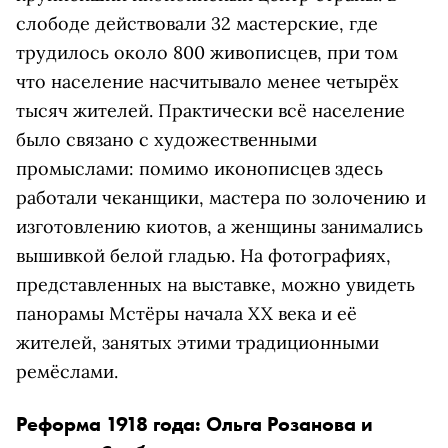
слободе действовали 32 мастерские, где
трудилось около 800 живописцев, при том
что население насчитывало менее четырёх
тысяч жителей. Практически всё население
было связано с художественными
промыслами: помимо иконописцев здесь
работали чеканщики, мастера по золочению и
изготовлению киотов, а женщины занимались
вышивкой белой гладью. На фотографиях,
представленных на выставке, можно увидеть
панорамы Мстёры начала XX века и её
жителей, занятых этими традиционными
ремёслами.
Реформа 1918 года: Ольга Розанова и