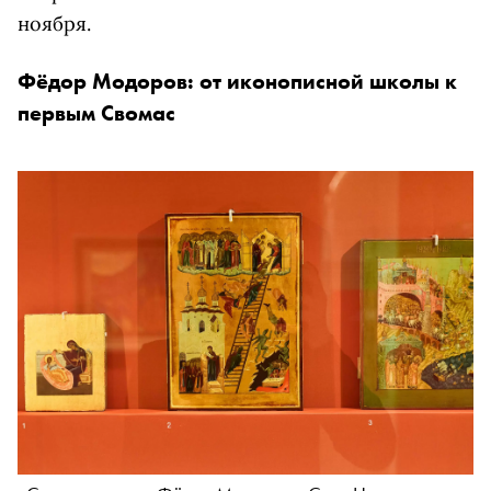
ноября.
Фёдор Модоров: от иконописной школы к
первым Свомас