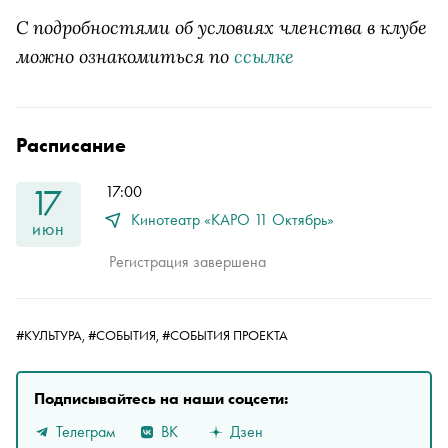
С подробностями об условиях членства в клубе
можно ознакомиться по
ссылке
Расписание
17
17:00
Кинотеатр «КАРО 11 Октябрь»
июн
Регистрация завершена
#КУЛЬТУРА,
#СОБЫТИЯ,
#СОБЫТИЯ ПРОЕКТА
Подписывайтесь на наши соцсети:
Телеграм
ВК
Дзен