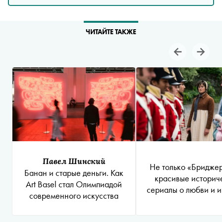
ЧИТАЙТЕ ТАКЖЕ
Павел Шинский
Не только «Бриджер
Банан и старые деньги. Как
красивые историч
Art Basel стал Олимпиадой
сериалы о любви и и
современного искусства