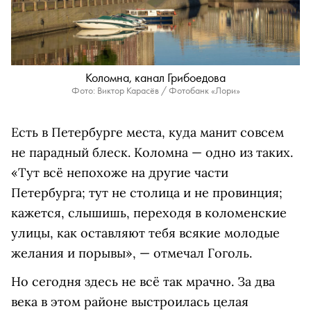
Коломна, канал Грибоедова
Фото: Виктор Карасёв / Фотобанк «Лори»
Есть в Петербурге места, куда манит совсем
не парадный блеск. Коломна — одно из таких.
«Тут всё непохоже на другие части
Петербурга; тут не столица и не провинция;
кажется, слышишь, переходя в коломенские
улицы, как оставляют тебя всякие молодые
желания и порывы», — отмечал Гоголь.
Но сегодня здесь не всё так мрачно. За два
века в этом районе выстроилась целая