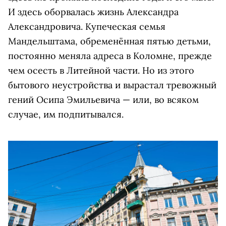
И здесь оборвалась жизнь Александра
Александровича. Купеческая семья
Мандельштама, обременённая пятью детьми,
постоянно меняла адреса в Коломне, прежде
чем осесть в Литейной части. Но из этого
бытового неустройства и вырастал тревожный
гений Осипа Эмильевича — или, во всяком
случае, им подпитывался.