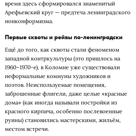
время здесь сформировался знаменитый
Арефьевский круг — предтеча ленинградского
нонконформизма.
Первые сквоты и рейвы по-ленинградски
Ещё до того, как сквоты стали феноменом
западной контркультуры (это пришлось на
1960–1970-е), в Коломне уже существовали
неформальные коммуны художников и
поэтов. Неиспользуемые помещения,
заброшенные флигели, даже целые «красные
дома» (как иногда называли постройки из
красного кирпича, особенно послевоенные
руины) становились мастерскими, жильём,
местом встречи.