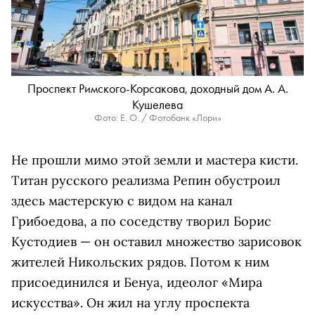
Проспект Римского-Корсакова, доходный дом А. А.
Кушелева
Фото: Е. О. / Фотобанк «Лори»
Не прошли мимо этой земли и мастера кисти.
Титан русского реализма Репин обустроил
здесь мастерскую с видом на канал
Грибоедова, а по соседству творил Борис
Кустодиев — он оставил множество зарисовок
жителей Никольских рядов. Потом к ним
присоединился и Бенуа, идеолог «Мира
искусства». Он жил на углу проспекта