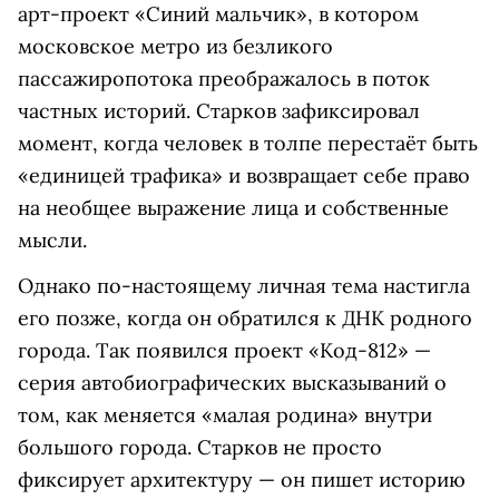
арт-проект «Синий мальчик», в котором
московское метро из безликого
пассажиропотока преображалось в поток
частных историй. Старков зафиксировал
момент, когда человек в толпе перестаёт быть
«единицей трафика» и возвращает себе право
на необщее выражение лица и собственные
мысли.
Однако по-настоящему личная тема настигла
его позже, когда он обратился к ДНК родного
города. Так появился проект «Код-812» —
серия автобиографических высказываний о
том, как меняется «малая родина» внутри
большого города. Старков не просто
фиксирует архитектуру — он пишет историю