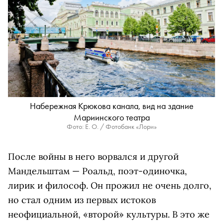
Набережная Крюкова канала, вид на здание
Мариинского театра
Фото: Е. О. / Фотобанк «Лори»
После войны в него ворвался и другой
Мандельштам — Роальд, поэт-одиночка,
лирик и философ. Он прожил не очень долго,
но стал одним из первых истоков
неофициальной, «второй» культуры. В это же