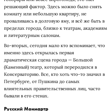
решающий фактор. Здесь можно было снять
комнату или небольшую квартиру, не
проваливаясь в долговую яму, и всё же быть в
пределах города, близко к театрам, академиям
и литературным салонам.
Во-вторых, сегодня мало кто вспоминает, что
именно здесь открылась первая
драматическая сцена города — Большой
(Каменный) театр, который переродился в
Консерваторию. Все, кто хоть что-то значил в
Петербурге, от Пушкина до самых
влиятельных правительственных лиц, часто
бывали в его стенах.
Русский Монмартр