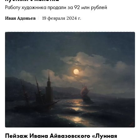
Работу художника продали за 92 млн рублей
Иван Адоньев
19 февраля 2024 г.
Пейзаж Ивана Айвазовского «Лунная