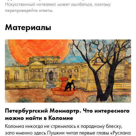
Искусственный интеллект может ошибаться, поэтому
перепроверяйте ответы.
Материалы
Петербургский Монмартр. Что интересного
можно найти в Коломне
Коломна никогда не стремилась к парадному блеску,
зато именно здесь Пушкин читал первые главы «Руслана