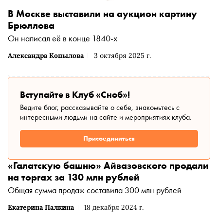
В Москве выставили на аукцион картину
Брюллова
Он написал её в конце 1840-х
Александра Копылова
3 октября 2025 г.
Вступайте в Клуб «Сноб»!
Ведите блог, рассказывайте о себе, знакомьтесь с
интересными людьми на сайте и мероприятиях клуба.
Присоединиться
«Галатскую башню» Айвазовского продали
на торгах за 130 млн рублей
Общая сумма продаж составила 300 млн рублей
Екатерина Палкина
18 декабря 2024 г.