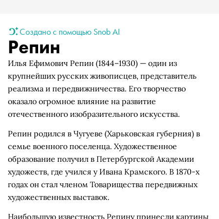
Создано с помощью Snob AI
Репин
Илья Ефимович Репин (1844–1930) — один из
крупнейших русских живописцев, представитель
реализма и передвижничества. Его творчество
оказало огромное влияние на развитие
отечественного изобразительного искусства.
Репин родился в Чугуеве (Харьковская губерния) в
семье военного поселенца. Художественное
образование получил в Петербургской Академии
художеств, где учился у Ивана Крамского. В 1870-х
годах он стал членом Товарищества передвижных
художественных выставок.
Наибольшую известность Репину принесли картины