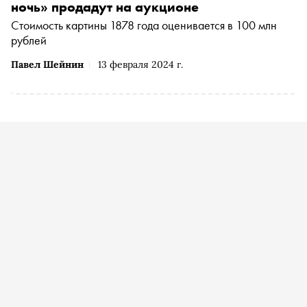
ночь» продадут на аукционе
Стоимость картины 1878 года оценивается в 100 млн
рублей
Павел Шейнин
13 февраля 2024 г.