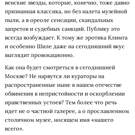
венские звезды, которые, конечно, тоже давно
признанная классика, но без налета музейной
пыли, а в ореоле сенсации, скандальных
запретов и судебных санкций. Публику это
всегда возбуждает. К тому же эротика Климта
и особенно Шиле даже на сегодняшний вкус
выглядит провокационно.
Как она будет смотреться в сегодняшней
Москве? Не нарвутся ли кураторы на
распространенные ныне в нашем отечестве
обвинения в непристойности и оскорблении
нравственных устоев? Тем более что речь
идет не о частной галерее, а о прославленном
столичном музее, носящем имя «нашего
всего».