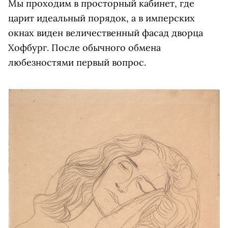
Мы проходим в просторный кабинет, где
царит идеальный порядок, а в имперских
окнах виден величественный фасад дворца
Хофбург. После обычного обмена
любезностями первый вопрос.