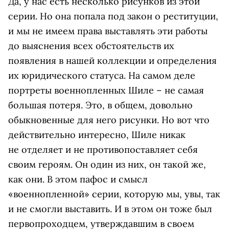
Да, у нас есть несколько рисунков из этой
серии. Но она попала под закон о реституции,
и мы не имеем права выставлять эти работы
до выяснения всех обстоятельств их
появления в нашей коллекции и определения
их юридического статуса. На самом деле
портреты военнопленных Шиле – не самая
большая потеря. Это, в общем, довольно
обыкновенные для него рисунки. Но вот что
действительно интересно, Шиле никак
не отделяет и не противопоставляет себя
своим героям. Он один из них, он такой же,
как они. В этом пафос и смысл
«военнопленной» серии, которую мы, увы, так
и не смогли выставить. И в этом он тоже был
первопроходцем, утверждавшим в своем