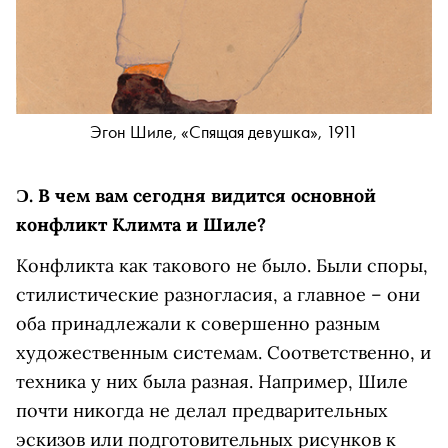
Эгон Шиле, «Спящая девушка», 1911
Ɔ.
В чем вам сегодня видится основной
конфликт Климта и
Шиле?
Конфликта как такового не было. Были споры,
стилистические разногласия, а главное – они
оба принадлежали к совершенно разным
художественным системам. Соответственно, и
техника у них была разная. Например, Шиле
почти никогда не делал предварительных
эскизов или подготовительных рисунков к