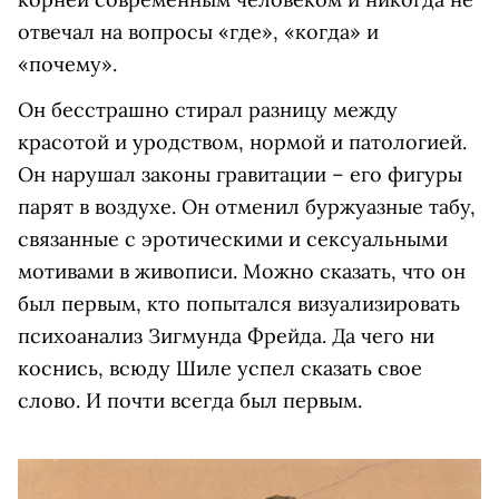
отвечал на вопросы «где», «когда» и
«почему».
Он бесстрашно стирал разницу между
красотой и уродством, нормой и патологией.
Он нарушал законы гравитации – его фигуры
парят в воздухе. Он отменил буржуазные табу,
связанные с эротическими и сексуальными
мотивами в живописи. Можно сказать, что он
был первым, кто попытался визуализировать
психоанализ Зигмунда Фрейда. Да чего ни
коснись, всюду Шиле успел сказать свое
слово. И почти всегда был первым.