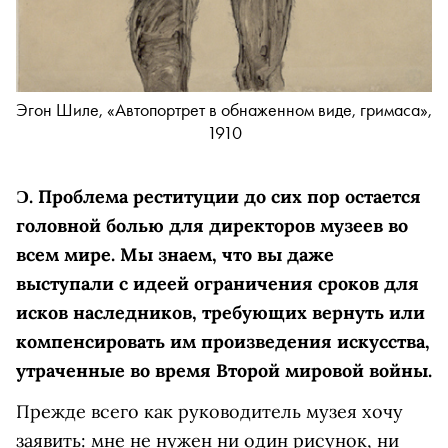
Эгон Шиле, «Автопортрет в обнаженном виде, гримаса»,
1910
Ɔ.
Проблема реституции до сих пор остается
головной болью для директоров музеев во
всем мире. Мы знаем, что вы даже
выступали с идеей ограничения сроков для
исков наследников, требующих вернуть или
компенсировать им произведения искусства,
утраченные во время Второй мировой войны.
Прежде всего как руководитель музея хочу
заявить: мне не нужен ни один рисунок, ни