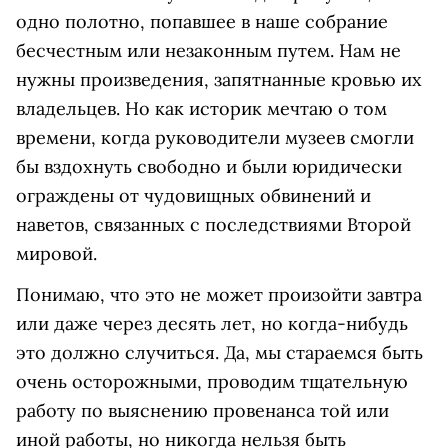
одно полотно, попавшее в наше собрание
бесчестным или незаконным путем. Нам не
нужны произведения, запятнанные кровью их
владельцев. Но как историк мечтаю о том
времени, когда руководители музеев смогли
бы вздохнуть свободно и были юридически
ограждены от чудовищных обвинений и
наветов, связанных с последствиями Второй
мировой.
Понимаю, что это не может произойти завтра
или даже через десять лет, но когда-нибудь
это должно случиться. Да, мы стараемся быть
очень осторожными, проводим тщательную
работу по выяснению провенанса той или
иной работы, но никогда нельзя быть