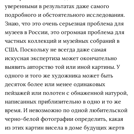
уверенными в результатах даже самого
подробного и обстоятельного исследования.
Знаю, что это очень серьезная проблема для
музеев в России, это огромная проблема для
частных коллекций и музейных собраний в
США. Поскольку не всегда даже самая
искусная экспертиза может окончательно
выявить авторство той или иной картины. У
одного и того же художника может быть
десяток более или менее одинаковых
пейзажей или полотен с обнаженной натурой,
написанных приблизительно в одно и то же
время. И невозможно по одной любительской
черно-белой фотографии определить, какая
из этих картин висела в доме будущих жертв