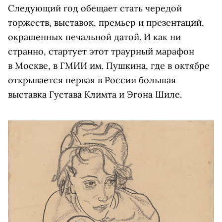
Следующий год обещает стать чередой
торжеств, выставок, премьер и презентаций,
окрашенных печальной датой. И как ни
странно, стартует этот траурный марафон
в Москве, в ГМИИ им. Пушкина, где в октябре
открывается первая в России большая
выставка Густава Климта и Эгона Шиле.