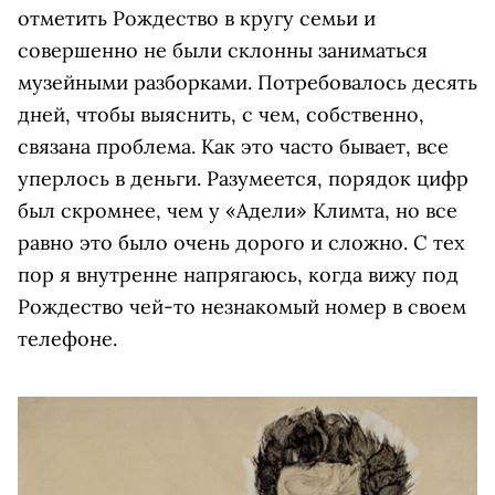
отметить Рождество в кругу семьи и
совершенно не были склонны заниматься
музейными разборками. Потребовалось десять
дней, чтобы выяснить, с чем, собственно,
связана проблема. Как это часто бывает, все
уперлось в деньги. Разумеется, порядок цифр
был скромнее, чем у «Адели» Климта, но все
равно это было очень дорого и сложно. С тех
пор я внутренне напрягаюсь, когда вижу под
Рождество чей-то незнакомый номер в своем
телефоне.