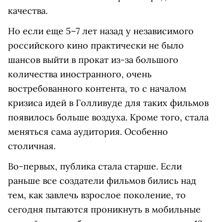
качества.
Но если еще 5–7 лет назад у независимого
российского кино практически не было
шансов выйти в прокат из-за большого
количества иностранного, очень
востребованного контента, то с началом
кризиса идей в Голливуде для таких фильмов
появилось больше воздуха. Кроме того, стала
меняться сама аудитория. Особенно
столичная.
Во-первых, публика стала старше. Если
раньше все создатели фильмов бились над
тем, как завлечь взрослое поколение, то
сегодня пытаются проникнуть в мобильные