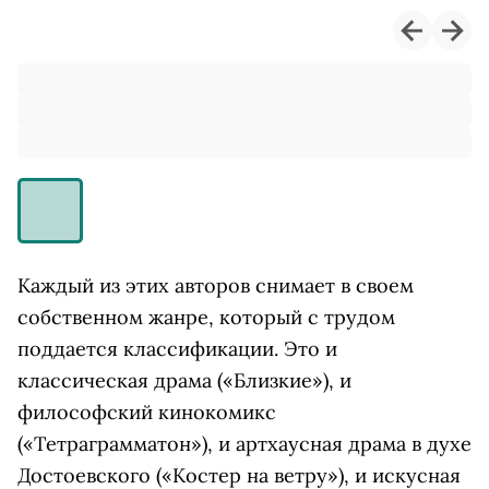
Каждый из этих авторов снимает в своем
собственном жанре, который с трудом
поддается классификации. Это и
классическая драма («Близкие»), и
философский кинокомикс
(«Тетраграмматон»), и артхаусная драма в духе
Достоевского («Костер на ветру»), и искусная