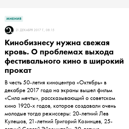
МНЕНИЯ
21 ДЕКАБРЯ 2017 Г., 08:15
Кинобизнесу нужна свежая
кровь. О проблемах выхода
фестивального кино в широкий
прокат
В честь 50-летия киноцентра «Октябрь» в
декабре 2017 года на экраны вышел фильм
«Сила мечты», рассказывающий о советском
кино 1920-х годов, которое создавали очень
молодые тогда режиссеры: 20-летний Лев
Кулешов, 21-летний Григорий Козинцев, 25-
летний Сергей Эйзенштейн, 30-летние