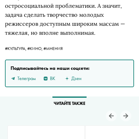
остросоциальной проблематики. А значит,
задача сделать творчество молодых
режиссеров доступным широким массам —
тяжелая, но вполне выполнимая.
#КУЛЬТУРА,
#КИНО,
#МНЕНИЯ
Подписывайтесь на наши соцсети:
Телеграм
ВК
Дзен
ЧИТАЙТЕ ТАКЖЕ