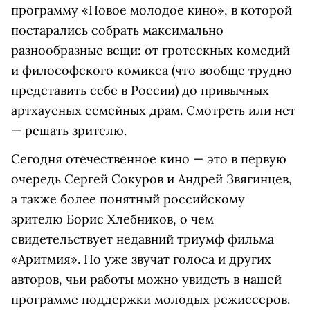
программу «Новое молодое кино», в которой
постарались собрать максимально
разнообразные вещи: от гротескных комедий
и философского комикса (что вообще трудно
представить себе в России) до привычных
артхаусных семейных драм. Смотреть или нет
— решать зрителю.
Сегодня отечественное кино — это в первую
очередь Сергей Сокуров и Андрей Звягинцев,
а также более понятный российскому
зрителю Борис Хлебников, о чем
свидетельствует недавний триумф фильма
«Аритмия». Но уже звучат голоса и других
авторов, чьи работы можно увидеть в нашей
программе поддержки молодых режиссеров.