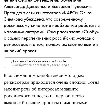
Александр Довженко и Всеволод Пудовкин.
Президент сети кинотеатров «КАРО» Ольга
Зинякова убеждена, что современному
российскому кино тоже необходимо работать с
молодыми авторами. Она рассказала «Снобу»
о самых перспективных российских молодых
режиссерах и о том, почему им сложно выйти в
широкий прокат
Добавить Сноб в источники Google
Сноб будет чаще появляться у вас в Google.
В современном кинобизнесе молодым
режиссерам приходится очень сложно. Когда
заходит речь об интересах и защите
российского кино, то на первое место
выходят большие проекты с именитыми