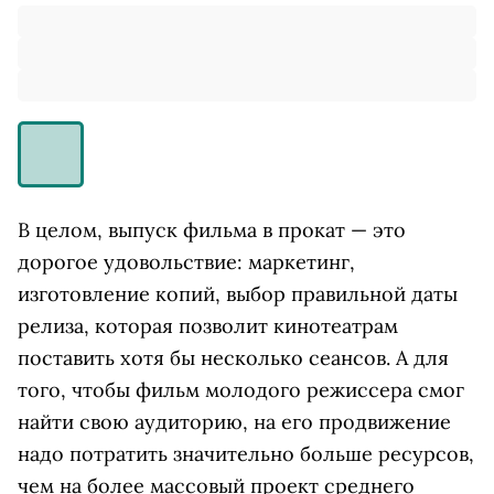
В целом, выпуск фильма в прокат — это
дорогое удовольствие: маркетинг,
изготовление копий, выбор правильной даты
релиза, которая позволит кинотеатрам
поставить хотя бы несколько сеансов. А для
того, чтобы фильм молодого режиссера смог
найти свою аудиторию, на его продвижение
надо потратить значительно больше ресурсов,
чем на более массовый проект среднего