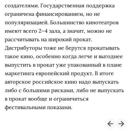
создателями. Государственная поддержка
ограничена финансированием, но не
популяризацией. Большинство кинотеатров
имеют всего 2–4 зала, а значит, можно не
рассчитывать на широкий прокат.
Дистрибуторы тоже не берутся прокатывать
такое кино, особенно когда легче и выгоднее
выпустить в прокат уже упакованный в плане
маркетинга европейский продукт. В итоге
авторское российское кино надо выпускать
либо с большими рисками, либо не выпускать
в прокат вообще и ограничиться
фестивальными показами.