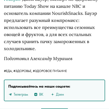
питанию Today Show на канале NBC и
основатель компании NourishSnacks. Бауэр
предлагает разумный компромисс:
использовать все преимущества сезонных
овощей и фруктов, а для всех остальных
случаев хранить пачку замороженных в
холодильнике.
Подготовил Александр Мурашев
#ЕДА,
#ЗДОРОВЬЕ,
#ЗДОРОВОЕ ПИТАНИЕ
Подписывайтесь на наши соцсети:
Телеграм
ВК
Дзен