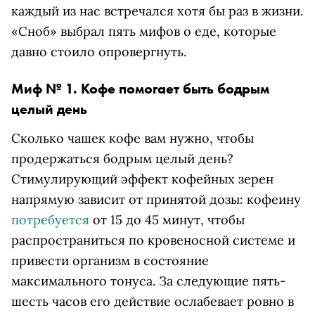
каждый из нас встречался хотя бы раз в жизни.
«Сноб» выбрал пять мифов о еде, которые
давно стоило опровергнуть.
Миф № 1. Кофе помогает быть бодрым
целый день
Сколько чашек кофе вам нужно, чтобы
продержаться бодрым целый день?
Стимулирующий эффект кофейных зерен
напрямую зависит от принятой дозы: кофеину
потребуется
от 15 до 45 минут, чтобы
распространиться по кровеносной системе и
привести организм в состояние
максимального тонуса. За следующие пять-
шесть часов его действие ослабевает ровно в