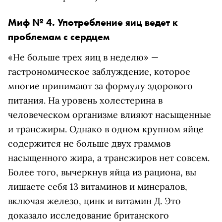
Миф № 4. Употребление яиц ведет к
проблемам с сердцем
«Не больше трех яиц в неделю» —
гастрономическое заблуждение, которое
многие принимают за формулу здорового
питания. На уровень холестерина в
человеческом организме влияют насыщенные
и трансжиры. Однако в одном крупном яйце
содержится не больше двух граммов
насыщенного жира, а трансжиров нет совсем.
Более того, вычеркнув яйца из рациона, вы
лишаете себя 13 витаминов и минералов,
включая железо, цинк и витамин Д. Это
доказало исследование британского