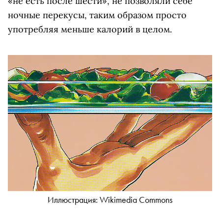
«не есть после шести», не позволяли себе
ночные перекусы, таким образом просто
употребляя меньше калорий в целом.
Иллюстрация: Wikimedia Commons