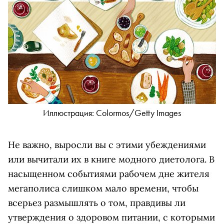
Иллюстрация: Colormos/Getty Images
Не важно, выросли вы с этими убеждениями
или вычитали их в книге модного диетолога. В
насыщенном событиями рабочем дне жителя
мегаполиса слишком мало времени, чтобы
всерьез размышлять о том, правдивы ли
утверждения о здоровом питании, с которыми