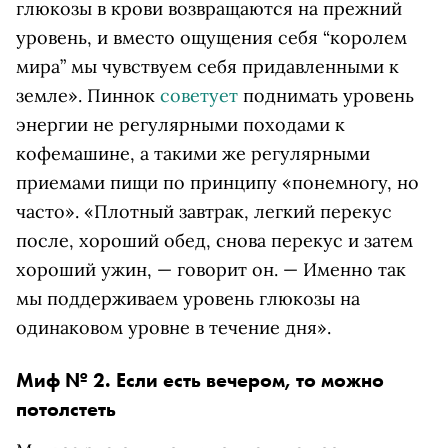
глюкозы в крови возвращаются на прежний
уровень, и вместо ощущения себя “королем
мира” мы чувствуем себя придавленными к
земле». Пиннок
советует
поднимать уровень
энергии не регулярными походами к
кофемашине, а такими же регулярными
приемами пищи по принципу «понемногу, но
часто». «Плотный завтрак, легкий перекус
после, хороший обед, снова перекус и затем
хороший ужин, — говорит он. — Именно так
мы поддерживаем уровень глюкозы на
одинаковом уровне в течение дня».
Миф № 2. Если есть вечером, то можно
потолстеть