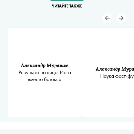
ЧИТАЙТЕ ТАКЖЕ
Александр Мурашев
Александр Мур
Результат на лицо. Йога
Наука фаст-фу
вместо ботокса