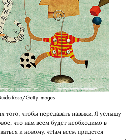
uido Rosa/Getty Images
я того, чтобы передавать навыки. Я услышу
ервое, что нам всем будет необходимо в
ваться к новому. «Нам всем придется