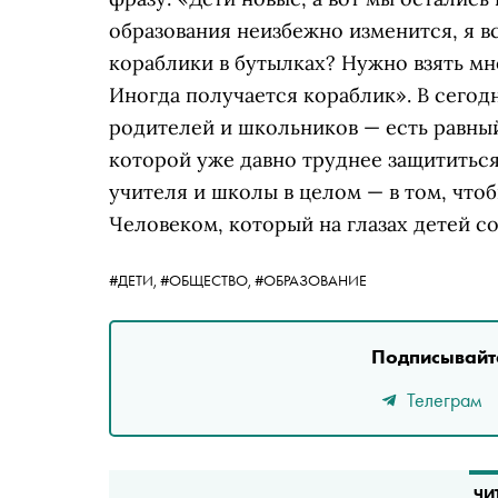
образования неизбежно изменится, я 
кораблики в бутылках? Нужно взять мн
Иногда получается кораблик». В сегод
родителей и школьников — есть равны
которой уже давно труднее защититься,
учителя и школы в целом — в том, что
Человеком, который на глазах детей со
#ДЕТИ,
#ОБЩЕСТВО,
#ОБРАЗОВАНИЕ
Подписывайте
Телеграм
ЧИ