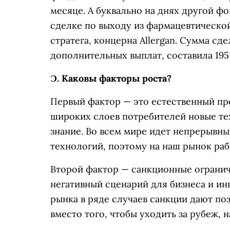
месяце. А буквально на днях другой фон
сделке по выходу из фармацевтическо
стратега, концерна Allergan. Сумма сде
дополнительных выплат, составила 195
Ɔ.
Каковы факторы роста?
Первый фактор — это естественный пр
широких слоев потребителей новые те
знание. Во всем мире идет непрерывн
технологий, поэтому на наш рынок раб
Второй фактор — санкционные огранич
негативный сценарий для бизнеса и ин
рынка в ряде случаев санкции дают по
вместо того, чтобы уходить за рубеж, 