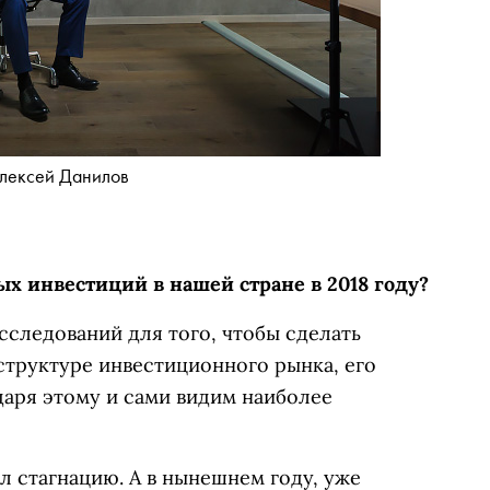
лексей Данилов
х инвестиций в нашей стране в 2018 году?
следований для того, чтобы сделать
труктуре инвестиционного рынка, его
даря этому и сами видим наиболее
л стагнацию. А в нынешнем году, уже