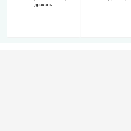
драконы