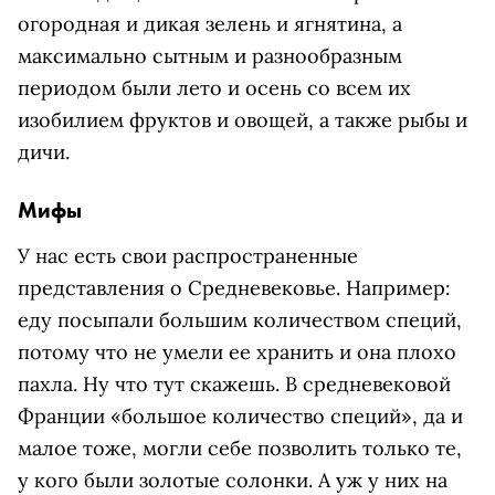
огородная и дикая зелень и ягнятина, а
максимально сытным и разнообразным
периодом были лето и осень со всем их
изобилием фруктов и овощей, а также рыбы и
дичи.
Мифы
У нас есть свои распространенные
представления о Средневековье. Например:
еду посыпали большим количеством специй,
потому что не умели ее хранить и она плохо
пахла. Ну что тут скажешь. В средневековой
Франции «большое количество специй», да и
малое тоже, могли себе позволить только те,
у кого были золотые солонки. А уж у них на