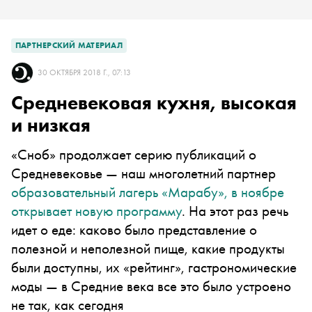
ПАРТНЕРСКИЙ МАТЕРИАЛ
30 ОКТЯБРЯ 2018 Г., 07:13
Средневековая кухня, высокая
и низкая
«Сноб» продолжает серию публикаций о
Средневековье — наш многолетний партнер
образовательный лагерь «Марабу», в ноябре
открывает новую программу
. На этот раз речь
идет о еде: каково было представление о
полезной и неполезной пище, какие продукты
были доступны, их «рейтинг», гастрономические
моды — в Средние века все это было устроено
не так, как сегодня