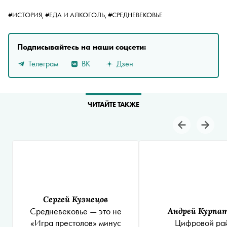
#ИСТОРИЯ,
#ЕДА И АЛКОГОЛЬ,
#СРЕДНЕВЕКОВЬЕ
Подписывайтесь на наши соцсети:
Телеграм
ВК
Дзен
ЧИТАЙТЕ ТАКЖЕ
Сергей Кузнецов
Средневековье — это не
Андрей Курпа
«Игра престолов» минус
Цифровой ра