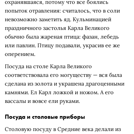
охранявшаяся, потому что все боялись
попыток отравления: считалось, что в соли
невозможно заметить яд. Кульминацией
праздничного застолья Карла Великого
обычно была жареная птица: фазан, лебедь
или павлин. Птицу подавали, украсив ее же
оперением.
Посуда на столе Карла Великого
соответствовала его могуществу — вся была
сделана из золота и украшена драгоценными
камнями. Ел Карл ложкой и ножом. А его
вассалы и вовсе ели руками.
Посуда и столовые приборы
Столовую посуду в Средние века делали из