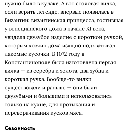
нужно было в кулаке. А вот столовая вилка,
если верить легенде, впервые появилась в
Византии: византийская принцесса, гостившая
у венецианского дожа в начале XI века,
увидела двузубое изделие с короткой ручкой,
которым хозяин дома изящно подхватывал
лакомые кусочки. В 1072 году в
Константинополе была изготовлена первая
вилка — из серебра и золота, два зубца и
короткая ручка. Вообще-то вилки
существовали и раньше — они были
двузубыми и большими и использовались
только на кухне, для протыкания и
переворачивания кусков мяса.
Сезонность