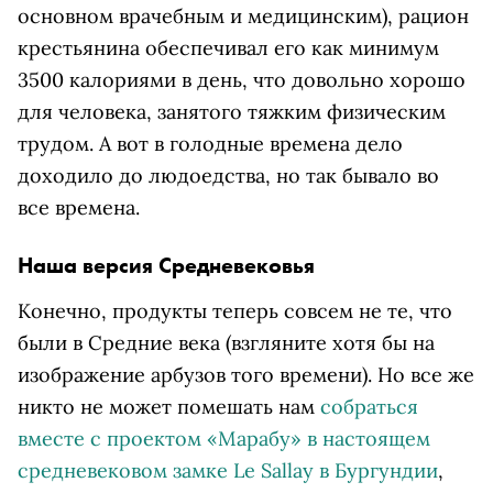
основном врачебным и медицинским), рацион
крестьянина обеспечивал его как минимум
3500 калориями в день, что довольно хорошо
для человека, занятого тяжким физическим
трудом. А вот в голодные времена дело
доходило до людоедства, но так бывало во
все времена.
Наша версия Средневековья
Конечно, продукты теперь совсем не те, что
были в Средние века (взгляните хотя бы на
изображение арбузов того времени). Но все же
никто не может помешать нам
собраться
вместе с проектом «Марабу» в настоящем
средневековом замке Le Sallay в Бургундии
,