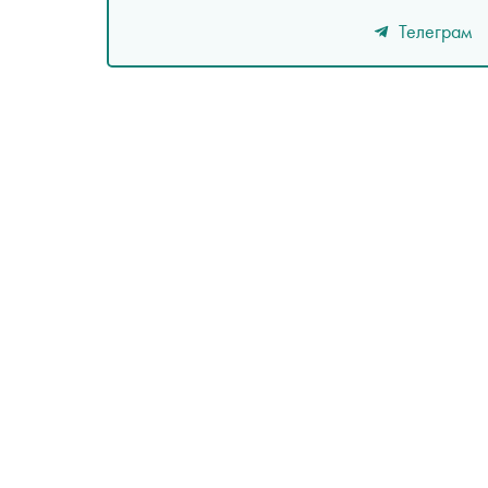
Телеграм