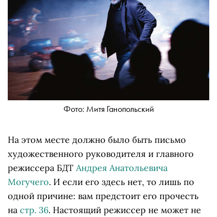
Фото: Митя Ганопольский
На этом месте должно было быть письмо
художественного руководителя и главного
режиссера БДТ
Андрея Анатольевича
Могучего
. И если его здесь нет, то лишь по
одной причине: вам предстоит его прочесть
на
стр. 36
. Настоящий режиссер не может не