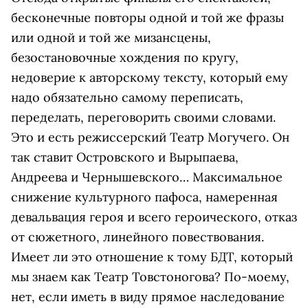
бесконечные повторы одной и той же фразы
или одной и той же мизансцены,
безостановочные хождения по кругу,
недоверие к авторскому тексту, который ему
надо обязательно самому переписать,
переделать, переговорить своими словами.
Это и есть режиссерский Театр Могучего. Он
так ставит Островского и Вырыпаева,
Андреева и Чернышевского… Максимальное
снижение культурного пафоса, намеренная
девальвация героя и всего героического, отказ
от сюжетного, линейного повествования.
Имеет ли это отношение к тому БДТ, который
мы знаем как Театр Товстоногова? По-моему,
нет, если иметь в виду прямое наследование