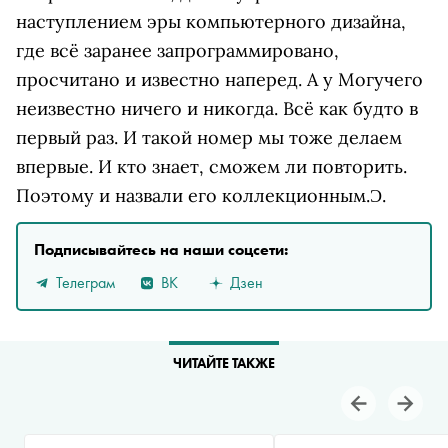
наступлением эры компьютерного дизайна,
где всё заранее запрограммировано,
просчитано и известно наперед. А у Могучего
неизвестно ничего и никогда. Всё как будто в
первый раз. И такой номер мы тоже делаем
впервые. И кто знает, сможем ли повторить.
Поэтому и назвали его коллекционным.
Ɔ.
Подписывайтесь на наши соцсети:
Телеграм
ВК
Дзен
ЧИТАЙТЕ ТАКЖЕ