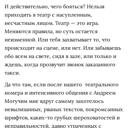
И действительно, чего бояться? Нельзя
приходить в театр с насупленным,
несчастным лицом. Театр ­— это игра.
Меняются правила, но суть остается
неизменной. Или тебя захватывает то, что
происходит на сцене, или нет. Или забываешь
обо всем на свете, сидя в зале, или только и
ждешь, когда прозвучит звонок заказанного
такси.
Да что там, если после нашего театрального
номера и интенсивного общения с Андреем
Могучим мне вдруг самому захотелось
невылизанных, рваных текстов, покромсанных
шрифтов, каких-то грубых шероховатостей и
неправильностей, давно утраченных с