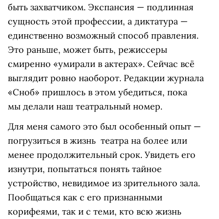
быть захватчиком. Экспансия ­— подлинная
сущность этой профессии, а диктатура ­—
единственно возможный способ правления.
Это раньше, может быть, режиссеры
смиренно «умирали в актерах». Сейчас всё
выглядит ровно наоборот. Редакции журнала
«Сноб» пришлось в этом убедиться, пока
мы делали наш театральный номер.
Для меня самого это был особенный опыт ­—
погрузиться в жизнь театра на более или
менее продолжительный срок. Увидеть его
изнутри, попытаться понять тайное
устройство, невидимое из зрительного зала.
Пообщаться как с его признанными
корифеями, так и с теми, кто всю жизнь