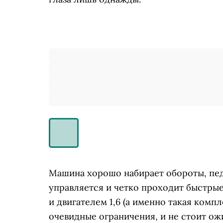
Машина хорошо набирает обороты, педа
управляется и четко проходит быстрые
и двигателем 1,6 (а именно такая комп
очевидные ограничения, и не стоит ож