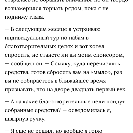
вознамерился торчать рядом, пока я не
подниму глаза.
— В следующем месяце я устраиваю
индивидуальный тур по пабам в
благотворительных целях и вот хотел
спросить, не станете ли вы моим спонсором,
— сообщил он. — Ссылку, куда перечислять
средства, готов сбросить вам на «мыло», раз
вы не собираетесь в ближайшее время
признавать, что на дворе двадцать первый век.
— А на какие благотворительные цели пойдут
собранные средства? — осведомилась я,
швырнув ручку.
— Я еще не решил, но вообще я горю