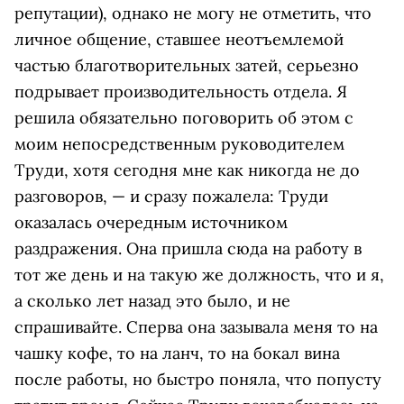
репутации), однако не могу не отметить, что
личное общение, ставшее неотъемлемой
частью благотворительных затей, серьезно
подрывает производительность отдела. Я
решила обязательно поговорить об этом с
моим непосредственным руководителем
Труди, хотя сегодня мне как никогда не до
разговоров, — и сразу пожалела: Труди
оказалась очередным источником
раздражения. Она пришла сюда на работу в
тот же день и на такую же должность, что и я,
а сколько лет назад это было, и не
спрашивайте. Сперва она зазывала меня то на
чашку кофе, то на ланч, то на бокал вина
после работы, но быстро поняла, что попусту