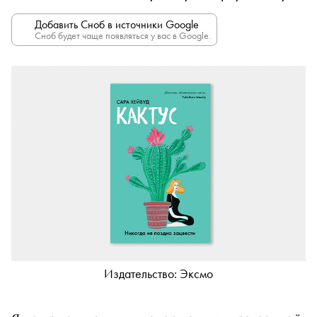
Добавить Сноб в источники Google
Сноб будет чаще появляться у вас в Google.
Издательство: Эксмо