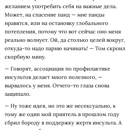
желанием употребить себя на важные дела.
Может, на спасение панд — мне панды
нравятся, или на остановку глобального
потепления, потому что вот сейчас оно меня
реально волнует. Ой, да столько целей вокруг,
откуда-то надо парню начинать! — Том скроил
скорбную мину.
— Говорят, ассоциация по профилактике
инсультов делает много полезного, —
вырвалось у меня. Отчего-то глаза снова
защипало.
— Ну тоже идея, но это же несексуально, к
тому же один мой приятель в прошлом году
сбрил бороду в поддержку жертв инсульта. А