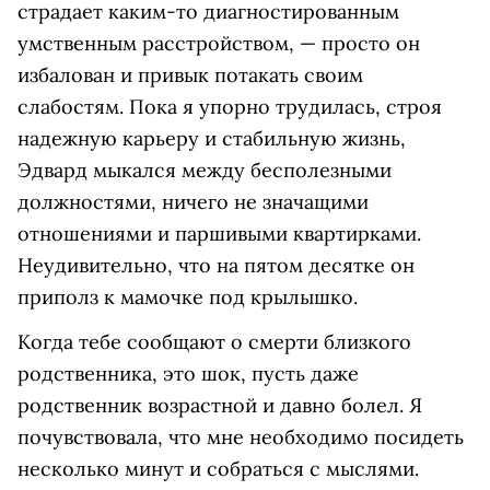
страдает каким-то диагностированным
умственным расстройством, — просто он
избалован и привык потакать своим
слабостям. Пока я упорно трудилась, строя
надежную карьеру и стабильную жизнь,
Эдвард мыкался между бесполезными
должностями, ничего не значащими
отношениями и паршивыми квартирками.
Неудивительно, что на пятом десятке он
приполз к мамочке под крылышко.
Когда тебе сообщают о смерти близкого
родственника, это шок, пусть даже
родственник возрастной и давно болел. Я
почувствовала, что мне необходимо посидеть
несколько минут и собраться с мыслями.