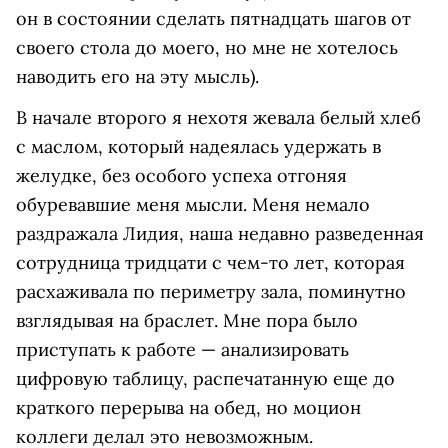
он в состоянии сделать пятнадцать шагов от
своего стола до моего, но мне не хотелось
наводить его на эту мысль).
В начале второго я нехотя жевала белый хлеб
с маслом, который надеялась удержать в
желудке, без особого успеха отгоняя
обуревавшие меня мысли. Меня немало
раздражала Лидия, наша недавно разведенная
сотрудница тридцати с чем-то лет, которая
расхаживала по периметру зала, поминутно
взглядывая на браслет. Мне пора было
приступать к работе — анализировать
цифровую таблицу, распечатанную еще до
краткого перерыва на обед, но моцион
коллеги делал это невозможным.