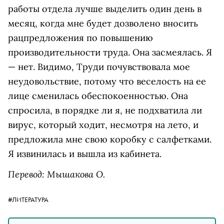
работы отдела лучше выделить один день в
месяц, когда мне будет дозволено вносить
рацпредложения по повышению
производительности труда. Она засмеялась. Я
— нет. Видимо, Труди почувствовала мое
неудовольствие, потому что веселость на ее
лице сменилась обеспокоенностью. Она
спросила, в порядке ли я, не подхватила ли
вирус, который ходит, несмотря на лето, и
предложила мне свою коробку с салфетками.
Я извинилась и вышла из кабинета.
Перевод: Мышакова О.
#ЛИТЕРАТУРА