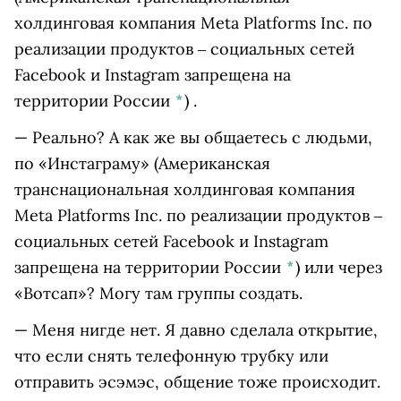
холдинговая компания Meta Platforms Inc. по
реализации продуктов ‒ социальных сетей
Facebook и Instagram запрещена на
территории России
*
)
.
— Реально? А как же вы общаетесь с людьми,
по
«Инстаграму»
(Американская
транснациональная холдинговая компания
Meta Platforms Inc. по реализации продуктов ‒
социальных сетей Facebook и Instagram
запрещена на территории России
*
)
или через
«Вотсап»? Могу там группы создать.
— Меня нигде нет. Я давно сделала открытие,
что если снять телефонную трубку или
отправить эсэмэс, общение тоже происходит.