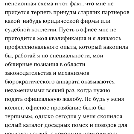
пенсионная схема и тот факт, что мне не
придется терпеть причуды старших партнеров
какой-нибудь юридической фирмы или
судебной коллегии. Пусть в офисе мне не
пригодится моя квалификация и я лишаюсь
профессионального опыта, который накопила
бы, работай я по специальности, мои
обширные познания в области
законодательства и механизмов
бюрократического аппарата оказываются
незаменимыми всякий раз, когда нужно
подать официальную жалобу. Не будь у меня
коллег, офисное прозябание было бы
терпимым, однако сегодня у меня скопился
целый каталог досадных помех и поводов для
неудовольствий, с которыми приходилось