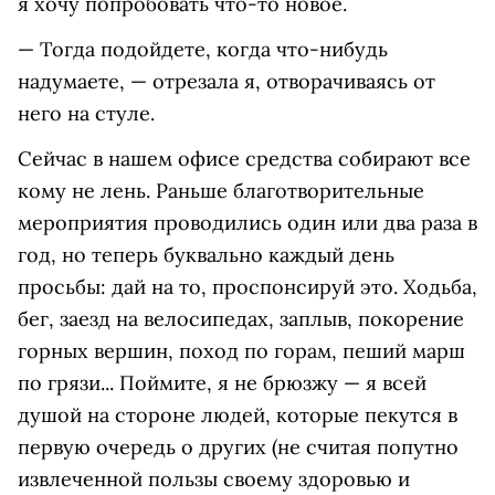
я хочу попробовать что-то новое.
— Тогда подойдете, когда что-нибудь
надумаете, — отрезала я, отворачиваясь от
него на стуле.
Сейчас в нашем офисе средства собирают все
кому не лень. Раньше благотворительные
мероприятия проводились один или два раза в
год, но теперь буквально каждый день
просьбы: дай на то, проспонсируй это. Ходьба,
бег, заезд на велосипедах, заплыв, покорение
горных вершин, поход по горам, пеший марш
по грязи... Поймите, я не брюзжу — я всей
душой на стороне людей, которые пекутся в
первую очередь о других (не считая попутно
извлеченной пользы своему здоровью и