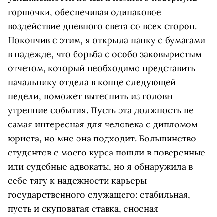
горшочки, обеспечивая одинаковое
воздействие дневного света со всех сторон.
Покончив с этим, я открыла папку с бумагами
в надежде, что борьба с особо заковыристым
отчетом, который необходимо представить
начальнику отдела в конце следующей
недели, поможет вытеснить из головы
утренние события. Пусть эта должность не
самая интересная для человека с дипломом
юриста, но мне она подходит. Большинство
студентов с моего курса пошли в поверенные
или судебные адвокаты, но я обнаружила в
себе тягу к надежности карьеры
государственного служащего: стабильная,
пусть и скуповатая ставка, сносная