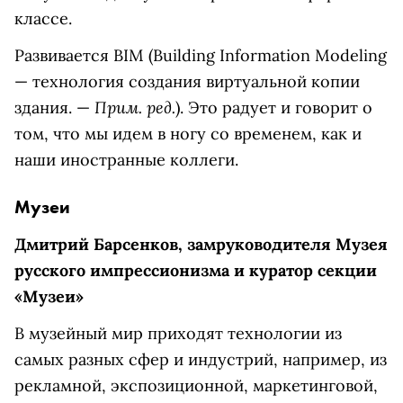
классе.
Развивается BIM (Building Information Modeling
— технология создания виртуальной копии
Прим. ред.
здания. —
). Это радует и говорит о
том, что мы идем в ногу со временем, как и
наши иностранные коллеги.
Музеи
Дмитрий Барсенков, замруководителя Музея
русского импрессионизма и куратор секции
«Музеи»
В музейный мир приходят технологии из
самых разных сфер и индустрий, например, из
рекламной, экспозиционной, маркетинговой,