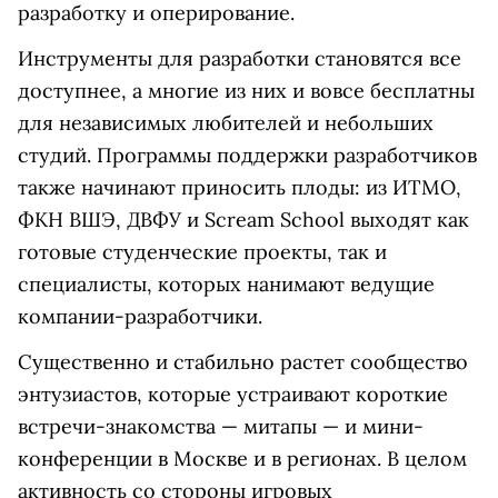
разработку и оперирование.
Инструменты для разработки становятся все
доступнее, а многие из них и вовсе бесплатны
для независимых любителей и небольших
студий. Программы поддержки разработчиков
также начинают приносить плоды: из ИТМО,
ФКН ВШЭ, ДВФУ и Scream School выходят как
готовые студенческие проекты, так и
специалисты, которых нанимают ведущие
компании-разработчики.
Существенно и стабильно растет сообщество
энтузиастов, которые устраивают короткие
встречи-знакомства — митапы — и мини-
конференции в Москве и в регионах. В целом
активность со стороны игровых