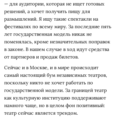
— для аудитории, которая не ищет готовых
решений, а хочет получить пищу для
размышлений. Я ищу такие спектакли на
фестивалях по всему миру. За последние пять
лет государственная модель никак не
поменялась, кроме незначительных поправок
в законе. В нашем случае в ход идут средства
от партнеров и продаж билетов.
Сейчас и в Москве, и в мире происходит
самый настоящий бум независимых театров,
поскольку никто не хочет работать по
государственной модели. За границей театр
как культурную институцию поддерживают
намного чаще, но в целом фон позитивный:
театр сейчас является трендом.