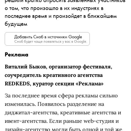
о том, что произошло в их индустриях в
последнее время и произойдет в ближайшем
будущем
Добавить Сноб в источники Google
Сноб будет чаще появляться у вас в Google.
Реклама
Виталий Быков, организатор фестиваля,
соучредитель креативного агентства
REDKEDS, куратор секции «Реклама»
За последнее время сфера рекламы сильно
изменилась. Появилось разделение на
диджитал-агентства, креативные агентства и
ивент-агентства. Если раньше web-студия и
дизайн-агентство могли быть одной и той же