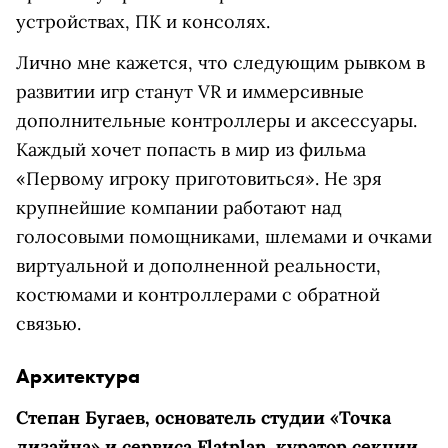
устройствах, ПК и консолях.
Лично мне кажется, что следующим рывком в
развитии игр станут VR и иммерсивные
дополнительные контроллеры и аксессуары.
Каждый хочет попасть в мир из фильма
«Первому игроку приготовиться». Не зря
крупнейшие компании работают над
голосовыми помощниками, шлемами и очками
виртуальной и дополненной реальности,
костюмами и контроллерами с обратной
связью.
Архитектура
Степан Бугаев, основатель студии «Точка
дизайна» и сервиса Flatplan, куратор секции