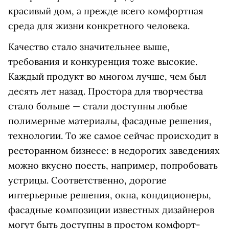
красивый дом, а прежде всего комфортная
среда для жизни конкретного человека.
Качество стало значительнее выше,
требования и конкуренция тоже высокие.
Каждый продукт во многом лучше, чем был
десять лет назад. Простора для творчества
стало больше — стали доступны любые
полимерные материалы, фасадные решения,
технологии. То же самое сейчас происходит в
ресторанном бизнесе: в недорогих заведениях
можно вкусно поесть, например, попробовать
устрицы. Соответственно, дорогие
интерьерные решения, окна, кондиционеры,
фасадные композиции известных дизайнеров
могут быть доступны в простом комфорт-