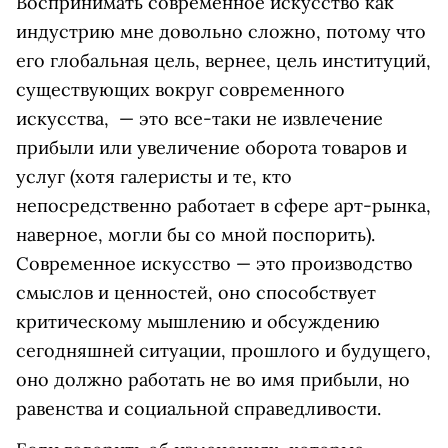
Воспринимать современное искусство как
индустрию мне довольно сложно, потому что
его глобальная цель, вернее, цель институций,
существующих вокруг современного
искусства, — это все-таки не извлечение
прибыли или увеличение оборота товаров и
услуг (хотя галеристы и те, кто
непосредственно работает в сфере арт-рынка,
наверное, могли бы со мной поспорить).
Современное искусство — это производство
смыслов и ценностей, оно способствует
критическому мышлению и обсуждению
сегодняшней ситуации, прошлого и будущего,
оно должно работать не во имя прибыли, но
равенства и социальной справедливости.