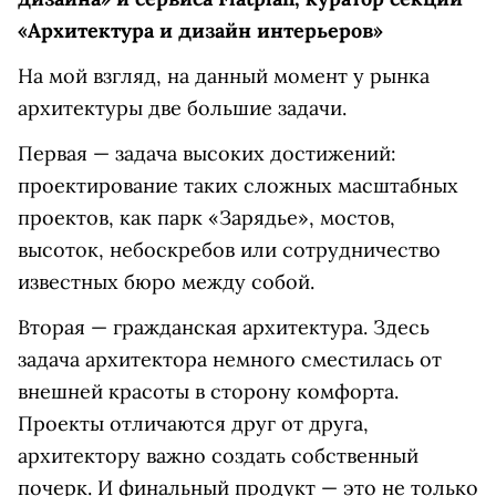
«Архитектура и дизайн интерьеров»
На мой взгляд, на данный момент у рынка
архитектуры две большие задачи.
Первая — задача высоких достижений:
проектирование таких сложных масштабных
проектов, как парк «Зарядье», мостов,
высоток, небоскребов или сотрудничество
известных бюро между собой.
Вторая — гражданская архитектура. Здесь
задача архитектора немного сместилась от
внешней красоты в сторону комфорта.
Проекты отличаются друг от друга,
архитектору важно создать собственный
почерк. И финальный продукт — это не только