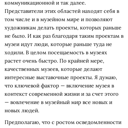
коммуникационной и так далее.
Представители этих областей находят себя в
том числе и в музейном мире и позволяют
художникам делать проекты, которых раньше
не было. И как раз благодаря таким проектам в
музеи идут люди, которые раньше туда не
ходили. В целом посещаемость в музеях
растет очень быстро. По крайней мере,
качественных музеев, которые делают
интересные выставочные проекты. Я думаю,
что ключевой фактор — включение музея в
контекст современной жизни и за счет этого
— вовлечение в музейный мир все новых и
новых людей.
Предполагаю, что с ростом осведомленности