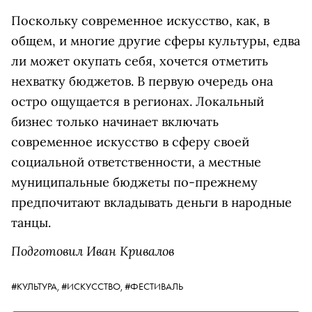
Поскольку современное искусство, как, в
общем, и многие другие сферы культуры, едва
ли может окупать себя, хочется отметить
нехватку бюджетов. В первую очередь она
остро ощущается в регионах. Локальный
бизнес только начинает включать
современное искусство в сферу своей
социальной ответственности, а местные
муниципальные бюджеты по-прежнему
предпочитают вкладывать деньги в народные
танцы.
Подготовил Иван Кривалов
#КУЛЬТУРА,
#ИСКУССТВО,
#ФЕСТИВАЛЬ