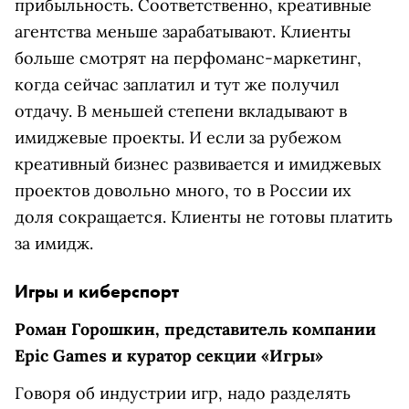
прибыльность. Соответственно, креативные
агентства меньше зарабатывают. Клиенты
больше смотрят на перфоманс-маркетинг,
когда сейчас заплатил и тут же получил
отдачу. В меньшей степени вкладывают в
имиджевые проекты. И если за рубежом
креативный бизнес развивается и имиджевых
проектов довольно много, то в России их
доля сокращается. Клиенты не готовы платить
за имидж.
Игры и киберспорт
Роман Горошкин, представитель компании
Epic Games и куратор секции «Игры»
Говоря об индустрии игр, надо разделять