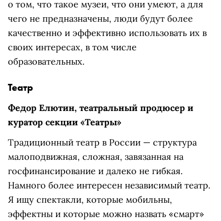
о том, что такое музеи, что они умеют, а для
чего не предназначены, люди будут более
качественно и эффективно использовать их в
своих интересах, в том числе
образовательных.
Театр
Федор Елютин, театральный продюсер и
куратор секции «Театры»
Традиционный театр в России — структура
малоподвижная, сложная, завязанная на
госфинансирование и далеко не гибкая.
Намного более интересен независимый театр.
Я ищу спектакли, которые мобильны,
эффектны и которые можно назвать «смарт»