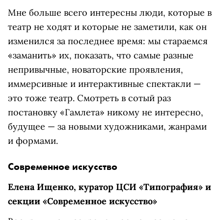
Мне больше всего интересны люди, которые в
театр не ходят и которые не заметили, как он
изменился за последнее время: мы стараемся
«заманить» их, показать, что самые разные
непривычные, новаторские проявления,
иммерсивные и интерактивные спектакли —
это тоже театр. Смотреть в сотый раз
постановку «Гамлета» никому не интересно,
будущее — за новыми художниками, жанрами
и формами.
Современное искусство
Елена Ищенко, куратор ЦСИ «Типография» и
секции «Современное искусство»