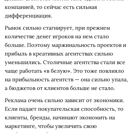
компанией, то сейчас есть сильная
дифференциация.
Рынок сильно стагнирует, при прежнем
количестве денег игроков на нем стало
больше. Поэтому маржинальность проектов и
прибыль в креативных агентствах сильно
уменьшились. Столичные агентства стали все
чаще работать «в белую». Это тоже повлияло
на прибыльность агентств — она сильно упала,
а бюджетов от клиентов больше не стало.
Реклама очень сильно зависит от экономики.
Если падает покупательская способность, то
клиенты, бренды, начинают экономить на
маркетинге, чтобы увеличить свою