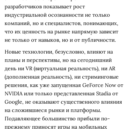
разработчиков показывает рост
индустриальной осознанности не только
компаний, но и специалистов, понимающих,
что их ценность на рынке напрямую зависит
не только от навыков, но и от публичности.
Новые технологии, безусловно, влияют на
планы и перспективы, но на сегодняшний
день ни VR (виртуальная реальность), ни AR
(дополненная реальность), ни стриминговые
решения, как уже запущенная GeForce Now от
NVIDIA или только представленная Stadia от
Google, не оказывают существенного влияния
на сложившиеся рынки и платформы.
Подавляющее большинство прибыли по-
прежнему приносят игры на мобильных