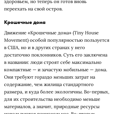
здоровьем, но теперь он готов вновь
переехать на свой остров.
Крошечные дома
Движение «Крошечные дома» (Tiny House
Movement) особой популярностью пользуется
в США, но и в других странах у него
достаточно поклонников. Суть его заключена
в названии: люди строят себе максимально
компактные — и зачастую мобильные — дома.
Они требуют гораздо меньших затрат на
содержание, чем жилища стандартного
размера, и куда более экологичны. Во-первых,
для их строительства необходимо меньше
материалов, а значит, природные ресурсы
используются рациональнее. Во-вторых,