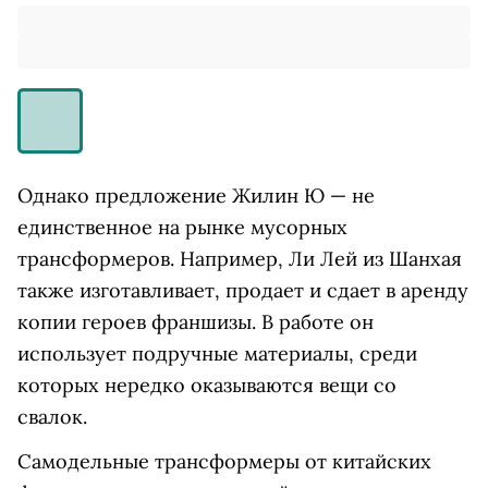
Однако предложение Жилин Ю — не
единственное на рынке мусорных
трансформеров. Например, Ли Лей из Шанхая
также изготавливает, продает и сдает в аренду
копии героев франшизы. В работе он
использует подручные материалы, среди
которых нередко оказываются вещи со
свалок.
Самодельные трансформеры от китайских