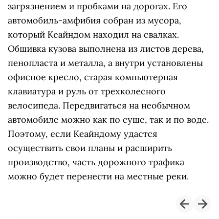
загрязнением и пробками на дорогах. Его
автомобиль-амфибия собран из мусора,
который Кеайндом находил на свалках.
Обшивка кузова выполнена из листов дерева,
пенопласта и металла, а внутри установлены
офисное кресло, старая компьютерная
клавиатура и руль от трехколесного
велосипеда. Передвигаться на необычном
автомобиле можно как по суше, так и по воде.
Поэтому, если Кеайндому удастся
осуществить свои планы и расширить
производство, часть дорожного трафика
можно будет перенести на местные реки.