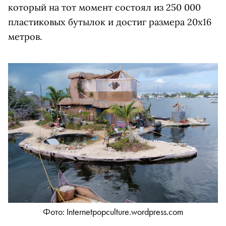
который на тот момент состоял из 250 000
пластиковых бутылок и достиг размера 20х16
метров.
Фото: Internetpopculture.wordpress.com