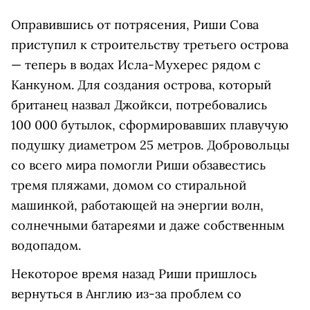
Оправившись от потрясения, Риши Сова
приступил к строительству третьего острова
— теперь в водах Исла-Мухерес рядом с
Канкуном. Для создания острова, который
британец назвал Джойкси, потребовались
100 000 бутылок, сформировавших плавучую
подушку диаметром 25 метров. Добровольцы
со всего мира помогли Риши обзавестись
тремя пляжами, домом со стиральной
машинкой, работающей на энергии волн,
солнечными батареями и даже собственным
водопадом.
Некоторое время назад Риши пришлось
вернуться в Англию из-за проблем со