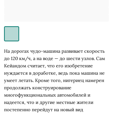
На дорогах чудо-машина развивает скорость
до 120 км/ч, а на воде — до шести узлов. Сам
Кейандом считает, что его изобретение
нуждается в доработке, ведь пока машина не
умеет летать. Кроме того, нигериец намерен
продолжать конструирование
многофункциональных автомобилей и
надеется, что и другие местные жители
постепенно перейдут на новый вид