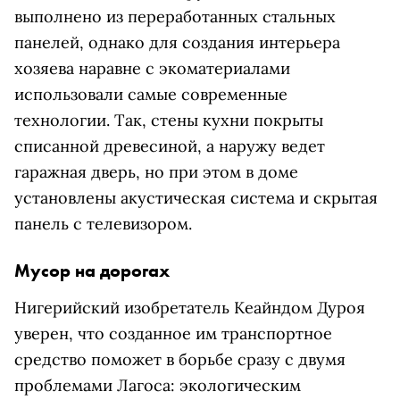
выполнено из переработанных стальных
панелей, однако для создания интерьера
хозяева наравне с экоматериалами
использовали самые современные
технологии. Так, стены кухни покрыты
списанной древесиной, а наружу ведет
гаражная дверь, но при этом в доме
установлены акустическая система и скрытая
панель с телевизором.
Мусор на дорогах
Нигерийский изобретатель Кеайндом Дуроя
уверен, что созданное им транспортное
средство поможет в борьбе сразу с двумя
проблемами Лагоса: экологическим