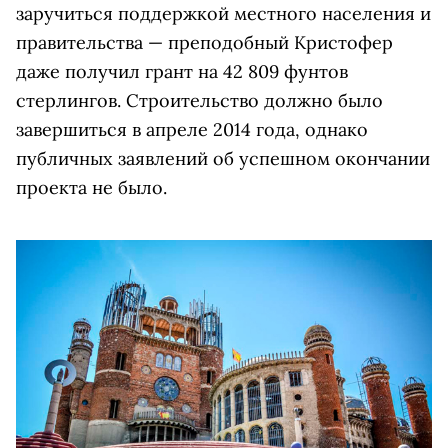
заручиться поддержкой местного населения и
правительства — преподобный Кристофер
даже получил грант на 42 809 фунтов
стерлингов. Строительство должно было
завершиться в апреле 2014 года, однако
публичных заявлений об успешном окончании
проекта не было.