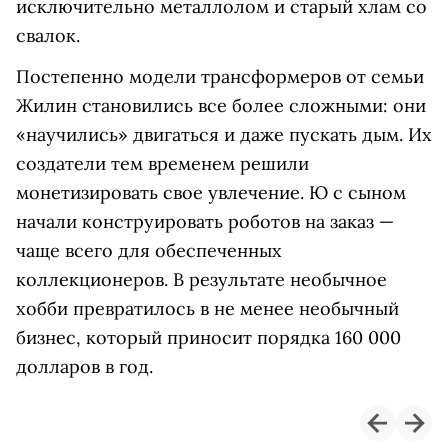
исключительно металлолом и старый хлам со
свалок.
Постепенно модели трансформеров от семьи
Жилин становились все более сложными: они
«научились» двигаться и даже пускать дым. Их
создатели тем временем решили
монетизировать свое увлечение. Ю с сыном
начали конструировать роботов на заказ —
чаще всего для обеспеченных
коллекционеров. В результате необычное
хобби превратилось в не менее необычный
бизнес, который приносит порядка 160 000
долларов в год.