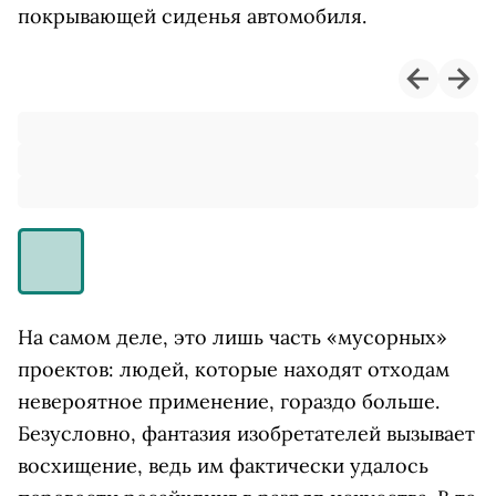
покрывающей сиденья автомобиля.
На самом деле, это лишь часть «мусорных»
проектов: людей, которые находят отходам
невероятное применение, гораздо больше.
Безусловно, фантазия изобретателей вызывает
восхищение, ведь им фактически удалось