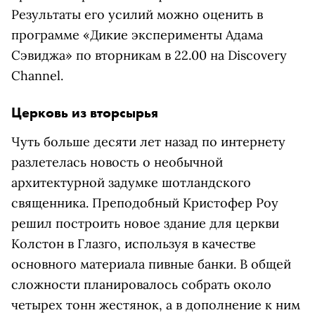
Результаты его усилий можно оценить в
программе «Дикие эксперименты Адама
Сэвиджа» по вторникам в 22.00 на Discovery
Channel.
Церковь из вторсырья
Чуть больше десяти лет назад по интернету
разлетелась новость о необычной
архитектурной задумке шотландского
священника. Преподобный Кристофер Роу
решил построить новое здание для церкви
Колстон в Глазго, используя в качестве
основного материала пивные банки. В общей
сложности планировалось собрать около
четырех тонн жестянок, а в дополнение к ним