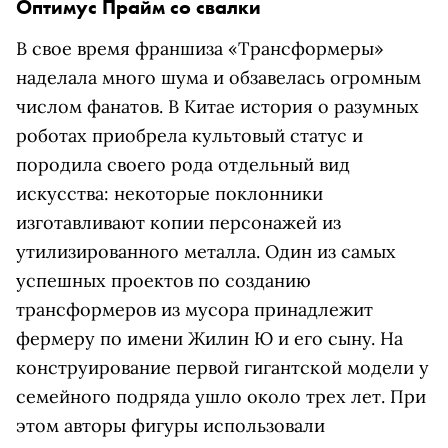
Оптимус Прайм со свалки
В свое время франшиза «Трансформеры»
наделала много шума и обзавелась огромным
числом фанатов. В Китае история о разумных
роботах приобрела культовый статус и
породила своего рода отдельный вид
искусства: некоторые поклонники
изготавливают копии персонажей из
утилизированного металла. Один из самых
успешных проектов по созданию
трансформеров из мусора принадлежит
фермеру по имени Жилин Ю и его сыну. На
конструирование первой гигантской модели у
семейного подряда ушло около трех лет. При
этом авторы фигуры использовали