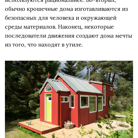
обычно крошечные дома изготавливаются из
безопасных для человека и окружающей
среды материалов. Наконец, некоторые
последователи движения создают дома мечты
из того, что находят в утиле.