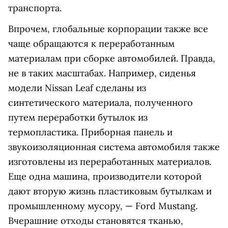
транспорта.
Впрочем, глобальные корпорации также все
чаще обращаются к переработанным
материалам при сборке автомобилей. Правда,
не в таких масштабах. Например, сиденья
модели Nissan Leaf сделаны из
синтетического материала, полученного
путем переработки бутылок из
термопластика. Приборная панель и
звукоизоляционная система автомобиля также
изготовлены из переработанных материалов.
Еще одна машина, производители которой
дают вторую жизнь пластиковым бутылкам и
промышленному мусору, — Ford Mustang.
Вчерашние отходы становятся тканью,