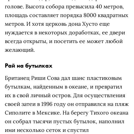
голове. Высота собора превысила 40 метров,
площадь составляет порядка 8000 квадратных
метров. И хотя церковь дона Хусто еще
нуждается в некоторых доработках, ее двери
всегда открыты, и посетить ее может любой
желающий.
Рай на бутылках
Британец Риши Сова дал шанс пластиковым
бутылкам, найденным в океане, и превратил
их в свой личный остров. Для осуществления
своей затеи в 1996 году он отправился на пляж
Сиполите в Мексике. На берегу Тихого океана
он собрал тысячи пустых бутылок, наполнил
ими несколько сеток и спустил