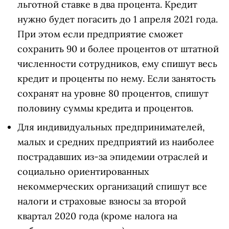
льготной ставке в два процента. Кредит
нужно будет погасить до 1 апреля 2021 года.
При этом если предприятие сможет
сохранить 90 и более процентов от штатной
численности сотрудников, ему спишут весь
кредит и проценты по нему. Если занятость
сохранят на уровне 80 процентов, спишут
половину суммы кредита и процентов.
Для индивидуальных предпринимателей,
малых и средних предприятий из наиболее
пострадавших из-за эпидемии отраслей и
социально ориентированных
некоммерческих организаций спишут все
налоги и страховые взносы за второй
квартал 2020 года (кроме налога на