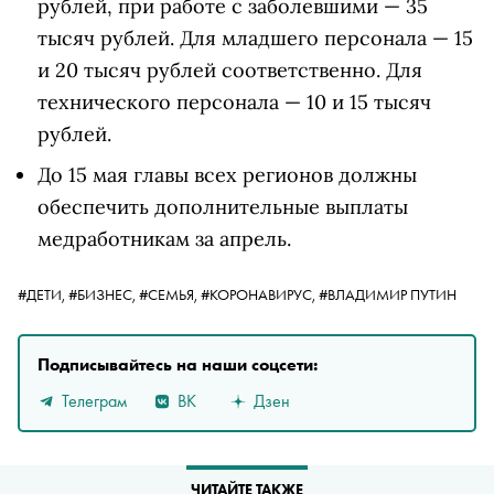
рублей, при работе с заболевшими — 35
тысяч рублей. Для младшего персонала — 15
и 20 тысяч рублей соответственно. Для
технического персонала — 10 и 15 тысяч
рублей.
До 15 мая главы всех регионов должны
обеспечить дополнительные выплаты
медработникам за апрель.
#ДЕТИ,
#БИЗНЕС,
#СЕМЬЯ,
#КОРОНАВИРУС,
#ВЛАДИМИР ПУТИН
Подписывайтесь на наши соцсети:
Телеграм
ВК
Дзен
ЧИТАЙТЕ ТАКЖЕ