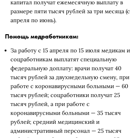
капитал получат ежемесячную выплату в
размере пяти тысяч рублей за три месяца (с
апреля по июнь).
Помощь медработникам:
За работу с 15 апреля по 15 июля медикам и
соцработникам выплатят специальную
федеральную доплату: врачи получат 40
тысяч рублей за двухнедельную смену, при
работе с коронавирусными больными — 60
тысяч рублей; соцработники получат 25
тысяч рублей, а при работе с
коронавирусными больными — 35 тысяч
рублей; средний медицинский и
административный персонал — 25 тысяч