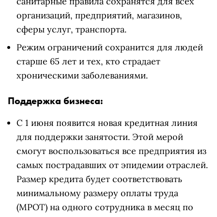
санитарные правила сохранятся для всех
организаций, предприятий, магазинов,
сферы услуг, транспорта.
Режим ограничений сохранится для людей
старше 65 лет и тех, кто страдает
хроническими заболеваниями.
Поддержка бизнеса:
С 1 июня появится новая кредитная линия
для поддержки занятости. Этой мерой
смогут воспользоваться все предприятия из
самых пострадавших от эпидемии отраслей.
Размер кредита будет соответствовать
минимальному размеру оплаты труда
(МРОТ) на одного сотрудника в месяц по