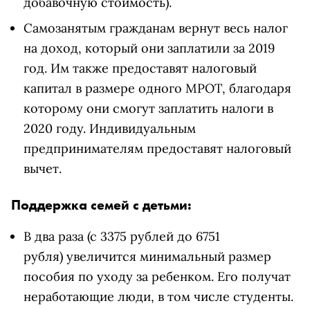
добавочную стоимость).
Самозанятым гражданам вернут весь налог
на доход, который они заплатили за 2019
год. Им также предоставят налоговый
капитал в размере одного МРОТ, благодаря
которому они смогут заплатить налоги в
2020 году. Индивидуальным
предпринимателям предоставят налоговый
вычет.
Поддержка семей с детьми:
В два раза (
с 3375 рублей до 6751
рубля)
увеличится минимальный размер
пособия по уходу за ребенком. Его получат
неработающие люди, в том числе студенты.