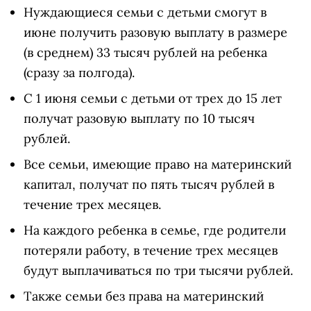
Нуждающиеся семьи с детьми смогут в
июне получить разовую выплату в размере
(в среднем) 33 тысяч рублей на ребенка
(сразу за полгода).
С 1 июня семьи с детьми от трех до 15 лет
получат разовую выплату по 10 тысяч
рублей.
Все семьи, имеющие право на материнский
капитал, получат по пять тысяч рублей в
течение трех месяцев.
На каждого ребенка в семье, где родители
потеряли работу, в течение трех месяцев
будут выплачиваться по три тысячи рублей.
Также семьи без права на материнский