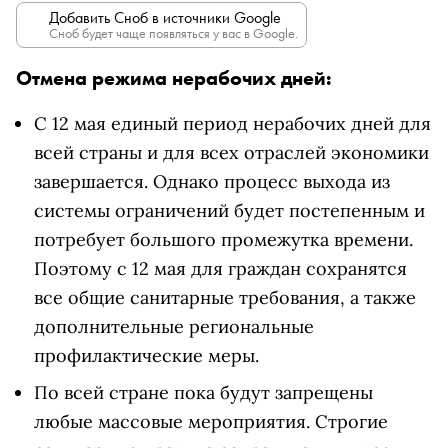
Добавить Сноб в источники Google
Сноб будет чаще появляться у вас в Google.
Отмена режима нерабочих дней:
С 12 мая единый период нерабочих дней для
всей страны и для всех отраслей экономики
завершается. Однако процесс выхода из
системы ограничений будет постепенным и
потребует большого промежутка времени.
Поэтому с 12 мая для граждан сохранятся
все общие санитарные требования, а также
дополнительные региональные
профилактические меры.
По всей стране пока будут запрещены
любые массовые мероприятия. Строгие