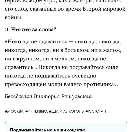
герой. Каждое утро, как с мантры, начинаю с
его слов, сказанных во время Второй мировой
войны.
Ɔ.
Что это за слова?
«Никогда не сдавайтесь — никогда, никогда,
никогда, никогда, ни в большом, ни в малом,
ни в крупном, ни в мелком, никогда не
сдавайтесь... Никогда не поддавайтесь силе,
никогда не поддавайтесь очевидно
превосходящей мощи вашего противника».
Беседовала Виктория Решульская
#МОСКВА,
#ИНТЕРВЬЮ,
#ЕДА И АЛКОГОЛЬ,
#РЕСТОРАН
Подписывайтесь на наши соцсети: