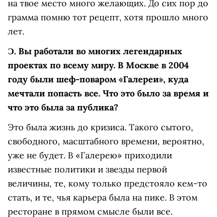
на твое место много желающих. До сих пор до
грамма помню тот рецепт, хотя прошло много
лет.
Ɔ.
Вы работали во многих легендарных
проектах по всему миру. В Москве в 2004
году были шеф-поваром «Галереи», куда
мечтали попасть все. Что это было за время и
что это была за публика?
Это была жизнь до кризиса. Такого сытого,
свободного, масштабного времени, вероятно,
уже не будет. В «Галерею» приходили
известные политики и звезды первой
величины, те, кому только предстояло кем-то
стать, и те, чья карьера была на пике. В этом
ресторане в прямом смысле были все.