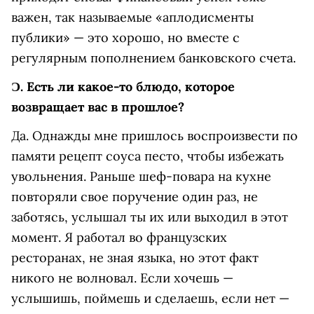
важен, так называемые «аплодисменты
публики» — это хорошо, но вместе с
регулярным пополнением банковского счета.
Ɔ.
Есть ли какое-то блюдо, которое
возвращает вас в прошлое?
Да. Однажды мне пришлось воспроизвести по
памяти рецепт соуса песто, чтобы избежать
увольнения. Раньше шеф-повара на кухне
повторяли свое поручение один раз, не
заботясь, услышал ты их или выходил в этот
момент. Я работал во французских
ресторанах, не зная языка, но этот факт
никого не волновал. Если хочешь —
услышишь, поймешь и сделаешь, если нет —