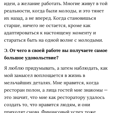
идеи, а желание работать. Многие живут в той
реальности, когда были молоды, и это тянет
их назад, а не вперед. Когда становишься
старше, ничего не остается, кроме как
адаптироваться к настоящему моменту и
стараться быть на одной волне с молодыми.
Ɔ.
От чего в своей работе вы получаете самое
большое удовольствие?
Я люблю придумывать, а затем наблюдать, как
мой замысел воплощается в жизнь в
мельчайших деталях. Мне нравится, когда
ресторан полон, а лица гостей мне знакомы —
это значит, что мне как ресторатору удалось
создать то, что нравится людям, и они
приходят снова. Финансовый успех тоже