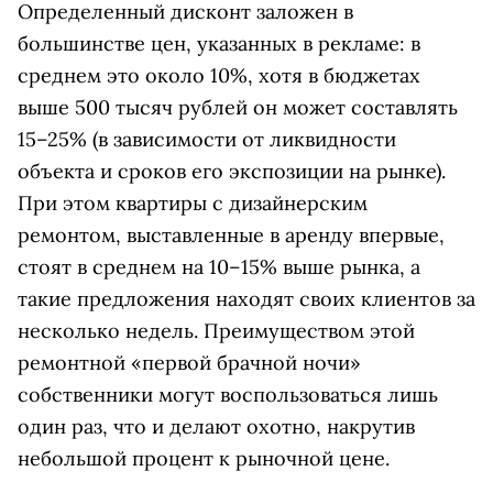
Определенный дисконт заложен в
большинстве цен, указанных в рекламе: в
среднем это около 10%, хотя в бюджетах
выше 500 тысяч рублей он может составлять
15–25% (в зависимости от ликвидности
объекта и сроков его экспозиции на рынке).
При этом квартиры с дизайнерским
ремонтом, выставленные в аренду впервые,
стоят в среднем на 10–15% выше рынка, а
такие предложения находят своих клиентов за
несколько недель. Преимуществом этой
ремонтной «первой брачной ночи»
собственники могут воспользоваться лишь
один раз, что и делают охотно, накрутив
небольшой процент к рыночной цене.