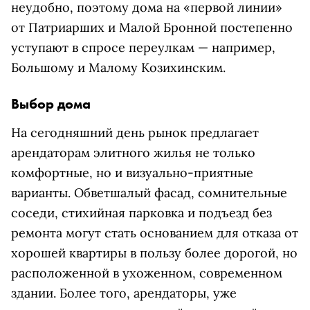
неудобно, поэтому дома на «первой линии»
от Патриарших и Малой Бронной постепенно
уступают в спросе переулкам — например,
Большому и Малому Козихинским.
Выбор дома
На сегодняшний день рынок предлагает
арендаторам элитного жилья не только
комфортные, но и визуально-приятные
варианты. Обветшалый фасад, сомнительные
соседи, стихийная парковка и подъезд без
ремонта могут стать основанием для отказа от
хорошей квартиры в пользу более дорогой, но
расположенной в ухоженном, современном
здании. Более того, арендаторы, уже