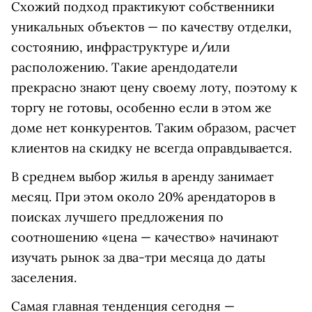
Схожий подход практикуют собственники
уникальных объектов — по качеству отделки,
состоянию, инфраструктуре и/или
расположению. Такие арендодатели
прекрасно знают цену своему лоту, поэтому к
торгу не готовы, особенно если в этом же
доме нет конкурентов. Таким образом, расчет
клиентов на скидку не всегда оправдывается.
В среднем выбор жилья в аренду занимает
месяц. При этом около 20% арендаторов в
поисках лучшего предложения по
соотношению «цена — качество» начинают
изучать рынок за два-три месяца до даты
заселения.
Самая главная тенденция сегодня —