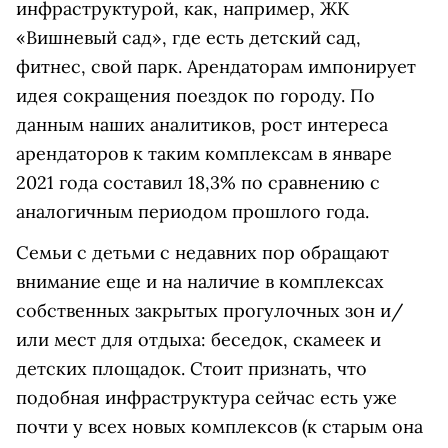
инфраструктурой, как, например, ЖК
«Вишневый сад», где есть детский сад,
фитнес, свой парк. Арендаторам импонирует
идея сокращения поездок по городу. По
данным наших аналитиков, рост интереса
арендаторов к таким комплексам в январе
2021 года составил 18,3% по сравнению с
аналогичным периодом прошлого года.
Семьи с детьми с недавних пор обращают
внимание еще и на наличие в комплексах
собственных закрытых прогулочных зон и/
или мест для отдыха: беседок, скамеек и
детских площадок. Стоит признать, что
подобная инфраструктура сейчас есть уже
почти у всех новых комплексов (к старым она