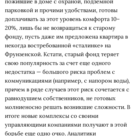
пожившие в доме с охраной, подземной
парковкой и прочими удобствами, готовы
доплачивать за этот уровень комфорта 10–
20%, лишь бы не возвращаться к старому
фонду, пусть даже им предложена квартира в
некогда востребованной «сталинке» на
Фрунзенской. Кстати, старый фонд теряет
свою популярность за счет еще одного
недостатка — большого риска проблем с
коммуникациями (например, с напором воды),
причем в ряде случаев этот риск сочетается с
равнодушием собственников, не готовых
молниеносно решать возникшие сложности. В
итоге новые комплексы со своими
управляющими компаниями получают в этой
борьбе еще одно очко. Аналитики