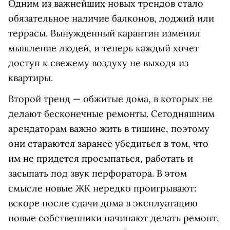
Одним из важнейших новых трендов стало
обязательное наличие балконов, лоджий или
террасы. Вынужденный карантин изменил
мышление людей, и теперь каждый хочет
доступ к свежему воздуху не выходя из
квартиры.
Второй тренд — обжитые дома, в которых не
делают бесконечные ремонты. Сегодняшним
арендаторам важно жить в тишине, поэтому
они стараются заранее убедиться в том, что
им не придется просыпаться, работать и
засыпать под звук перфоратора. В этом
смысле новые ЖК нередко проигрывают:
вскоре после сдачи дома в эксплуатацию
новые собственники начинают делать ремонт,