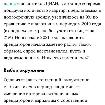
данным
аналитиков ЦИАН, в столице во время
локдауна количество квартир, предлагаемых в
долгосрочную аренду, увеличилось на 9% по
сравнению с аналогичным периодом 2019 года
(в среднем по стране без учета столиц — на
21%). Но в начале 2021 года активность
арендаторов начала заметно расти. Таким
образом, спрос восстановился, пусть и
видоизмененным. Итак, что изменилось?
Выбор окружения
Одна из главных тенденций, вынужденно
сложившихся в период пандемии, —
смещение интереса потенциальных
арендаторов к вариантам с собственной