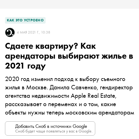
КАК ЭТО УСТРОЕНО
4 МАЯ 2021 Г., 10:38
Сдаете квартиру? Как
арендаторы выбирают жилье в
2021 году
2020 год изменил подход к выбору съемного
жилья в Москве. Данила Савченко, гендиректор
агентства недвижимости Apple Real Estate,
рассказывает о переменах и о том, какие
объекты нужны теперь московским арендаторам
Добавить Сноб в источники Google
Сноб будет чаще появляться у вас в Google.