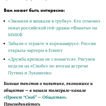
Вам может быть интересно:
«Звонили и визжали в трубку». Кто отменил
показ российской гей-драмы «Фанаты» на
ММКФ
Забыли о теракте и коронавирусе. Россия
открыла чартеры в Египет
«Дружба крепкая не сломается». Рисунок
недели на «Снобе» по итогам встречи
Путина и Лукашенко
Больше текстов о политике, экономике и
обществе — в нашем телеграм-канале
«Проект “Сноб” — Общество»
.
Присоединяйтесь