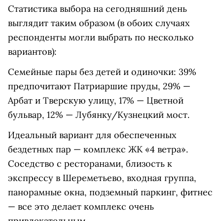
Статистика выбора на сегодняшний день
выглядит таким образом (в обоих случаях
респонденты могли выбрать по несколько
вариантов):
Семейные пары без детей и одиночки: 39%
предпочитают Патриаршие пруды, 29% —
Арбат и Тверскую улицу, 17% — Цветной
бульвар, 12% — Лубянку/Кузнецкий мост.
Идеальный вариант для обеспеченных
бездетных пар — комплекс ЖК «4 ветра».
Соседство с ресторанами, близость к
экспрессу в Шереметьево, входная группа,
панорамные окна, подземный паркинг, фитнес
— все это делает комплекс очень
привлекательным.