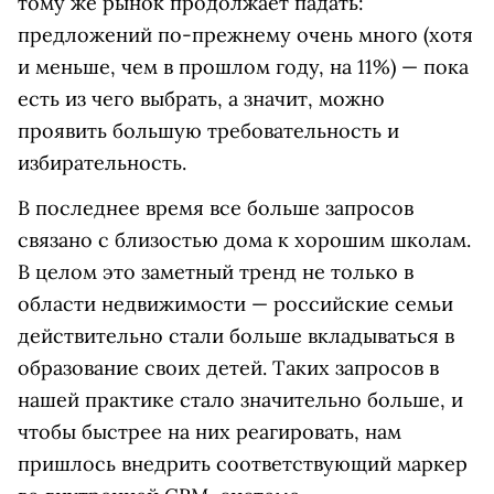
тому же рынок продолжает падать:
предложений по-прежнему очень много (хотя
и меньше, чем в прошлом году, на 11%) — пока
есть из чего выбрать, а значит, можно
проявить большую требовательность и
избирательность.
В последнее время все больше запросов
связано с близостью дома к хорошим школам.
В целом это заметный тренд не только в
области недвижимости — российские семьи
действительно стали больше вкладываться в
образование своих детей. Таких запросов в
нашей практике стало значительно больше, и
чтобы быстрее на них реагировать, нам
пришлось внедрить соответствующий маркер