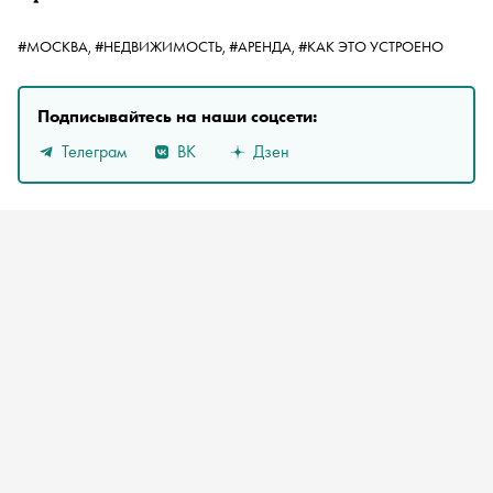
#МОСКВА,
#НЕДВИЖИМОСТЬ,
#АРЕНДА,
#КАК ЭТО УСТРОЕНО
Подписывайтесь на наши соцсети:
Телеграм
ВК
Дзен