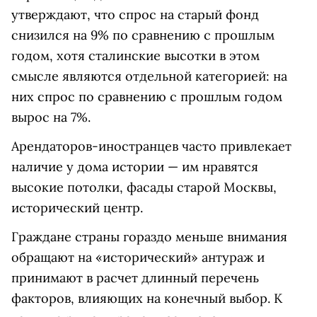
утверждают, что спрос на старый фонд
снизился на 9% по сравнению с прошлым
годом, хотя сталинские высотки в этом
смысле являются отдельной категорией: на
них спрос по сравнению с прошлым годом
вырос на 7%.
Арендаторов-иностранцев часто привлекает
наличие у дома истории — им нравятся
высокие потолки, фасады старой Москвы,
исторический центр.
Граждане страны гораздо меньше внимания
обращают на «исторический» антураж и
принимают в расчет длинный перечень
факторов, влияющих на конечный выбор. К