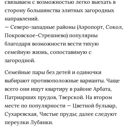
связываем с возможностью легко выехать в
сторону большинства элитных загородных
направлений.
— Северо-западные районы (Аэропорт, Сокол,
Покровское-Стрешнево) популярны
благодаря возможности вести тихую
семейную жизнь, сопоставимую с
загородной.
Семейные пары без детей и одиночки
выбирают противоположные варианты. Чаще
всего они ищут квартиру в районе Арбата,
Патриарших прудов, Тверской. На втором
месте по популярности — Цветной бульвар,
Сухаревская, Чистые пруды; далее следуют
переулки Лубянки.