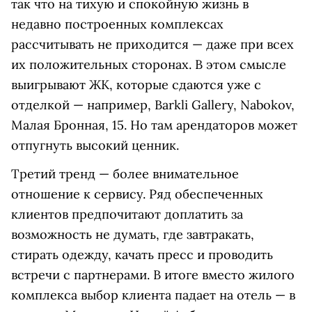
так что на тихую и спокойную жизнь в
недавно построенных комплексах
рассчитывать не приходится — даже при всех
их положительных сторонах. В этом смысле
выигрывают ЖК, которые сдаются уже с
отделкой — например, Barkli Gallery, Nabokov,
Малая Бронная, 15. Но там арендаторов может
отпугнуть высокий ценник.
Третий тренд — более внимательное
отношение к сервису. Ряд обеспеченных
клиентов предпочитают доплатить за
возможность не думать, где завтракать,
стирать одежду, качать пресс и проводить
встречи с партнерами. В итоге вместо жилого
комплекса выбор клиента падает на отель — в