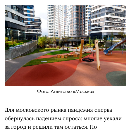
Фото: Агентство «Москва»
Для московского рынка пандемия сперва
обернулась падением спроса: многие уехали
за город и решили там остаться. По