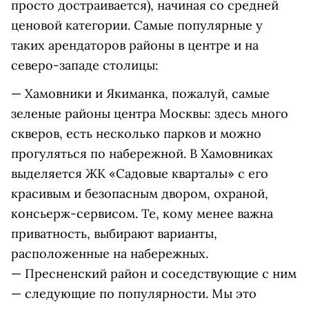
просто достраивается), начиная со средней
ценовой категории. Самые популярные у
таких арендаторов районы в центре и на
северо-западе столицы:
— Хамовники и Якиманка, пожалуй, самые
зеленые районы центра Москвы: здесь много
скверов, есть несколько парков и можно
прогуляться по набережной. В Хамовниках
выделяется ЖК «Садовые кварталы» с его
красивым и безопасным двором, охраной,
консьерж-сервисом. Те, кому менее важна
приватность, выбирают варианты,
расположенные на набережных.
— Пресненский район и соседствующие с ним
— следующие по популярности. Мы это