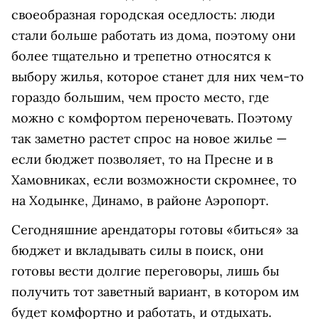
своеобразная городская оседлость: люди
стали больше работать из дома, поэтому они
более тщательно и трепетно относятся к
выбору жилья, которое станет для них чем-то
гораздо большим, чем просто место, где
можно с комфортом переночевать. Поэтому
так заметно растет спрос на новое жилье —
если бюджет позволяет, то на Пресне и в
Хамовниках, если возможности скромнее, то
на Ходынке, Динамо, в районе Аэропорт.
Сегодняшние арендаторы готовы «биться» за
бюджет и вкладывать силы в поиск, они
готовы вести долгие переговоры, лишь бы
получить тот заветный вариант, в котором им
будет комфортно и работать, и отдыхать.