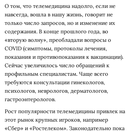
О том, что телемедицина надолго, если не
навсегда, вошла в нашу жизнь, говорит не
только число запросов, но и изменение их
содержания. В конце прошлого года, во
«вторую волну», преобладали вопросы о
COVID (симптомы, протоколы лечения,
показания и противопоказания к вакцинации).
Сейчас увеличилось число обращений к
профильным специалистам. Чаще всего
требуются консультации гинекологов,
психологов, неврологов, дерматологов,
гастроэнтерологов.
Рост популярности телемедицины привлек на
этот рынок крупных игроков, например
«‎Сбер» и «‎Ростелеком». Законодательно пока