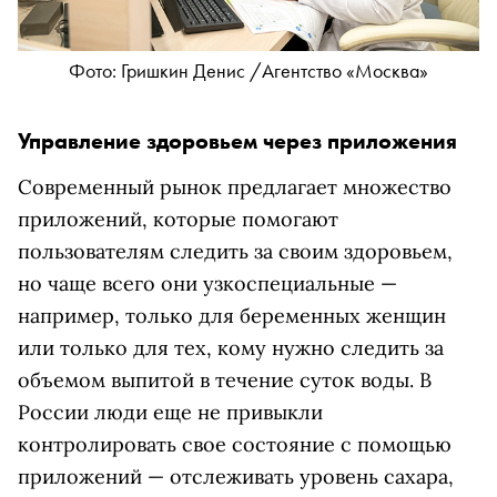
Фото: Гришкин Денис /Агентство «Москва»
Управление здоровьем через приложения
Современный рынок предлагает множество
приложений, которые помогают
пользователям следить за своим здоровьем,
но чаще всего они узкоспециальные —
например, только для беременных женщин
или только для тех, кому нужно следить за
объемом выпитой в течение суток воды. В
России люди еще не привыкли
контролировать свое состояние с помощью
приложений — отслеживать уровень сахара,