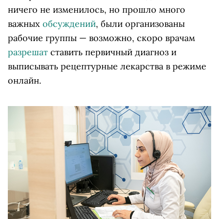
ничего не изменилось, но прошло много
важных
обсуждений
, были организованы
рабочие группы — возможно, скоро врачам
разрешат
ставить первичный диагноз и
выписывать рецептурные лекарства в режиме
онлайн.