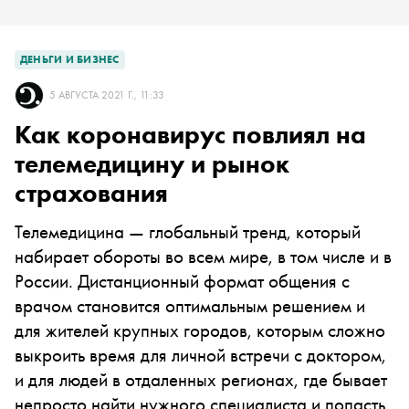
ДЕНЬГИ И БИЗНЕС
5 АВГУСТА 2021 Г., 11:33
Как коронавирус повлиял на
телемедицину и рынок
страхования
Телемедицина — глобальный тренд, который
набирает обороты во всем мире, в том числе и в
России. Дистанционный формат общения с
врачом становится оптимальным решением и
для жителей крупных городов, которым сложно
выкроить время для личной встречи с доктором,
и для людей в отдаленных регионах, где бывает
непросто найти нужного специалиста и попасть