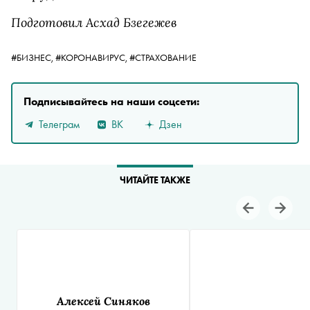
Подготовил Асхад Бзегежев
#БИЗНЕС,
#КОРОНАВИРУС,
#СТРАХОВАНИЕ
Подписывайтесь на наши соцсети:
Телеграм
ВК
Дзен
ЧИТАЙТЕ ТАКЖЕ
Алексей Синяков