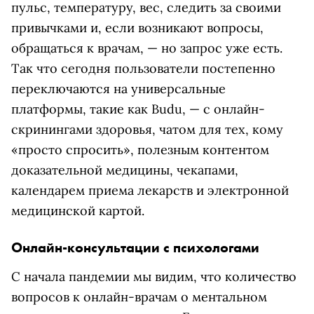
пульс, температуру, вес, следить за своими
привычками и, если возникают вопросы,
обращаться к врачам, — но запрос уже есть.
Так что сегодня пользователи постепенно
переключаются на универсальные
платформы, такие как Budu, — с онлайн-
скринингами здоровья, чатом для тех, кому
«просто спросить», полезным контентом
доказательной медицины, чекапами,
календарем приема лекарств и электронной
медицинской картой.
Онлайн-консультации с психологами
С начала пандемии мы видим, что количество
вопросов к онлайн-врачам о ментальном