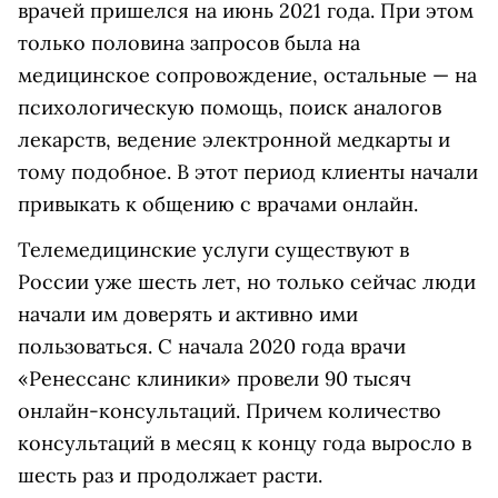
врачей пришелся на июнь 2021 года. При этом
только половина запросов была на
медицинское сопровождение, остальные — на
психологическую помощь, поиск аналогов
лекарств, ведение электронной медкарты и
тому подобное. В этот период клиенты начали
привыкать к общению с врачами онлайн.
Телемедицинские услуги существуют в
России уже шесть лет, но только сейчас люди
начали им доверять и активно ими
пользоваться. С начала 2020 года врачи
«‎Ренессанс клиники» провели 90 тысяч
онлайн-консультаций. Причем количество
консультаций в месяц к концу года выросло в
шесть раз и продолжает расти.