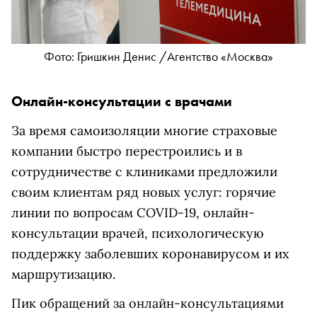
Фото: Гришкин Денис /Агентство «Москва»
Онлайн-консультации с врачами
За время самоизоляции многие страховые
компании быстро перестроились и в
сотрудничестве с клиниками предложили
своим клиентам ряд новых услуг: горячие
линии по вопросам COVID-19, онлайн-
консультации врачей, психологическую
поддержку заболевших коронавирусом и их
маршрутизацию.
Пик обращений за онлайн-консультациями