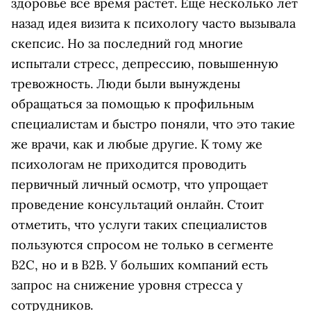
здоровье все время растет. Еще несколько лет
назад идея визита к психологу часто вызывала
скепсис. Но за последний год многие
испытали стресс, депрессию, повышенную
тревожность. Люди были вынуждены
обращаться за помощью к профильным
специалистам и быстро поняли, что это такие
же врачи, как и любые другие. К тому же
психологам не приходится проводить
первичный личный осмотр, что упрощает
проведение консультаций онлайн. Стоит
отметить, что услуги таких специалистов
пользуются спросом не только в сегменте
B2C, но и в B2B. У больших компаний есть
запрос на снижение уровня стресса у
сотрудников.