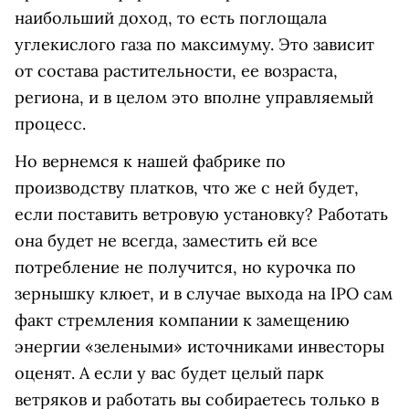
наибольший доход, то есть поглощала
углекислого газа по максимуму. Это зависит
от состава растительности, ее возраста,
региона, и в целом это вполне управляемый
процесс.
Но вернемся к нашей фабрике по
производству платков, что же с ней будет,
если поставить ветровую установку? Работать
она будет не всегда, заместить ей все
потребление не получится, но курочка по
зернышку клюет, и в случае выхода на IPO сам
факт стремления компании к замещению
энергии «зелеными» источниками инвесторы
оценят. А если у вас будет целый парк
ветряков и работать вы собираетесь только в