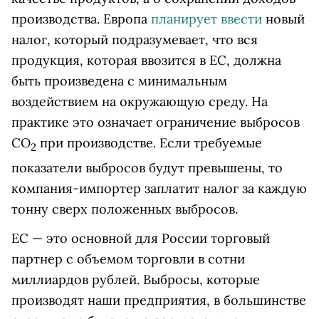
производства. Европа
планирует ввести
новый
налог, который подразумевает, что вся
продукция, которая ввозится в ЕС, должна
быть произведена с минимальным
воздействием на окружающую среду. На
практике это означает ограничение выбросов
СО
при производстве. Если требуемые
2
показатели выбросов будут превышены, то
компания-импортер заплатит налог за каждую
тонну сверх положенных выбросов.
ЕС — это основной для России торговый
партнер с объемом торговли в сотни
миллиардов рублей. Выбросы, которые
производят наши предприятия, в большинстве