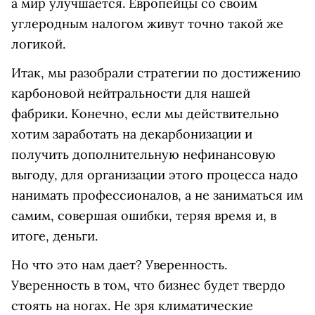
а мир улучшается. Европейцы со своим
углеродным налогом живут точно такой же
логикой.
Итак, мы разобрали стратегии по достижению
карбоновой нейтральности для нашей
фабрики. Конечно, если мы действительно
хотим заработать на декарбонизации и
получить дополнительную нефинансовую
выгоду, для организации этого процесса надо
нанимать профессионалов, а не заниматься им
самим, совершая ошибки, теряя время и, в
итоге, деньги.
Но что это нам дает? Уверенность.
Уверенность в том, что бизнес будет твердо
стоять на ногах. Не зря климатические