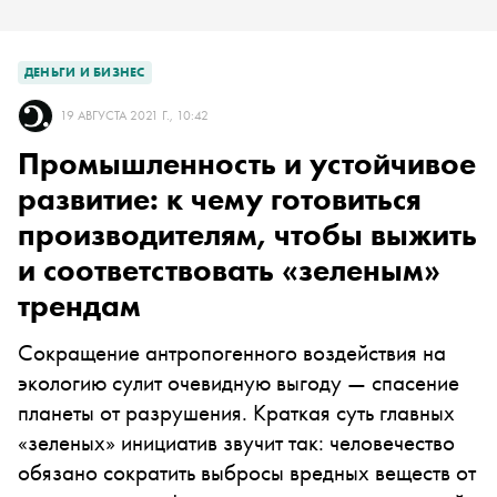
ДЕНЬГИ И БИЗНЕС
19 АВГУСТА 2021 Г., 10:42
Промышленность и устойчивое
развитие: к чему готовиться
производителям, чтобы выжить
и соответствовать «зеленым»
трендам
Сокращение антропогенного воздействия на
экологию сулит очевидную выгоду — спасение
планеты от разрушения. Краткая суть главных
«зеленых» инициатив звучит так: человечество
обязано сократить выбросы вредных веществ от