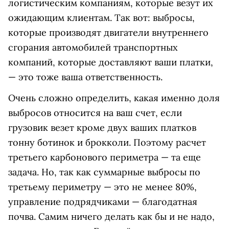
логистическим компаниям, которые везут их
ожидающим клиентам. Так вот: выбросы,
которые производят двигатели внутреннего
сгорания автомобилей транспортных
компаний, которые доставляют ваши платки,
— это тоже ваша ответственность.
Очень сложно определить, какая именно доля
выбросов относится на ваш счет, если
грузовик везет кроме двух ваших платков
тонну ботинок и брокколи. Поэтому расчет
третьего карбонового периметра — та еще
задача. Но, так как суммарные выбросы по
третьему периметру — это не менее 80%,
управление подрядчиками — благодатная
почва. Самим ничего делать как бы и не надо,