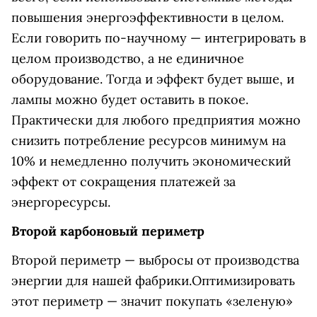
повышения энергоэффективности в целом.
Если говорить по-научному — интегрировать в
целом производство, а не единичное
оборудование. Тогда и эффект будет выше, и
лампы можно будет оставить в покое.
Практически для любого предприятия можно
снизить потребление ресурсов минимум на
10% и немедленно получить экономический
эффект от сокращения платежей за
энергоресурсы.
Второй карбоновый периметр
Второй периметр — выбросы от производства
энергии для нашей фабрики.
Оптимизировать
этот периметр — значит покупать «зеленую»