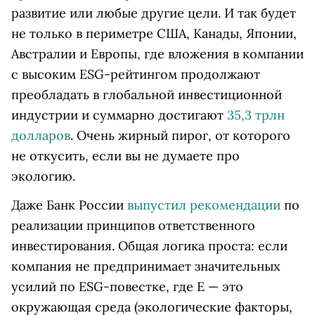
развитие или любые другие цели. И так будет
не только в периметре США, Канады, Японии,
Австралии и Европы, где вложения в компании
с высоким ESG-рейтингом продолжают
преобладать в глобальной инвестиционной
индустрии и суммарно достигают
35,3 трлн
долларов
. Очень жирный пирог, от которого
не откусить, если вы не думаете про
экологию.
Даже Банк России
выпустил рекомендации
по
реализации принципов ответственного
инвестирования. Общая логика проста: если
компания не предпринимает значительных
усилий по ESG-повестке, где E — это
окружающая среда (экологические факторы,