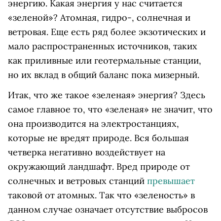
энергию. Какая энергия у нас считается
«зеленой»? Атомная, гидро-, солнечная и
ветровая. Еще есть ряд более экзотических и
мало распространенных источников, таких
как приливные или геотермальные станции,
но их вклад в общий баланс пока мизерный.
Итак, что же такое «зеленая» энергия? Здесь
самое главное то, что «зеленая» не значит, что
она производится на электростанциях,
которые не вредят природе. Вся большая
четверка негативно воздействует на
окружающий ландшафт. Вред природе от
солнечных и ветровых станций
превышает
таковой от атомных. Так что «зеленость» в
данном случае означает отсутствие выбросов