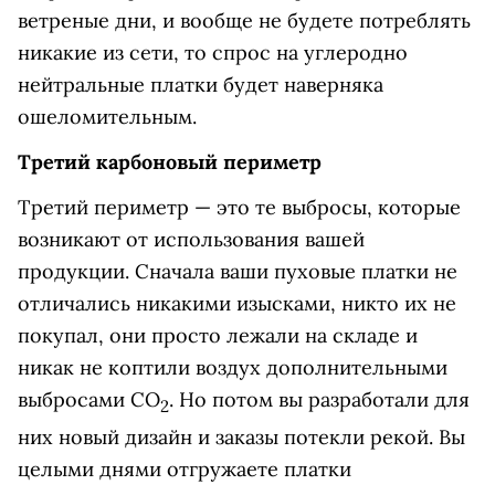
ветреные дни, и вообще не будете потреблять
никакие из сети, то спрос на углеродно
нейтральные платки будет наверняка
ошеломительным.
Третий карбоновый периметр
Третий периметр — это те выбросы, которые
возникают от использования вашей
продукции. Сначала ваши пуховые платки не
отличались никакими изысками, никто их не
покупал, они просто лежали на складе и
никак не коптили воздух дополнительными
выбросами СО
. Но потом вы разработали для
2
них новый дизайн и заказы потекли рекой. Вы
целыми днями отгружаете платки