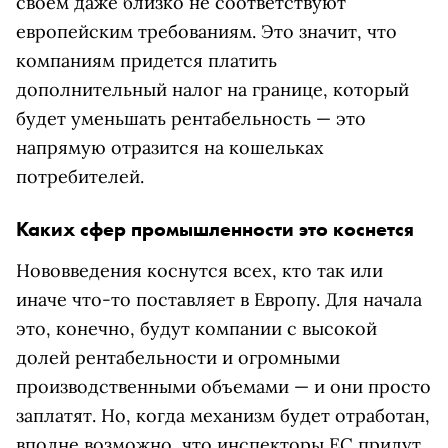
своем даже близко не соответствуют
европейским требованиям. Это значит, что
компаниям придется платить
дополнительный налог на границе, который
будет уменьшать рентабельность — это
напрямую отразится на кошельках
потребителей.
Каких сфер промышленности это коснется
Нововведения коснутся всех, кто так или
иначе что-то поставляет в Европу. Для начала
это, конечно, будут компании с высокой
долей рентабельности и огромными
производственными объемами — и они просто
заплатят. Но, когда механизм будет отработан,
вполне возможно, что инспекторы ЕС придут