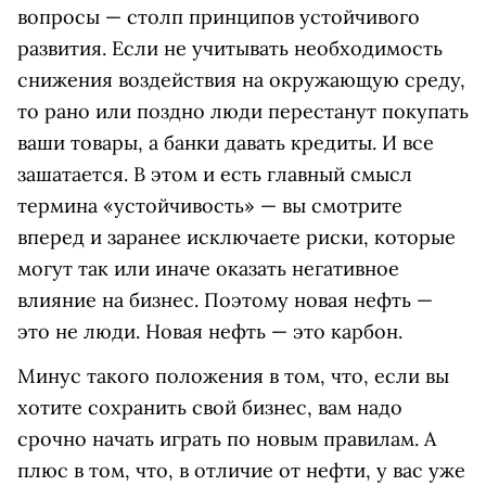
вопросы — столп принципов устойчивого
развития. Если не учитывать необходимость
снижения воздействия на окружающую среду,
то рано или поздно люди перестанут покупать
ваши товары, а банки давать кредиты. И все
зашатается. В этом и есть главный смысл
термина «устойчивость» — вы смотрите
вперед и заранее исключаете риски, которые
могут так или иначе оказать негативное
влияние на бизнес. Поэтому новая нефть —
это не люди. Новая нефть — это карбон.
Минус такого положения в том, что, если вы
хотите сохранить свой бизнес, вам надо
срочно начать играть по новым правилам. А
плюс в том, что, в отличие от нефти, у вас уже