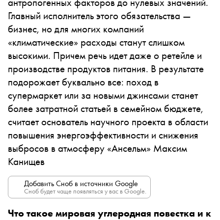
антропогенных факторов до нулевых значений.
Главный исполнитель этого обязательства —
бизнес, но для многих компаний
«климатические» расходы станут слишком
высокими. Причем речь идет даже о ретейле и
производстве продуктов питания. В результате
подорожает буквально все: поход в
супермаркет или за новыми джинсами станет
более затратной статьей в семейном бюджете,
считает основатель научного проекта в области
повышения энергоэффективности и снижения
выбросов в атмосферу «Ансельм» Максим
Канищев
Добавить Сноб в источники Google
Сноб будет чаще появляться у вас в Google.
Что такое мировая углеродная повестка и к