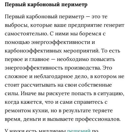
Первый карбоновый периметр
Первый карбоновый периметр — это те
выбросы, которые ваше предприятие генерит
самостоятельно. С ними мы боремся с
помощью энергоэффективности и
карбоноэффективных мероприятий. То есть
первое и главное — необходимо повысить
энергоэффективность производства. Это
сложное и неблагодарное дело, в котором не
стоит рассчитывать на свои собственные
силы. Иначе вы рискуете попасть в ситуацию,
когда кажется, что и сами справитесь с
ремонтом кухни, но в результате теряете
время, деньги и вызываете профессионалов.
У науки есть миллионы
решений
по