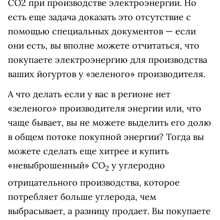
СО2 при производстве электроэнергии. Но
есть еще задача доказать это отсутствие с
помощью специальных документов — если
они есть, вы вполне можете отчитаться, что
покупаете электроэнергию для производства
ваших йогуртов у «зеленого» производителя.
А что делать если у вас в регионе нет
«зеленого» производителя энергии или, что
чаще бывает, вы не можете выделить его долю
в общем потоке покупной энергии? Тогда вы
можете сделать еще хитрее и купить
«невыброшенный» СО
у углеродно
2
отрицательного производства, которое
потребляет больше углерода, чем
выбрасывает, а разницу продает. Вы покупаете