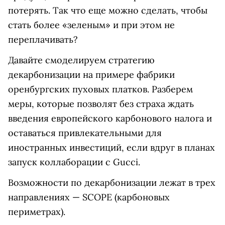
потерять. Так что еще можно сделать, чтобы
стать более «зеленым» и при этом не
переплачивать?
Давайте смоделируем стратегию
декарбонизации на примере фабрики
оренбургских пуховых платков. Разберем
меры, которые позволят без страха ждать
введения европейского карбонового налога и
оставаться привлекательными для
иностранных инвестиций, если вдруг в планах
запуск коллаборации с Gucci.
Возможности по декарбонизации лежат в трех
направлениях — SCOPE (карбоновых
периметрах).