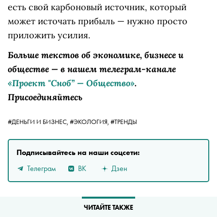
есть свой карбоновый источник, который
может источать прибыль — нужно просто
приложить усилия.
Больше текстов об экономике, бизнесе и
обществе — в нашем телеграм-канале
«Проект "Сноб” — Общество»
.
Присоединяйтесь
#ДЕНЬГИ И БИЗНЕС,
#ЭКОЛОГИЯ,
#ТРЕНДЫ
Подписывайтесь на наши соцсети:
Телеграм
ВК
Дзен
ЧИТАЙТЕ ТАКЖЕ