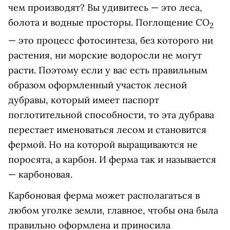
чем производят? Вы удивитесь — это леса,
болота и водные просторы. Поглощение СО
2
— это процесс фотосинтеза, без которого ни
растения, ни морские водоросли не могут
расти. Поэтому если у вас есть правильным
образом оформленный участок лесной
дубравы, который имеет паспорт
поглотительной способности, то эта дубрава
перестает именоваться лесом и становится
фермой. Но на которой выращиваются не
поросята, а карбон. И ферма так и называется
— карбоновая.
Карбоновая ферма может располагаться в
любом уголке земли, главное, чтобы она была
правильно оформлена и приносила