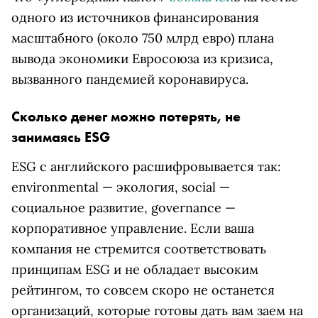
одного из источников финансирования
масштабного (около 750 млрд евро) плана
вывода экономики Евросоюза из кризиса,
вызванного пандемией коронавируса.
Сколько денег можно потерять, не
занимаясь ESG
ESG с английского расшифровывается так:
environmental — экология, social —
социальное развитие, governance —
корпоративное управление. Если ваша
компания не стремится соответствовать
принципам ESG и не обладает высоким
рейтингом, то совсем скоро не останется
организаций, которые готовы дать вам заем на