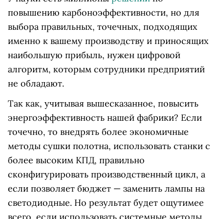
повышению карбоноэффективности, но для
выбора правильных, точечных, подходящих
именно к вашему производству и приносящих
наибольшую прибыль, нужен цифровой
алгоритм, которым сотрудники предприятий
не обладают.
Так как, учитывая вышесказанное, повысить
энергоэффективность нашей фабрики? Если
точечно, то внедрять более экономичные
методы сушки полотна, использовать станки с
более высоким КПД, правильно
сконфигурировать производственный цикл, а
если позволяет бюджет — заменить лампы на
светодиодные. Но результат будет ощутимее
всего, если использовать системные методы