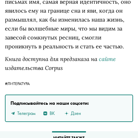
письмах имя, самая верная идентичность, оно
явилось ему на границе сна и яви, когда он
размышлял, как бы изменилась наша жизнь,
если бы волшебные миры, что мы видим за
завесой сомкнутых ресниц, смогли
проникнуть в реальность и стать ее частью.
Книга доступна для предзаказа на
сайте
издательства Corpus
#ЛИТЕРАТУРА
Подписывайтесь на наши соцсети:
Телеграм
ВК
Дзен