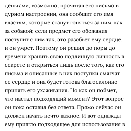
деньгами, возможно, прочитав его письмо в
дурном настроении, она сообщит его имя
властям, которые станут гоняться за ним, как
за собакой; если предмет его обожания
поступит с ним так, это разобьет ему сердце,
и он умрет. Поэтому он решил до поры до
времени хранить свою подлинную личность в
секрете и открыться лишь после того, как его
письма и описанные в них поступки смягчат
ее сердце и она будет готова благосклонно
принять его ухаживания. Но как он поймет,
что настал подходящий момент? Этот вопрос
он пока оставил без ответа. Прямо сейчас он
должен начать нечто важное. И вот однажды
ему пришло подходящее для использования в