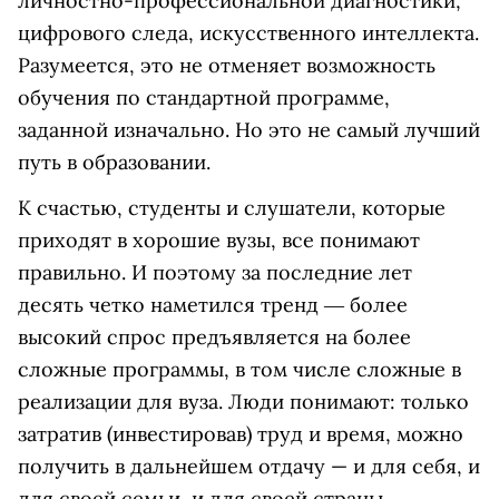
личностно-профессиональной диагностики,
цифрового следа, искусственного интеллекта.
Разумеется, это не отменяет возможность
обучения по стандартной программе,
заданной изначально. Но это не самый лучший
путь в образовании.
К счастью, студенты и слушатели, которые
приходят в хорошие вузы, все понимают
правильно. И поэтому за последние лет
десять четко наметился тренд ― более
высокий спрос предъявляется на более
сложные программы, в том числе сложные в
реализации для вуза. Люди понимают: только
затратив (инвестировав) труд и время, можно
получить в дальнейшем отдачу — и для себя, и
для своей семьи, и для своей страны.