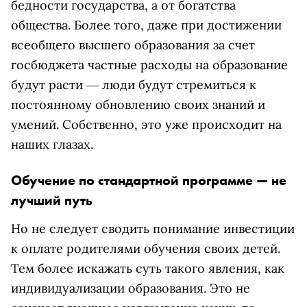
бедности государства, а от богатства
общества. Более того, даже при достижении
всеобщего высшего образования за счет
госбюджета частные расходы на образование
будут расти ― люди будут стремиться к
постоянному обновлению своих знаний и
умений. Собственно, это уже происходит на
наших глазах.
Обучение по стандартной программе — не
лучший путь
Но не следует сводить понимание инвестиции
к оплате родителями обучения своих детей.
Тем более искажать суть такого явления, как
индивидуализации образования. Это не