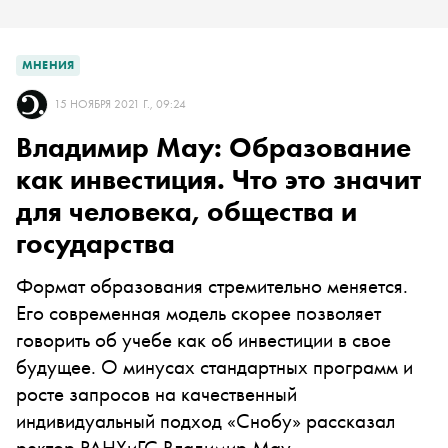
МНЕНИЯ
15 НОЯБРЯ 2021 Г., 09:24
Владимир Мау: Образование
как инвестиция. Что это значит
для человека, общества и
государства
Формат образования стремительно меняется.
Его современная модель скорее позволяет
говорить об учебе как об инвестиции в свое
будущее. О минусах стандартных программ и
росте запросов на качественный
индивидуальный подход «Снобу» рассказал
ректор РАНХиГС Владимир Мау