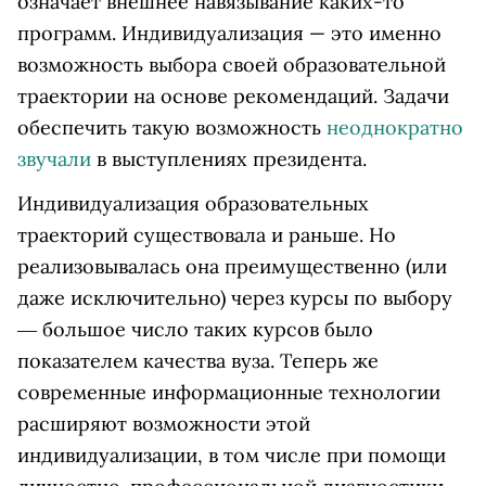
означает внешнее навязывание каких-то
программ. Индивидуализация — это именно
возможность выбора своей образовательной
траектории на основе рекомендаций. Задачи
обеспечить такую возможность
неоднократно
звучали
в выступлениях президента.
Индивидуализация образовательных
траекторий существовала и раньше. Но
реализовывалась она преимущественно (или
даже исключительно) через курсы по выбору
― большое число таких курсов было
показателем качества вуза. Теперь же
современные информационные технологии
расширяют возможности этой
индивидуализации, в том числе при помощи