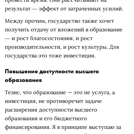
результат ― эффект от затраченных усилий.
Между прочим, государство также хочет
получить отдачу от вложений в образование
― и рост благосостояния, и рост
производительности, и рост культуры. Для
государства это тоже инвестиция.
Повышение доступности высшего
образования
Тезис, что образование — это не услуга, а
инвестиция, не противоречит задаче
расширения доступности высшего
образования и его бюджетного
финансирования. Я в принципе выступаю за