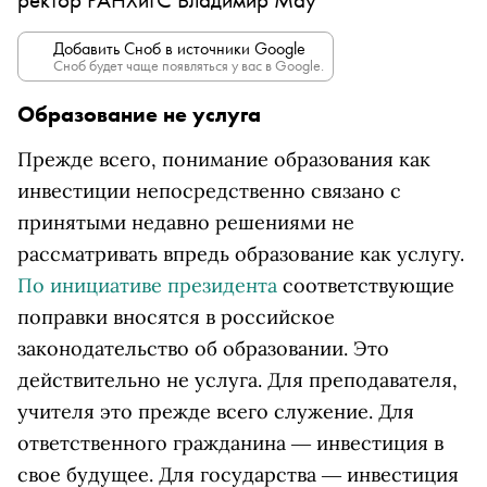
Добавить Сноб в источники Google
Сноб будет чаще появляться у вас в Google.
Образование не услуга
Прежде всего, понимание образования как
инвестиции непосредственно связано с
принятыми недавно решениями не
рассматривать впредь образование как услугу.
По инициативе президента
соответствующие
поправки вносятся в российское
законодательство об образовании. Это
действительно не услуга. Для преподавателя,
учителя это прежде всего служение. Для
ответственного гражданина ― инвестиция в
свое будущее. Для государства ― инвестиция