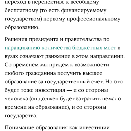
переход в перспективе к всеобщему
бесплатному (то есть финансируемому
государством) первому профессиональному
образованию.
Решения президента и правительства по
наращиванию количества бюджетных мест
в
вузах означают движение в этом направлении.
Со временем мы придем к возможности
любого гражданина получить высшее
образование за государственный счет. Но это
будет тоже инвестиция ― и со стороны
человека (он должен будет затратить немало
времени на образование), и со стороны
государства.
Понимание образования как инвестиции