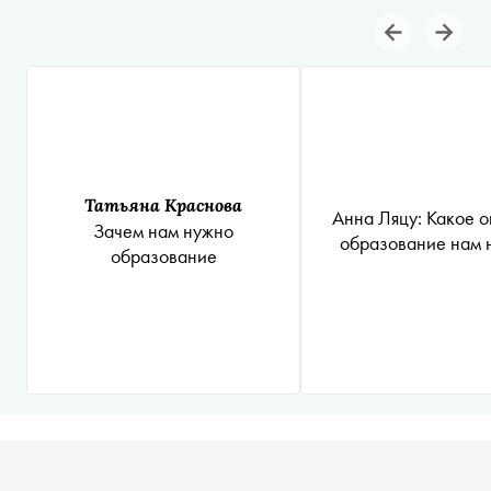
Татьяна Краснова
Анна Ляцу: Какое о
Зачем нам нужно
образование нам 
образование