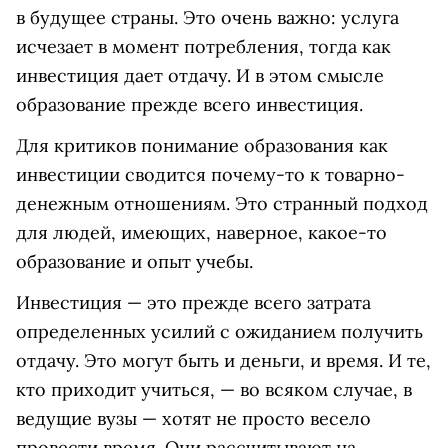
в будущее страны. Это очень важно: услуга
исчезает в момент потребления, тогда как
инвестиция дает отдачу. И в этом смысле
образование прежде всего инвестиция.
Для критиков понимание образования как
инвестиции сводится почему-то к товарно-
денежным отношениям. Это странный подход
для людей, имеющих, наверное, какое-то
образование и опыт учебы.
Инвестиция — это прежде всего затрата
определенных усилий с ожиданием получить
отдачу. Это могут быть и деньги, и время. И те,
кто приходит учиться, — во всяком случае, в
ведущие вузы — хотят не просто весело
провести время. Они рассчитывают на