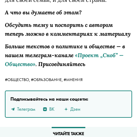
А что вы думаете об этом?
Обсудить тему и поспорить с автором
теперь можно в комментариях к материалу
Больше текстов о политике и обществе — в
нашем телеграм-канале
«Проект „Сноб” —
Общество»
. Присоединяйтесь
#ОБЩЕСТВО,
#ОБРАЗОВАНИЕ,
#МНЕНИЯ
Подписывайтесь на наши соцсети:
Телеграм
ВК
Дзен
ЧИТАЙТЕ ТАКЖЕ