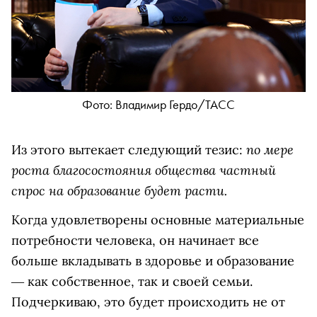
Фото: Владимир Гердо/ТАСС
по мере
Из этого вытекает следующий тезис:
роста благосостояния общества частный
спрос на образование будет расти.
Когда удовлетворены основные материальные
потребности человека, он начинает все
больше вкладывать в здоровье и образование
― как собственное, так и своей семьи.
Подчеркиваю, это будет происходить не от