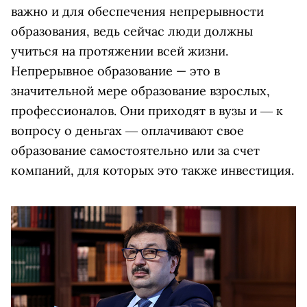
важно и для обеспечения непрерывности
образования, ведь сейчас люди должны
учиться на протяжении всей жизни.
Непрерывное образование — это в
значительной мере образование взрослых,
профессионалов. Они приходят в вузы и ― к
вопросу о деньгах ― оплачивают свое
образование самостоятельно или за счет
компаний, для которых это также инвестиция.