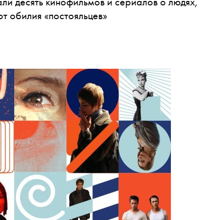
ли десять кинофильмов и сериалов о людях,
от обилия «постояльцев»