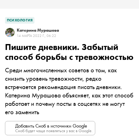
ПСИХОЛОГИЯ
Катерина Мурашова
14 МАРТА 2022 Г., 06:22
Пишите дневники. Забытый
способ борьбы с тревожностью
Среди многочисленных советов о том, как
снизить уровень тревожности, редко
встречается рекомендация писать дневники.
Катерина Мурашова объясняет, как этот способ
работает и почему посты в соцсетях не могут
его заменить
Добавить Сноб в источники Google
Сноб будет чаще появляться у вас в Google.