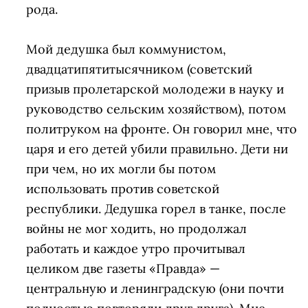
рода.
Мой дедушка был коммунистом,
двадцатипятитысячником (советский
призыв пролетарской молодежи в науку и
руководство сельским хозяйством), потом
политруком на фронте. Он говорил мне, что
царя и его детей убили правильно. Дети ни
при чем, но их могли бы потом
использовать против советской
республики. Дедушка горел в танке, после
войны не мог ходить, но продолжал
работать и каждое утро прочитывал
целиком две газеты «Правда» —
центральную и ленинградскую (они почти