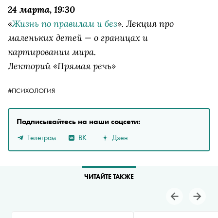
24 марта, 19:30
«
Жизнь по правилам и без
». Лекция про
маленьких детей — о границах и
картировании мира.
Лекторий «Прямая речь»
#ПСИХОЛОГИЯ
Подписывайтесь на наши соцсети:
Телеграм
ВК
Дзен
ЧИТАЙТЕ ТАКЖЕ