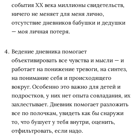
события XX века миллионы свидетельств,
ничего не меняет для меня лично,
отсутствие дневников бабушки и дедушки
— моя личная потеря.
Ведение дневника помогает
объективировать все чувства и мысли — и
работает на понижение тревоги, на синтез,
на понимание себя и происходящего
вокруг. Особенно это важно для детей и
подростков, у них нет опыта совладания, их
захлестывает. Дневник помогает разложить
все по полочкам, увидеть как бы снаружи
то, что бушует у тебя внутри, оценить,
отфильтровать, если надо.