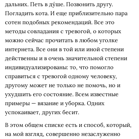
дальних. Петь в ду́ше. Позвонить другу.
Погладить кота. И еще приблизительно пара
сотен подобных рекомендаций. Все это
методы совладания с тревогой, о которых
можно сейчас прочитать в любом уголке
интернета. Все они в той или иной степени
действенны и в очень значительной степени
индивидуализированы: то, что помогло
справиться с тревогой одному человеку,
другому может не только не помочь, но и
ухудшить его состояние. Всем известные
примеры — вязание и уборка. Одних
успокаивает, других бесит.
В этом общем списке есть и способ, который,
на мой взгляд, совершенно незаслуженно