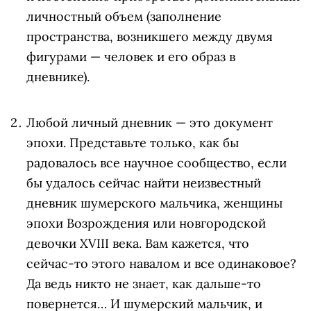
личностный объем (заполнение
пространства, возникшего между двумя
фигурами — человек и его образ в
дневнике).
Любой личный дневник — это документ
эпохи. Представьте только, как бы
радовалось все научное сообщество, если
бы удалось сейчас найти неизвестный
дневник шумерского мальчика, женщины
эпохи Возрождения или новгородской
девочки XVIII века. Вам кажется, что
сейчас-то этого навалом и все одинаковое?
Да ведь никто не знает, как дальше-то
повернется… И шумерский мальчик, и