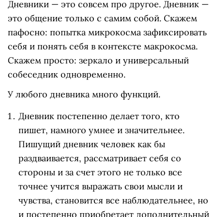
Дневники — это совсем про другое. Дневник —
это общение только с самим собой. Скажем
пафосно: попытка микрокосма зафиксировать
себя и понять себя в контексте макрокосма.
Скажем просто: зеркало и универсальный
собеседник одновременно.
У любого дневника много функций.
Дневник постепенно делает того, кто
пишет, намного умнее и значительнее.
Пишущий дневник человек как бы
раздваивается, рассматривает себя со
стороны и за счет этого не только все
точнее учится выражать свои мысли и
чувства, становится все наблюдательнее, но
и постепенно приобретает дополнительный