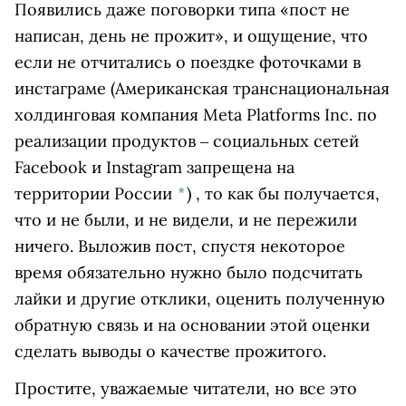
Появились даже поговорки типа «пост не
написан, день не прожит», и ощущение, что
если не отчитались о поездке фоточками в
инстаграме
(Американская транснациональная
холдинговая компания Meta Platforms Inc. по
реализации продуктов ‒ социальных сетей
Facebook и Instagram запрещена на
территории России
*
)
, то как бы получается,
что и не были, и не видели, и не пережили
ничего.
Выложив пост, спустя некоторое
время обязательно нужно было подсчитать
лайки и другие отклики, оценить полученную
обратную связь и на основании этой оценки
сделать выводы о качестве прожитого.
Простите, уважаемые читатели, но все это