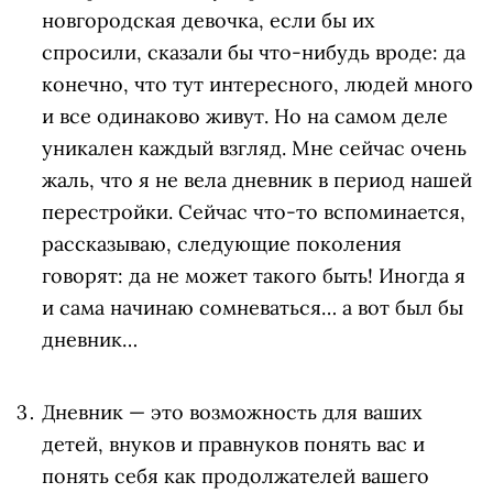
новгородская девочка, если бы их
спросили, сказали бы что-нибудь вроде: да
конечно, что тут интересного, людей много
и все одинаково живут. Но на самом деле
уникален каждый взгляд. Мне сейчас очень
жаль, что я не вела дневник в период нашей
перестройки. Сейчас что-то вспоминается,
рассказываю, следующие поколения
говорят: да не может такого быть! Иногда я
и сама начинаю сомневаться… а вот был бы
дневник…
Дневник — это возможность для ваших
детей, внуков и правнуков понять вас и
понять себя как продолжателей вашего