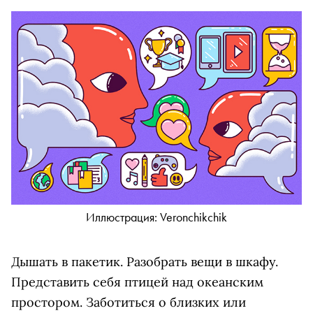
Иллюстрация: Veronchikchik
Дышать в пакетик. Разобрать вещи в шкафу.
Представить себя птицей над океанским
простором. Заботиться о близких или