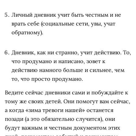
Личный дневник учит быть честным и не
врать себе (социальные сети, увы, учат
обратному).
Дневник, как ни странно, учит действию. То,
что продумано и написано, зовет к
действию намного больше и сильнее, чем
то, что просто продумано.
Ведите сейчас дневники сами и побуждайте к
тому же своих детей. Они помогут вам сейчас,
а когда «зима тревоги нашей» останется
позади (а это обязательно случится), они
будут важным и честным документом этих