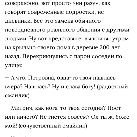
совершенно, вот просто «ни разу», как
говорят современные подростки, не
дневники. Все это замена обычного
повседневного реального общения с другими
людьми. Ну вот представьте: вышли вы утром
на крыльцо своего дома в деревне 200 лет
назад. Перекрикнулись с парой соседей по
улице:
— А что, Петровна, овца-то твоя нашлась
вчера? Нашлась? Ну и слава богу! (радостный
смайлик)
— Митрич, как нога-то твоя сегодня? Ноет
или ничего? Не гнется совсем? Ох ты ж, боже
мой! (сочувственный смайлик)