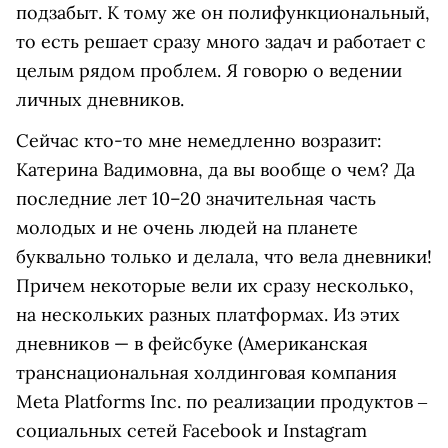
подзабыт. К тому же он полифункциональный,
то есть решает сразу много задач и работает с
целым рядом проблем. Я говорю о ведении
личных дневников.
Сейчас кто-то мне немедленно возразит:
Катерина Вадимовна, да вы вообще о чем? Да
последние лет 10–20 значительная часть
молодых и не очень людей на планете
буквально только и делала, что вела дневники!
Причем некоторые вели их сразу несколько,
на нескольких разных платформах. Из этих
дневников — в
фейсбуке
(Американская
транснациональная холдинговая компания
Meta Platforms Inc. по реализации продуктов ‒
социальных сетей Facebook и Instagram