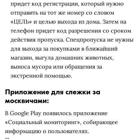
придет код регистрации, который нужно
отправить на тот же номер со словом
«ЦЕЛЬ» и целью выхода из дома. Затем на
телефон придет код разрешения со сроком
действия пропуска. Спецпропуска не нужны
для выхода за покупками в ближайший
магазин, выгула домашних животных,
выноса мусора или обращения за
экстренной помощью.
Приложение для слежки за
москвичами:
В Google Play появилось приложение
«Социальный мониторинг», собирающее
информацию о пользователях.