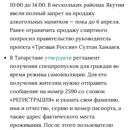
10:00 до 14:00. В нескольких районах Якутии
ввели полный запрет на продажу
алкогольных напитков — пока до 6 апреля.
Ранее ограничить продажу спиртного
попросил правительство руководитель
проекта «Трезвая Россия» Султан Хамзаев.
В Татарстане
утвердили
регламент
получения спецпропусков для граждан во
время режима самоизоляции. Для его
получения жителям нужно отправить
сообщение на номер 2590 со словом
«РЕГИСТРАЦИЯ» и указать свои фамилию,
имя и отчество, серию и номер паспорта, а
также адрес фактического места
проживания. После этого пользователю