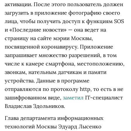
активации. После этого пользователь должен
загрузить в приложение фотографию своего
лица, чтобы получить доступ к функциям SOS
и «Последние новости» — она ведет на
страницу на сайте мэрии Москвы,
посвященной коронавирусу. Приложение
запрашивает множество разрешений, в том
числе к камере смартфона, местоположению,
звонкам, нательным датчикам и памяти
устройства. Данные в программе
отправляются по протоколу http, то есть в не
зашифрованном виде,
заметил
IT-специалист
Владислав Здольников.
Глава департамента информационных
технологий Москвы Эдуард Лысенко