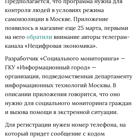
Предполагается, что программа нужна для
контроля людей в условиях режима
самоизоляции в Москве. Приложение
появилось в магазине еще 25 марта, первыми
на него
обратили
внимание авторы телеграм-
канала «Нецифровая экономика».
Разработчик «Социального мониторинга» —
ГКУ «Информационный город» —
организация, подведомственная департаменту
информационных технологий Москвы. В
описании приложения говорится, что оно
нужно для социального мониторинга граждан
и вызова помощи в экстренной ситуации.
Для регистрации нужен номер телефона, на
который придет сообщение с кодом