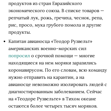
продуктов из стран Евразийского
экономического союза. В списке товаров —
репчатый лук, рожь, гречиха, чеснок, репа,
рис, просо, мука грубого помола и другие
продукты.
Капитан авианосца «Теодор Рузвельт»
американских военно-морских сил
попросил
о срочной помощи — многие
находящиеся на нем моряки заразились
коронавирусом. По его словам, всю команду
нужно отправить на карантин, а на
авианосце невозможно изолировать людей с
диагностированным заболеванием. Сейчас
на «Теодоре Рузвельте» в Тихом океане
остаются более четырех тысяч моряков.