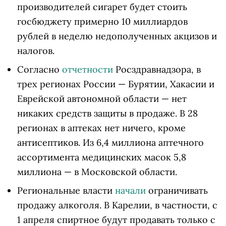
производителей сигарет будет стоить
госбюджету примерно 10 миллиардов
рублей в неделю недополученных акцизов и
налогов.
Согласно
отчетности
Росздравнадзора, в
трех регионах России — Бурятии, Хакасии и
Еврейской автономной области — нет
никаких средств защиты в продаже. В 28
регионах в аптеках нет ничего, кроме
антисептиков. Из 6,4 миллиона аптечного
ассортимента медицинских масок 5,8
миллиона — в Московской области.
Региональные власти
начали
ограничивать
продажу алкоголя. В Карелии, в частности, с
1 апреля спиртное будут продавать только с