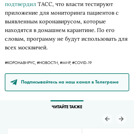
подтвердил
ТАСС, что власти тестируют
приложение для мониторинга пациентов с
выявленным коронавирусом, которые
находятся в домашнем карантине. По его
словам, программу не будут использовать для
всех москвичей.
#КОРОНАВИРУС,
#НОВОСТИ,
#МИР,
#COVID-19
Подписывайтесь на наш канал в Телеграме
ЧИТАЙТЕ ТАКЖЕ