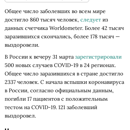
Общее число заболевших во всем мире
достигло 860 тысяч человек,
следует
из
данных счетчика Worldometer. Более 42 тысяч
заразившихся скончались, более 178 тысяч —
выздоровели.
В России к вечеру 31 марта
зарегистрировали
500 новых случаев COVID-19 в 24 регионах.
Общее число заразившихся в стране достигло
2337 человек. С начала вспышки коронавируса
в России, согласно официальным данным,
погибли 17 пациентов с положительным
тестом на COVID-19. 121 заболевший
выздоровел.