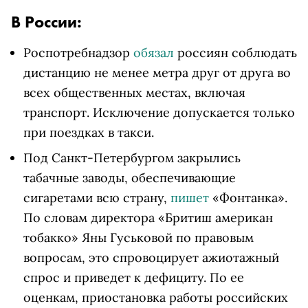
В России:
Роспотребнадзор
обязал
россиян соблюдать
дистанцию не менее метра друг от друга во
всех общественных местах, включая
транспорт. Исключение допускается только
при поездках в такси.
Под Санкт-Петербургом закрылись
табачные заводы, обеспечивающие
сигаретами всю страну,
пишет
«Фонтанка».
По словам директора «Бритиш американ
тобакко» Яны Гуськовой по правовым
вопросам, это спровоцирует ажиотажный
спрос и приведет к дефициту. По ее
оценкам, приостановка работы российских