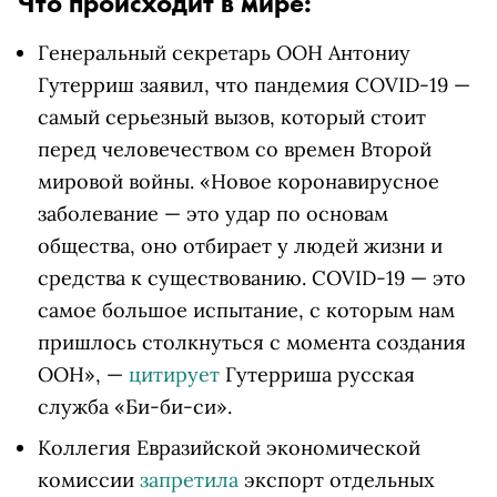
Что происходит в мире:
Генеральный секретарь ООН Антониу
Гутерриш заявил, что пандемия COVID-19 —
самый серьезный вызов, который стоит
перед человечеством со времен Второй
мировой войны. «Новое коронавирусное
заболевание — это удар по основам
общества, оно отбирает у людей жизни и
средства к существованию. COVID-19 — это
самое большое испытание, с которым нам
пришлось столкнуться с момента создания
ООН», —
цитирует
Гутерриша русская
служба «Би-би-си».
Коллегия Евразийской экономической
комиссии
запретила
экспорт отдельных