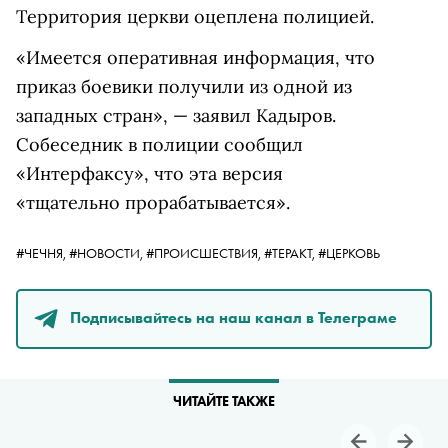
Территория церкви оцеплена полицией.
«Имеется оперативная информация, что
приказ боевики получили из одной из
западных стран», — заявил Кадыров.
Собеседник в полиции
сообщил
«Интерфаксу», что эта версия
«тщательно прорабатывается».
#ЧЕЧНЯ,
#НОВОСТИ,
#ПРОИСШЕСТВИЯ,
#ТЕРАКТ,
#ЦЕРКОВЬ
Подписывайтесь на наш канал в Телеграме
ЧИТАЙТЕ ТАКЖЕ