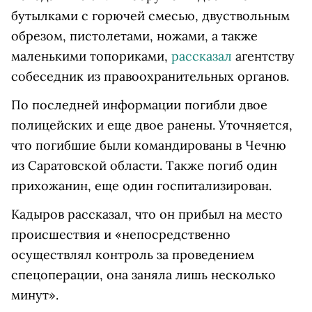
бутылками с горючей смесью, двуствольным
обрезом,
пистолетами, ножами, а также
маленькими топориками
,
рассказал
агентству
собеседник из правоохранительных органов.
По последней информации погибли двое
полицейских и еще двое ранены. Уточняется,
что погибшие были командированы в Чечню
из Саратовской области. Также погиб один
прихожанин, еще один госпитализирован.
Кадыров рассказал, что он прибыл на место
происшествия и «непосредственно
осуществлял контроль за проведением
спецоперации, она заняла лишь несколько
минут».