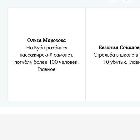
Ольга Морозова
На Кубе разбился
Евгения Соколов
пассажирский самолет,
Стрельба в школе в 
погибли более 100 человек.
10 убитых. Глав
Главное