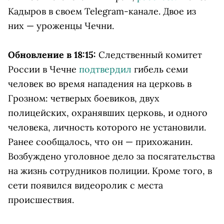
Кадыров в своем Telegram-канале. Двое из
них — уроженцы Чечни.
Обновление в 18:15:
Следственный комитет
России в Чечне
подтвердил
гибель семи
человек во время нападения на церковь в
Грозном: четверых боевиков, двух
полицейских, охранявших церковь, и одного
человека, личность которого не установили.
Ранее сообщалось, что он — прихожанин.
Возбуждено уголовное дело за посягательства
на жизнь сотрудников полиции. Кроме того, в
сети появился видеоролик с места
происшествия.