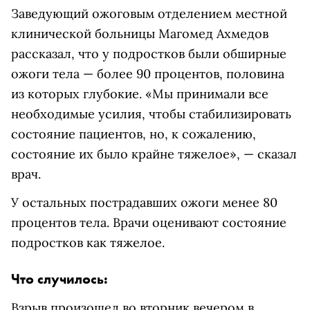
Заведующий ожоговым отделением местной
клинической больницы Магомед Ахмедов
рассказал, что у подростков были обширные
ожоги тела — более 90 процентов, половина
из которых глубокие. «Мы принимали все
необходимые усилия, чтобы стабилизировать
состояние пациентов, но, к сожалению,
состояние их было крайне тяжелое», — сказал
врач.
У остальных пострадавших ожоги менее 80
процентов тела.
Врачи оценивают состояние
подростков как тяжелое.
Что случилось:
Взрыв произошел во вторник вечером в