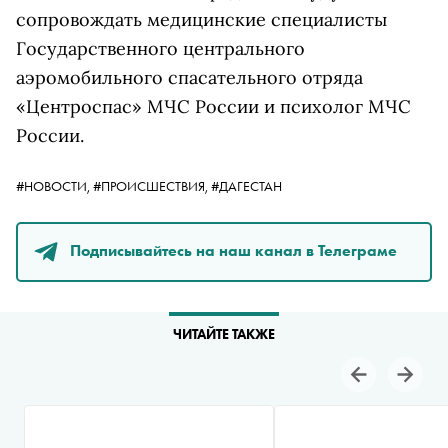
сопровождать медицинские специалисты
Государственного центрального
аэромобильного спасательного отряда
«Центроспас» МЧС России и психолог МЧС
России.
#НОВОСТИ,
#ПРОИСШЕСТВИЯ,
#ДАГЕСТАН
Подписывайтесь на наш канал в Телеграме
ЧИТАЙТЕ ТАКЖЕ