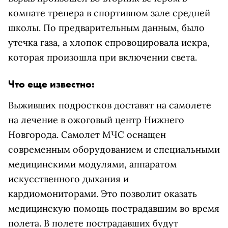
комнате тренера в спортивном зале средней
школы. По предварительным данным, было
утечка газа, а хлопок спровоцировала искра,
которая произошла при включении света.
Что еще известно:
Выживших подростков доставят на самолете
на лечение в ожоговый центр Нижнего
Новгорода. Самолет МЧС оснащен
современным оборудованием и специальными
медицинскими модулями, аппаратом
искусственного дыхания и
кардиомониторами. Это позволит оказать
медицинскую помощь пострадавшим во время
полета. В полете пострадавших будут