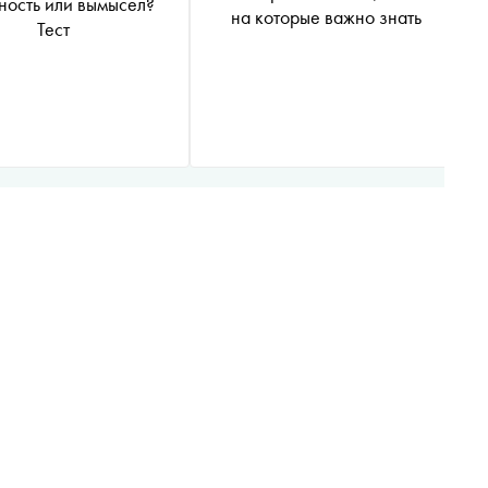
ность или вымысел?
на которые важно знать
Тест