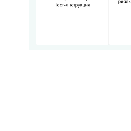
реаль
Тест-инструкция