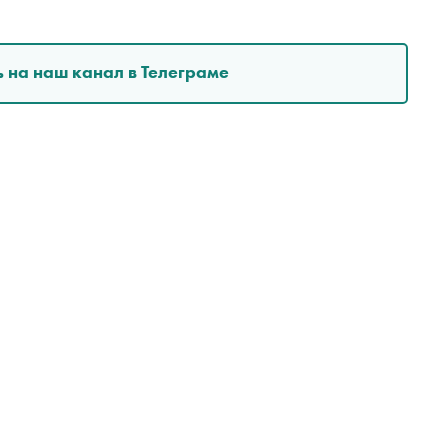
 на наш канал в Телеграме