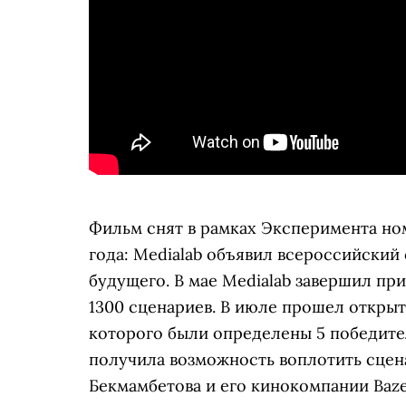
Фильм снят в рамках Эксперимента ном
года: Medialab объявил всероссийский
будущего. В мае Medialab завершил при
1300 сценариев. В июле прошел открыт
которого были определены 5 победите
получила возможность воплотить сцен
Бекмамбетова и его кинокомпании Baze