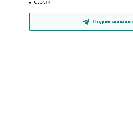
#НОВОСТИ
Подписывайтесь