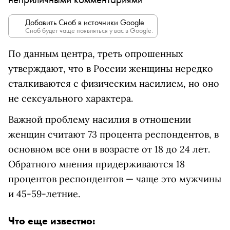
Добавить Сноб в источники Google
Сноб будет чаще появляться у вас в Google.
По данным центра, треть опрошенных
утверждают, что в России женщины нередко
сталкиваются с физическим насилием, но оно
не сексуального характера.
Важной проблему насилия в отношении
женщин считают 73 процента респондентов, в
основном все они в возрасте от 18 до 24 лет.
Обратного мнения придерживаются 18
процентов респондентов — чаще это мужчины
и 45-59-летние.
Что еще известно: