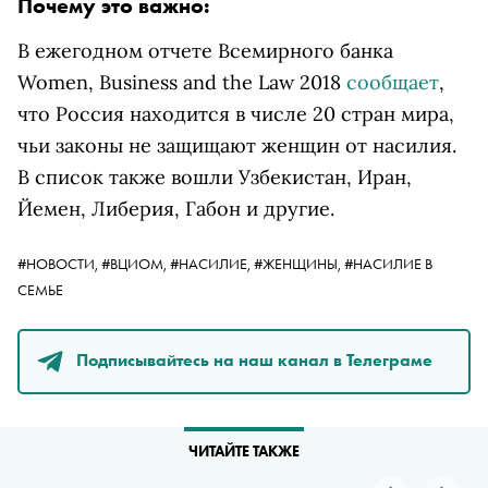
Почему это важно:
В ежегодном отчете Всемирного банка
Women, Business and the Law 2018
сообщает
,
что Россия находится в числе 20 стран мира,
чьи законы не защищают женщин от насилия.
В список также вошли Узбекистан, Иран,
Йемен, Либерия, Габон и другие.
#НОВОСТИ,
#ВЦИОМ,
#НАСИЛИЕ,
#ЖЕНЩИНЫ,
#НАСИЛИЕ В
СЕМЬЕ
Подписывайтесь на наш канал в Телеграме
ЧИТАЙТЕ ТАКЖЕ