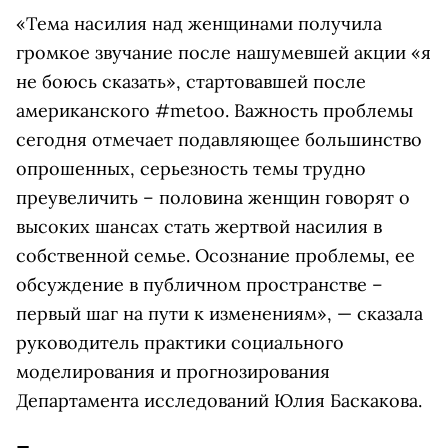
«Тема насилия над женщинами получила
громкое звучание после нашумевшей акции «я
не боюсь сказать», стартовавшей после
американского #metoo. Важность проблемы
сегодня отмечает подавляющее большинство
опрошенных, серьезность темы трудно
преувеличить – половина женщин говорят о
высоких шансах стать жертвой насилия в
собственной семье. Осознание проблемы, ее
обсуждение в публичном пространстве –
первый шаг на пути к изменениям», — сказала
руководитель практики социального
моделирования и прогнозирования
Департамента исследований Юлия Баскакова.