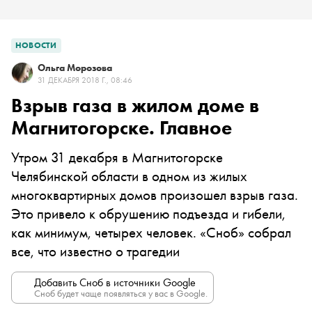
НОВОСТИ
Ольга Морозова
31 ДЕКАБРЯ 2018 Г., 08:46
Взрыв газа в жилом доме в
Магнитогорске. Главное
Утром 31 декабря в Магнитогорске
Челябинской области в одном из жилых
многоквартирных домов произошел взрыв газа.
Это привело к обрушению подъезда и гибели,
как минимум, четырех человек. «Сноб» собрал
все, что известно о трагедии
Добавить Сноб в источники Google
Сноб будет чаще появляться у вас в Google.