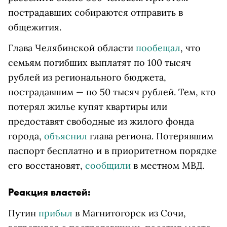
пострадавших собираются отправить в
общежития.
Глава Челябинской области
пообещал
, что
семьям погибших выплатят по 100 тысяч
рублей из регионального бюджета,
пострадавшим — по 50 тысяч рублей. Тем, кто
потерял жилье купят квартиры или
предоставят свободные из жилого фонда
города,
объяснил
глава региона. Потерявшим
паспорт бесплатно и в приоритетном порядке
его восстановят,
сообщили
в местном МВД.
Реакция властей:
Путин
прибыл
в Магнитогорск из Сочи,