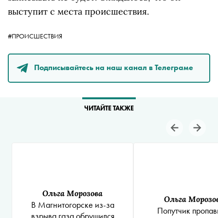
выступит с места происшествия.
#ПРОИСШЕСТВИЯ
Подписывайтесь на наш канал в Телеграме
ЧИТАЙТЕ ТАКЖЕ
Ольга Морозова
Ольга Морозо
В Магнитогорске из-за
Попутчик пропа
взрыва газа обрушился