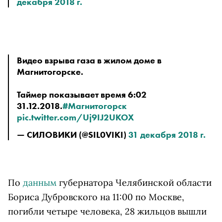
декабря 2018 г.
Видео взрыва газа в жилом доме в 
Магнитогорске.
Таймер показывает время 6:02 
31.12.2018.
#Магнитогорск
pic.twitter.com/Uj9IJ2UKOX
— СИЛОВИКИ (@SIL0VIKI) 
31 декабря 2018 г.
По
данным
губернатора Челябинской области
Бориса Дубровского на 11:00 по Москве,
погибли четыре человека, 28 жильцов вышли