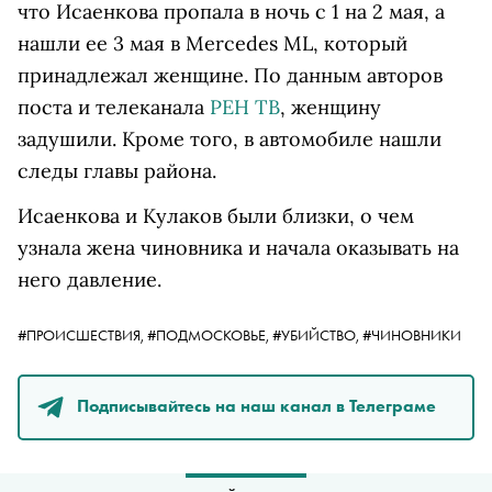
что Исаенкова пропала в ночь с 1 на 2 мая, а
нашли ее 3 мая в Mercedes ML, который
принадлежал женщине. По данным авторов
поста и телеканала
РЕН ТВ
, женщину
задушили. Кроме того, в автомобиле нашли
следы главы района.
Исаенкова и Кулаков были близки, о чем
узнала жена чиновника
и начала оказывать на
него давление.
#ПРОИСШЕСТВИЯ,
#ПОДМОСКОВЬЕ,
#УБИЙСТВО,
#ЧИНОВНИКИ
Подписывайтесь на наш канал в Телеграме