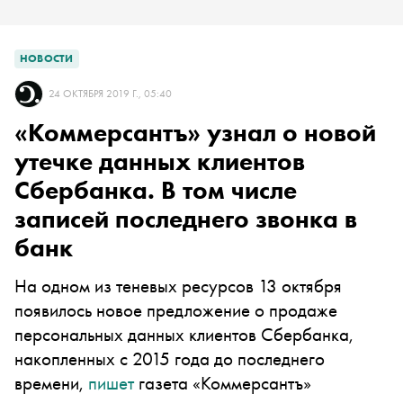
НОВОСТИ
24 ОКТЯБРЯ 2019 Г., 05:40
«Коммерсантъ» узнал о новой
утечке данных клиентов
Сбербанка. В том числе
записей последнего звонка в
банк
На одном из теневых ресурсов 13 октября
появилось новое предложение о продаже
персональных данных клиентов Сбербанка,
накопленных с 2015 года до последнего
времени,
пишет
газета «Коммерсантъ»