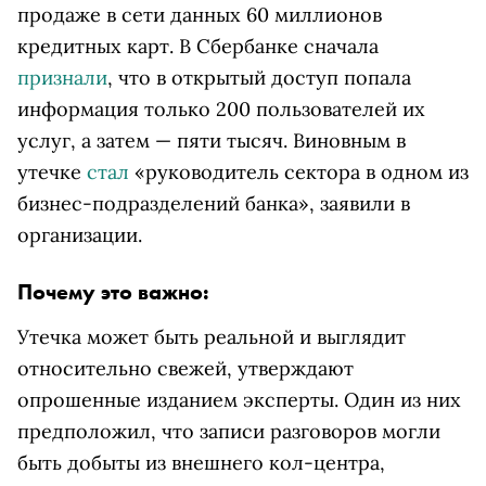
продаже в сети данных 60 миллионов
кредитных карт. В Сбербанке сначала
признали
, что в открытый доступ попала
информация только 200 пользователей их
услуг, а затем — пяти тысяч. Виновным в
утечке
стал
«руководитель сектора в одном из
бизнес-подразделений банка», заявили в
организации.
Почему это важно:
Утечка может быть реальной и выглядит
относительно свежей, утверждают
опрошенные изданием эксперты. Один из них
предположил, что записи разговоров могли
быть добыты из внешнего кол-центра,