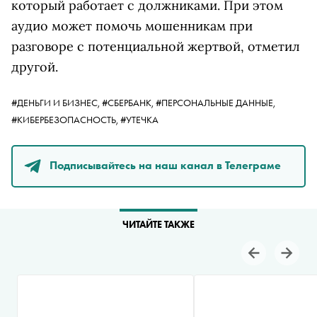
который работает с должниками. При этом
аудио может помочь мошенникам при
разговоре с потенциальной жертвой, отметил
другой.
#ДЕНЬГИ И БИЗНЕС,
#СБЕРБАНК,
#ПЕРСОНАЛЬНЫЕ ДАННЫЕ,
#КИБЕРБЕЗОПАСНОСТЬ,
#УТЕЧКА
Подписывайтесь на наш канал в Телеграме
ЧИТАЙТЕ ТАКЖЕ