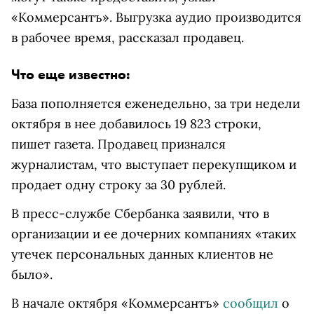
«Коммерсантъ». Выгрузка аудио производится
в рабочее время, рассказал продавец.
Что еще известно:
База пополняется еженедельно, за три недели
октября в нее добавилось 19 823 строки,
пишет газета. Продавец признался
журналистам, что выступает перекупщиком и
продает одну строку за 30 рублей.
В пресс-службе Сбербанка заявили, что в
организации и ее дочерних компаниях «таких
утечек персональных данных клиентов не
было».
В начале октября «Коммерсантъ»
сообщил
о