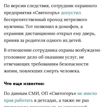
По версии следствия, сотрудник охранного
предприятия «Святогоръ»
допустил
беспрепятственный проход нетрезвого
мужчины. Тот позвонил в домофон, а
охранник дистанционно открыл ему дверь,
приняв за родителя одного из детей.
В отношении сотрудника охраны возбуждено
уголовное дело об оказании услуг, не
отвечающих требованиям безопасности
жизни, повлекших смерть человека.
Что еще известно:
По данным СМИ, ОП «Святогоръ»
не имело
прав работать
в детсадах, а также не раз