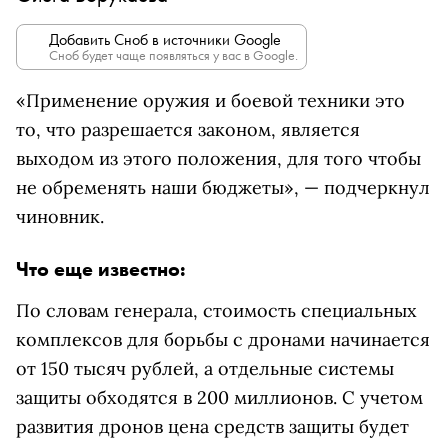
Добавить Сноб в источники Google
Сноб будет чаще появляться у вас в Google.
«Применение оружия и боевой техники это
то, что разрешается законом, является
выходом из этого положения, для того чтобы
не обременять наши бюджеты», — подчеркнул
чиновник.
Что еще известно:
По словам генерала, стоимость специальных
комплексов для борьбы с дронами начинается
от 150 тысяч рублей, а отдельные системы
защиты обходятся в 200 миллионов. С учетом
развития дронов цена средств защиты будет