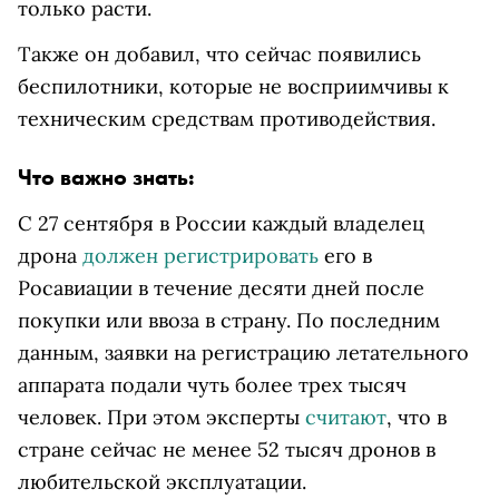
только расти.
Также он добавил, что сейчас появились
беспилотники, которые не восприимчивы к
техническим средствам противодействия.
Что важно знать:
С 27 сентября в России каждый владелец
дрона
должен регистрировать
его в
Росавиации в течение десяти дней после
покупки или ввоза в страну. По последним
данным, заявки на регистрацию летательного
аппарата подали чуть более трех тысяч
человек. При этом эксперты
считают
, что в
стране сейчас не менее 52 тысяч дронов в
любительской эксплуатации.