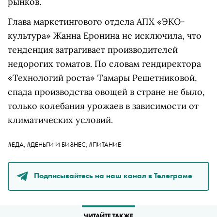
рынков.
Глава маркетингового отдела АПХ «ЭКО-
культура» Жанна Еронина не исключила, что
тенденция затрагивает производителей
недорогих томатов. По словам гендиректора
«Технологий роста» Тамары Решетниковой,
спада производства овощей в стране не было,
только колебания урожаев в зависимости от
климатических условий.
#ЕДА,
#ДЕНЬГИ И БИЗНЕС,
#ПИТАНИЕ
Подписывайтесь на наш канал в Телеграме
ЧИТАЙТЕ ТАКЖЕ