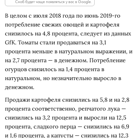
Сноб будет чаще появляться у вас в Google.
В целом с июля 2018 года по июнь 2019-го
потребление свежих овощей и картофеля
снизилось на 4,8 процента, следует из данных
GfK.
Томаты стали продаваться на 3,1
процента меньше в натуральном выражении, и
на 2,7 процента — в денежном. Потребление
огурцов снизилось на 1,4 процента в
натуральном, но незначительно выросло в
денежном.
Продажи картофеля снизились на 5,8 и на 2,8
процента соответственно, репчатого лука —
снизились на 3,2 процента и выросли на 12,5
процента, сладкого перца — снизились на 6,9
и 1,6 процента, а капусты — снизились на 12,3