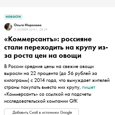
НОВОСТИ
Ольга Морозова
11 НОЯБРЯ 2019 Г., 08:59
«Коммерсантъ»: россияне
стали переходить на крупу из-
за роста цен на овощи
В России средние цены на свежие овощи
выросли на 22 процента (до 56 рублей за
килограмм) с 2014 года, что вынуждает жителей
страны покупать вместо них крупу,
пишет
«Коммерсантъ» со ссылкой на подсчеты
исследовательской компании GfK
Добавить Сноб в источники Google