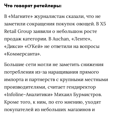
Что говорят ретейлеры:
В «Магните» журналистам сказали, что не
заметили сокращения покупок овощей. В X5
Retail Group заявили о небольшом росте
продаж категории. В Auchan, «Ленте»,
«Дикси» «О'Кей» не ответили на вопросы
«Коммерсанта».
Большие сети могли не заметить снижения
потребления из-за наращивания прямого
импорта и партнерств с крупными местными
производителями, считает гендиректор
«Infoline-Аналитики» Михаил Бурмистров.
Кроме того, к ним, по его мнению, уходят
покупателей из небольших магазинов и