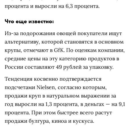
процента и выросли на 6,3 процента.
Что еще известно:
Из-за подорожания овощей покупатели ищут
альтернативу, которой становятся в основном
крупы, отмечают в GfK. По оценкам компании,
средние цены на эту категорию продуктов в
России составляют 49 рублей за упаковку.
Тенденция косвенно подтверждается
подсчетами Nielsen, согласно которым,
продажи круп в натуральном выражении за
год выросли на 1,3 процента, в деньгах — на 9,1
процента. При этом быстрее всего растут
продажи булгура, киноа и кускуса.