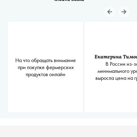
Екатерина Тимо
На что обращать внимание
В России из-з
при покупке фермерских
минимального ур
продуктов онлайн
выросла цена на г