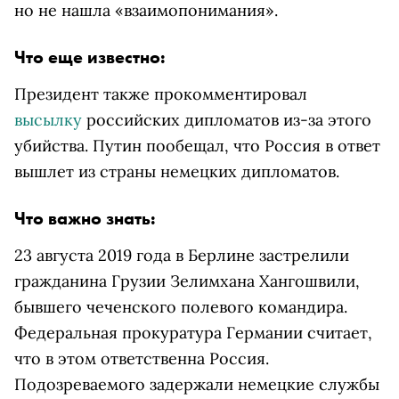
но не нашла «взаимопонимания».
Что еще известно:
Президент также прокомментировал
высылку
российских дипломатов из-за этого
убийства. Путин пообещал, что Россия в ответ
вышлет из страны немецких дипломатов.
Что важно знать:
23 августа 2019 года в Берлине застрелили
гражданина Грузии Зелимхана Хангошвили,
бывшего чеченского полевого командира.
Федеральная прокуратура Германии считает,
что в этом ответственна Россия.
Подозреваемого задержали немецкие службы