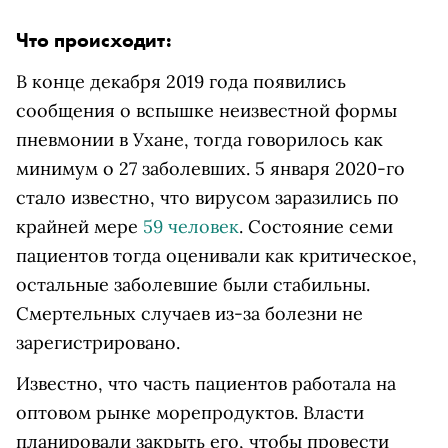
Что происходит:
В конце декабря 2019 года появились
сообщения о вспышке неизвестной формы
пневмонии в Ухане, тогда говорилось как
минимум о 27 заболевших. 5 января 2020-го
стало известно, что вирусом заразились по
крайней мере
59 человек
. Состояние семи
пациентов тогда оценивали как критическое,
остальные заболевшие были стабильны.
Смертельных случаев из-за болезни не
зарегистрировано.
Известно, что часть пациентов работала на
оптовом рынке морепродуктов. Власти
планировали закрыть его, чтобы провести