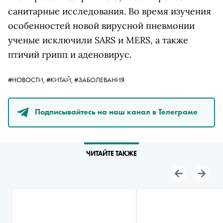
санитарные исследования. Во время изучения
особенностей новой вирусной пневмонии
ученые исключили SARS и MERS, а также
птичий грипп и аденовирус.
#НОВОСТИ,
#КИТАЙ,
#ЗАБОЛЕВАНИЯ
Подписывайтесь на наш канал в Телеграме
ЧИТАЙТЕ ТАКЖЕ