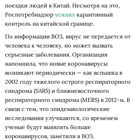
поездки людей в Китай. Несмотря на это,
Роспотребнадзор
усилил
карантинный
контроль на китайской границе.
По информации ВОЗ, вирус не передается от
человека к человеку, но может вызвать
серьезные заболевания. Организация
напомнила, что новые коронавирусы
возникают периодически — как вспышка в
2002 году тяжелого острого респираторного
синдрома (SARS) и ближневосточного
респираторного синдрома (MERS) в 2012-м. В
связи с тем, что эпидемиологические
исследования улучшаются, со временем
ученые будут выявлять больше
коронавирусов, заметили в ВОЗ.