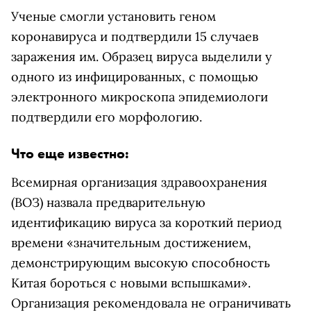
Ученые смогли установить геном
коронавируса и подтвердили 15 случаев
заражения им. Образец вируса выделили у
одного из инфицированных, с помощью
электронного микроскопа эпидемиологи
подтвердили его морфологию.
Что еще известно:
Всемирная организация здравоохранения
(ВОЗ) назвала предварительную
идентификацию вируса за короткий период
времени «значительным достижением,
демонстрирующим высокую способность
Китая бороться с новыми вспышками».
Организация рекомендовала не ограничивать