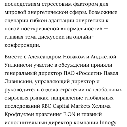
последствиям стрессовым фактором для
мировой энергетической сферы. Возможные
сценарии гибкой адаптации энергетики к
новой посткризисной «нормальности» —
главная тема дискуссии на онлайн-
конференции.
Вместе с Александром Новаком и Анджелой
Уилкинсон участие в обсуждении приняли
генеральный директор ПАО «Россети» Павел
Ливинский, управляющий директор и
руководитель отдела стратегии на глобальных
сырьевых рынках, направление глобальных
исследований RBC Capital Markets Хелима
Крофт,член правления E.ON и главный
исполнительный директор компании Innogy