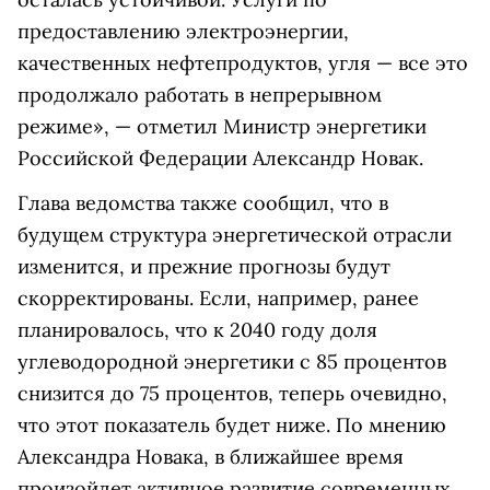
предоставлению электроэнергии,
качественных нефтепродуктов, угля — все это
продолжало работать в непрерывном
режиме», — отметил Министр энергетики
Российской Федерации Александр Новак.
Глава ведомства также сообщил, что в
будущем структура энергетической отрасли
изменится, и прежние прогнозы будут
скорректированы. Если, например, ранее
планировалось, что к 2040 году доля
углеводородной энергетики с 85 процентов
снизится до 75 процентов, теперь очевидно,
что этот показатель будет ниже. По мнению
Александра Новака, в ближайшее время
произойдет активное развитие современных