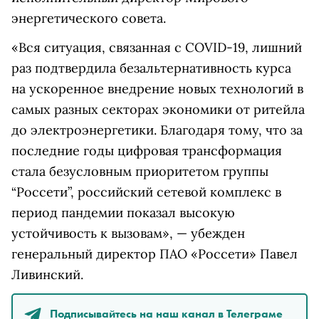
энергетического совета.
«Вся ситуация, связанная с COVID-19, лишний
раз подтвердила безальтернативность курса
на ускоренное внедрение новых технологий в
самых разных секторах экономики от ритейла
до электроэнергетики. Благодаря тому, что за
последние годы цифровая трансформация
стала безусловным приоритетом группы
“Россети”, российский сетевой комплекс в
период пандемии показал высокую
устойчивость к вызовам», — убежден
генеральный директор ПАО «Россети» Павел
Ливинский.
Подписывайтесь на наш канал в Телеграме