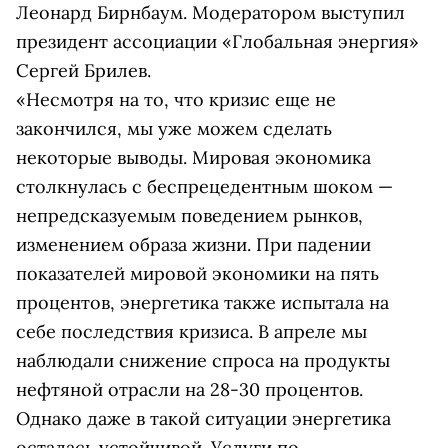
Леонард Бирнбаум. Модератором выступил
президент ассоциации «Глобальная энергия»
Сергей Брилев.
«Несмотря на то, что кризис еще не
закончился, мы уже можем сделать
некоторые выводы. Мировая экономика
столкнулась с беспрецедентным шоком —
непредсказуемым поведением рынков,
изменением образа жизни. При падении
показателей мировой экономики на пять
процентов, энергетика также испытала на
себе последствия кризиса. В апреле мы
наблюдали снижение спроса на продукты
нефтяной отрасли на 28-30 процентов.
Однако даже в такой ситуации энергетика
осталась устойчивой. Услуги по