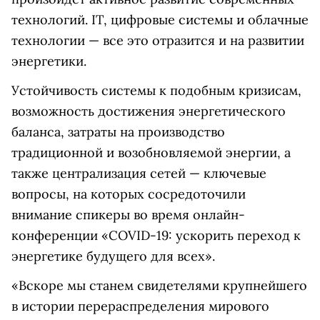
технологий. IT, цифровые системы и облачные
технологии — все это отразится и на развитии
энергетики.
Устойчивость системы к подобным кризисам,
возможность достижения энергетического
баланса, затраты на производство
традиционной и возобновляемой энергии, а
также централизация сетей — ключевые
вопросы, на которых сосредоточили
внимание спикеры во время онлайн-
конференции «COVID-19: ускорить переход к
энергетике будущего для всех».
«Вскоре мы станем свидетелями крупнейшего
в истории перераспределения мирового