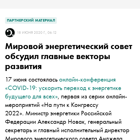
ПАРТНЕРСКИЙ МАТЕРИАЛ
18 ИЮНЯ 2020 Г., 06:12
Мировой энергетический совет
обсудил главные векторы
развития
17 июня состоялась
онлайн-конференция
«COVID-19: ускорить переход к энергетике
будущего для всех»
, первая из серии онлайн-
мероприятий «На пути к Конгрессу
2022». Министр энергетики Российской
Федерации Александр Новак, генеральный
секретарь и главный исполнительный директор
Мирового энергетического совета Анджела