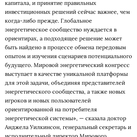
капитала, и принятие правильных
инвестиционных решений сейчас важнее, чем
когда-либо прежде. Глобальное
энергетическое сообщество нуждается в
ориентирах, а подходящее решение может
быть найдено в процессе обмена передовым
опытом и изучения сценариев потенциального
будущего. Мировой энергетический конгресс
выступает в качестве уникальной платформы
для этой задачи, объединяя представителей
энергетического сообщества, а также новых
игроков и новых пользователей
ориентированной на потребителя
энергетической системы», — сказала доктор
Анджела Уилкинсон, генеральный секретарь и
исполнительный директор Мирового