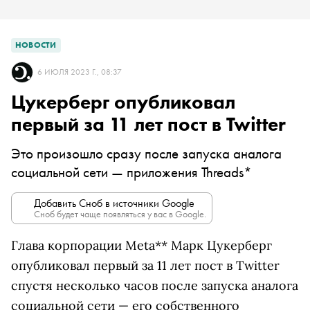
НОВОСТИ
6 ИЮЛЯ 2023 Г., 08:37
Цукерберг опубликовал
первый за 11 лет пост в Twitter
Это произошло сразу после запуска аналога
социальной сети — приложения Threads*
Добавить Сноб в источники Google
Сноб будет чаще появляться у вас в Google.
Глава корпорации Meta** Марк Цукерберг
опубликовал первый за 11 лет пост в Twitter
спустя несколько часов после запуска аналога
социальной сети — его собственного