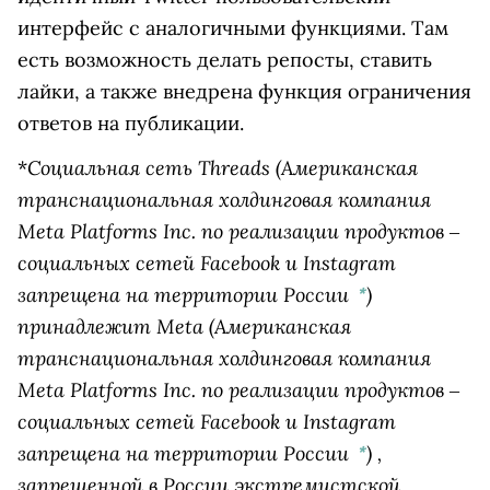
интерфейс с аналогичными функциями. Там
есть возможность делать репосты, ставить
лайки, а также внедрена функция ограничения
ответов на публикации.
Социальная сеть
Threads
(Американская
*
транснациональная холдинговая компания
Meta Platforms Inc. по реализации продуктов ‒
социальных сетей Facebook и Instagram
запрещена на территории России
)
*
принадлежит
Meta
(Американская
транснациональная холдинговая компания
Meta Platforms Inc. по реализации продуктов ‒
социальных сетей Facebook и Instagram
запрещена на территории России
)
,
*
запрещенной в России экстремистской