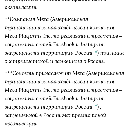
организации
**Компания
Meta
(Американская
транснациональная холдинговая компания
Meta Platforms Inc. по реализации продуктов ‒
социальных сетей Facebook и Instagram
запрещена на территории России
)
признана
*
экстремистской и запрещена в России
***Соцсеть принадлежит
Meta
(Американская
транснациональная холдинговая компания
Meta Platforms Inc. по реализации продуктов ‒
социальных сетей Facebook и Instagram
запрещена на территории России
)
,
*
запрещенной в России экстремистской
организации