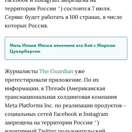
территории России
*
)
состоится 7 июля.
Сервис будет работать в 100 странах, в числе
которых Россия.
Мать Илона Маска отменила его бой с Марком
Цукербергом
Журналисты
The Guardian
уже
протестировали приложение. По их
информации, в
Threads
(Американская
транснациональная холдинговая компания
Meta Platforms Inc. по реализации продуктов ‒
социальных сетей Facebook и Instagram
запрещена на территории России
*
)
идентичный Twitter пользовательский