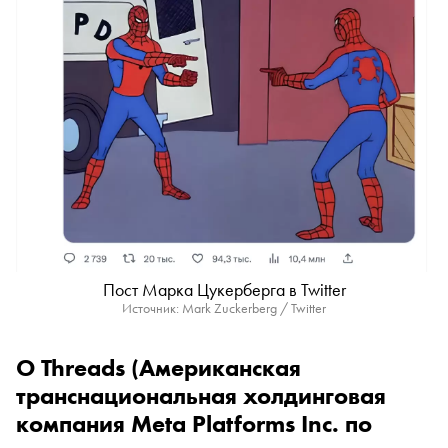
Пост Марка Цукерберга в Twitter
Источник: Mark Zuckerberg / Twitter
О
Threads
(Американская
транснациональная холдинговая
компания Meta Platforms Inc. по