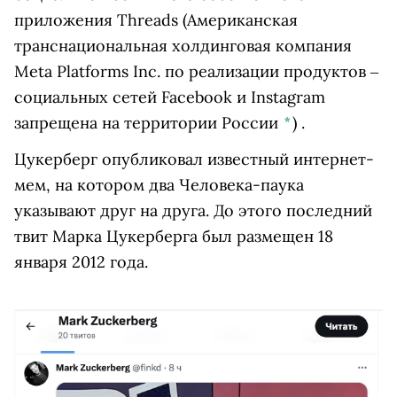
приложения
Threads
(Американская
транснациональная холдинговая компания
Meta Platforms Inc. по реализации продуктов ‒
социальных сетей Facebook и Instagram
запрещена на территории России
*
)
.
Цукерберг опубликовал известный интернет-
мем, на котором два Человека-паука
указывают друг на друга. До этого последний
твит Марка Цукерберга был размещен 18
января 2012 года.