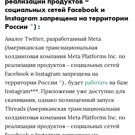
реализации продуктов ‒
социальных сетей Facebook и
Instagram запрещена на территории
России
*
)
:
Аналог Twitter, разработанный
Meta
(Американская транснациональная
холдинговая компания Meta Platforms Inc. по
реализации продуктов ‒ социальных сетей
Facebook и Instagram запрещена на
территории России
*
)
, будет
работать
на базе
Instagram***. Приложение уже доступно для
скачивания, однако полноценный запуск
Threads
(Американская транснациональная
холдинговая компания Meta Platforms Inc. по
реализации продуктов ‒ социальных сетей
Facebook и Instagram запрещена на