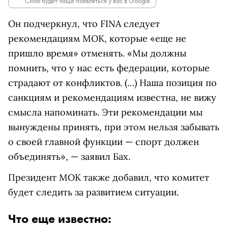
Сноб будет чаще появляться у вас в Google.
Он подчеркнул, что FINA следует
рекомендациям МОК, которые «еще не
пришло время» отменять. «Мы должны
помнить, что у нас есть федерации, которые
страдают от конфликтов. (…) Наша позиция по
санкциям и рекомендациям известна, не вижу
смысла напоминать. Эти рекомендации мы
вынуждены принять, при этом нельзя забывать
о своей главной функции — спорт должен
объединять», — заявил Бах.
Президент МОК также добавил, что комитет
будет следить за развитием ситуации.
Что еще известно: