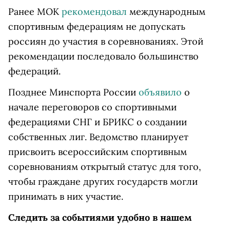
Ранее МОК
рекомендовал
международным
спортивным федерациям не допускать
россиян до участия в соревнованиях. Этой
рекомендации последовало большинство
федераций.
Позднее Минспорта России
объявило
о
начале переговоров со спортивными
федерациями СНГ и БРИКС о создании
собственных лиг. Ведомство планирует
присвоить всероссийским спортивным
соревнованиям открытый статус для того,
чтобы граждане других государств могли
принимать в них участие.
Следить за событиями удобно в нашем