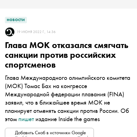
НОВОСТИ
19 ИЮНЯ 2022 Г., 14:36
Глава МОК отказался смягчать
санкции против российских
спортсменов
Глава Международного олимпийского комитета
(МОК) Томас Бах на конгрессе
Международной федерации плавания (FINA)
заявил, что в ближайшее время МОК не
планирует отменять санкции против России. Об
этом
пишет
издание Inside the games
Добавить Сноб в источники Google