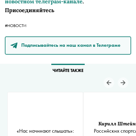
новостном телеграм-канале
.
Присоединяйтесь
#НОВОСТИ
Подписывайтесь на наш канал в Телеграме
ЧИТАЙТЕ ТАКЖЕ
Кирилл Штейн
«Нас начинают слышать»:
Российских спорт