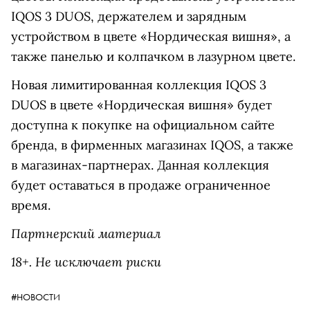
IQOS 3 DUOS, держателем и зарядным
устройством в цвете «Нордическая вишня», а
также панелью и колпачком в лазурном цвете.
Новая лимитированная коллекция IQOS 3
DUOS в цвете «Нордическая вишня» будет
доступна к покупке на официальном сайте
бренда, в фирменных магазинах IQOS, а также
в магазинах-партнерах. Данная коллекция
будет оставаться в продаже ограниченное
время.
Партнерский материал
18+. Не исключает риски
#НОВОСТИ