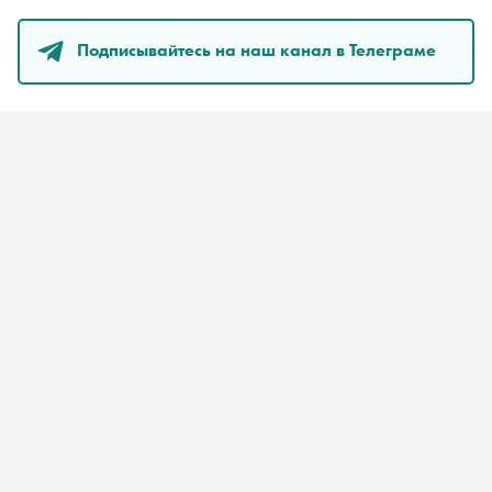
Подписывайтесь на наш канал в Телеграме