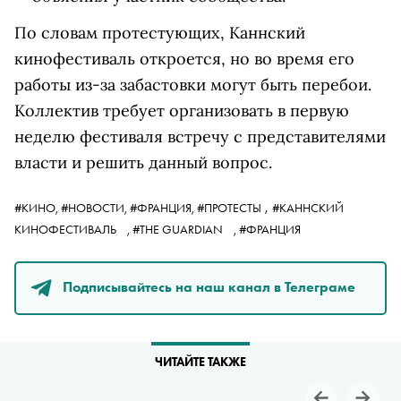
По словам протестующих, Каннский
кинофестиваль откроется, но во время его
работы из-за забастовки могут быть перебои.
Коллектив требует организовать в первую
неделю фестиваля встречу с представителями
власти и решить данный вопрос.
,
#КИНО,
#НОВОСТИ,
#ФРАНЦИЯ,
#ПРОТЕСТЫ
#КАННСКИЙ
КИНОФЕСТИВАЛЬ
,
#THE GUARDIAN
,
#ФРАНЦИЯ
Подписывайтесь на наш канал в Телеграме
ЧИТАЙТЕ ТАКЖЕ