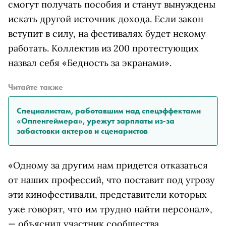
смогут получать пособия и станут вынуждены
искать другой источник дохода. Если закон
вступит в силу, на фестивалях будет некому
работать. Коллектив из 200 протестующих
назвал себя «Бедность за экранами».
Читайте также
Специалистам, работавшим над спецэффектами
«Оппенгеймера», урежут зарплаты из-за
забастовки актеров и сценаристов
«Одному за другим нам придется отказаться
от наших профессий, что поставит под угрозу
эти кинофестивали, представители которых
уже говорят, что им трудно найти персонал»,
— объяснил участник сообщества.