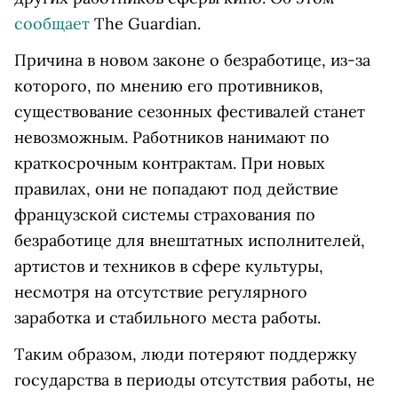
сообщает
The Guardian.
Причина в новом законе о безработице, из-за
которого, по мнению его противников,
существование сезонных фестивалей станет
невозможным. Работников нанимают по
краткосрочным контрактам. При новых
правилах, они не попадают под действие
французской системы страхования по
безработице для внештатных исполнителей,
артистов и техников в сфере культуры,
несмотря на отсутствие регулярного
заработка и стабильного места работы.
Таким образом, люди потеряют поддержку
государства в периоды отсутствия работы, не