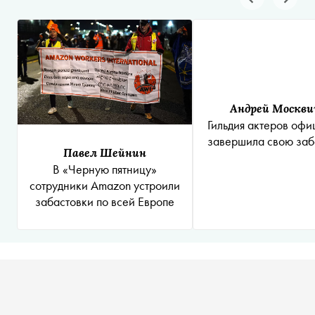
Андрей Москви
Гильдия актеров офи
завершила свою заб
Павел Шейнин
В «Черную пятницу»
сотрудники Amazon устроили
забастовки по всей Европе