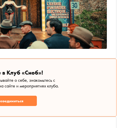
 в Клуб «Сноб»!
зывайте о себе, знакомьтесь с
а сайте и мероприятиях клуба.
соединиться