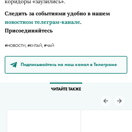
коридоры «заузились».
Следить за событиями удобно в нашем
новостном телеграм-канале
.
Присоединяйтесь
#НОВОСТИ,
#КИТАЙ,
#ЧАЙ
Подписывайтесь на наш канал в Телеграме
ЧИТАЙТЕ ТАКЖЕ