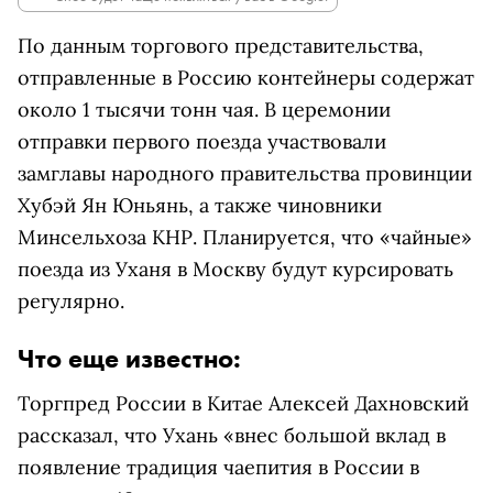
По данным торгового представительства,
отправленные в Россию контейнеры содержат
около 1 тысячи тонн чая. В церемонии
отправки первого поезда участвовали
замглавы народного правительства провинции
Хубэй Ян Юньянь, а также чиновники
Минсельхоза КНР. Планируется, что «чайные»
поезда из Уханя в Москву будут курсировать
регулярно.
Что еще известно:
Торгпред России в Китае Алексей Дахновский
рассказал, что Ухань «внес большой вклад в
появление традиция чаепития в России в