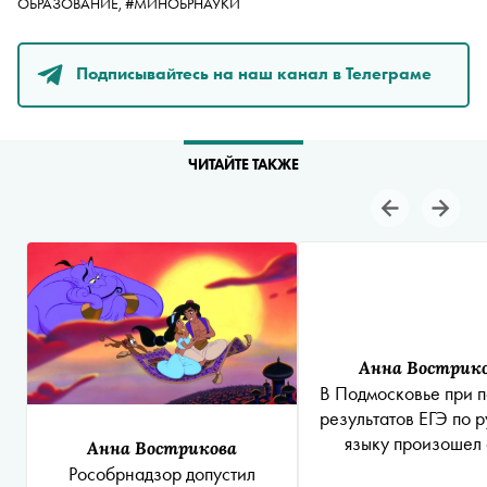
ОБРАЗОВАНИЕ,
#МИНОБРНАУКИ
Подписывайтесь на наш канал в Телеграме
ЧИТАЙТЕ ТАКЖЕ
Анна Вострик
В Подмосковье при п
результатов ЕГЭ по 
языку произошел
Анна Вострикова
Рособрнадзор допустил