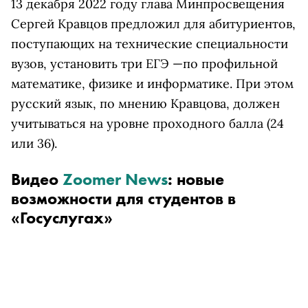
13 декабря 2022 году глава Минпросвещения
Сергей Кравцов предложил для абитуриентов,
поступающих на технические специальности
вузов, установить три ЕГЭ —по профильной
математике, физике и информатике. При этом
русский язык, по мнению Кравцова, должен
учитываться на уровне проходного балла (24
или 36).
Видео
Zoomer News
: новые
возможности для студентов в
«Госуслугах»