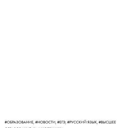
#ОБРАЗОВАНИЕ,
#НОВОСТИ,
#ЕГЭ,
#РУССКИЙ ЯЗЫК,
#ВЫСШЕЕ