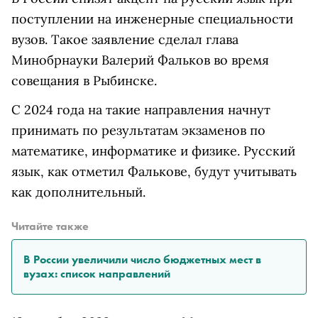
поступлении на инженерные специальности
вузов. Такое заявление сделал глава
Минобрнауки Валерий Фальков во время
совещания в Рыбинске.
С 2024 года на такие направления начнут
принимать по результатам экзаменов по
математике, информатике и физике. Русский
язык, как отметил Фалькове, будут учитывать
как дополнительный.
Читайте также
В России увеличили число бюджетных мест в
вузах: список направлений